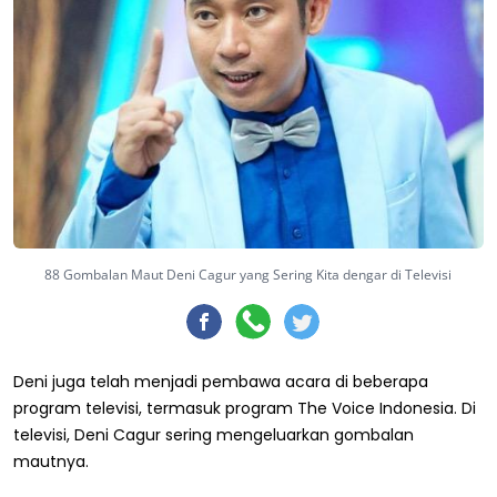
88 Gombalan Maut Deni Cagur yang Sering Kita dengar di Televisi
Deni juga telah menjadi pembawa acara di beberapa
program televisi, termasuk program The Voice Indonesia. Di
televisi, Deni Cagur sering mengeluarkan gombalan
mautnya.