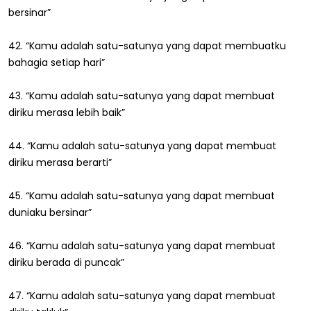
bersinar”
42. “Kamu adalah satu-satunya yang dapat membuatku
bahagia setiap hari”
43. “Kamu adalah satu-satunya yang dapat membuat
diriku merasa lebih baik”
44. “Kamu adalah satu-satunya yang dapat membuat
diriku merasa berarti”
45. “Kamu adalah satu-satunya yang dapat membuat
duniaku bersinar”
46. “Kamu adalah satu-satunya yang dapat membuat
diriku berada di puncak”
47. “Kamu adalah satu-satunya yang dapat membuat