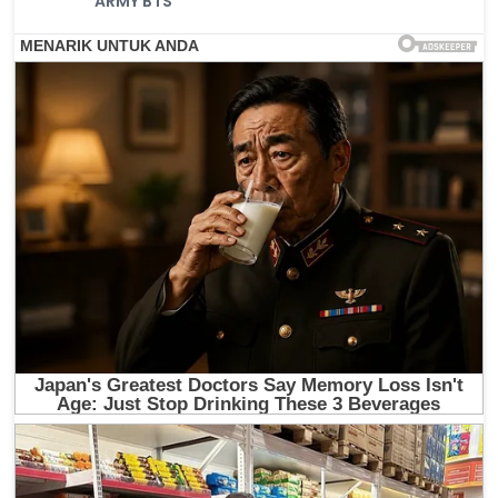
ARMY BTS