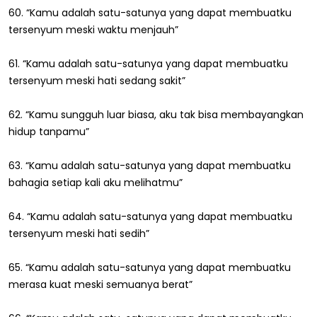
60. “Kamu adalah satu-satunya yang dapat membuatku
tersenyum meski waktu menjauh”
61. “Kamu adalah satu-satunya yang dapat membuatku
tersenyum meski hati sedang sakit”
62. “Kamu sungguh luar biasa, aku tak bisa membayangkan
hidup tanpamu”
63. “Kamu adalah satu-satunya yang dapat membuatku
bahagia setiap kali aku melihatmu”
64. “Kamu adalah satu-satunya yang dapat membuatku
tersenyum meski hati sedih”
65. “Kamu adalah satu-satunya yang dapat membuatku
merasa kuat meski semuanya berat”