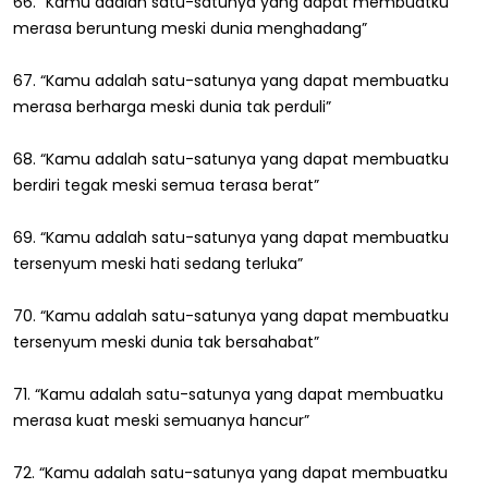
66. “Kamu adalah satu-satunya yang dapat membuatku
merasa beruntung meski dunia menghadang”
67. “Kamu adalah satu-satunya yang dapat membuatku
merasa berharga meski dunia tak perduli”
68. “Kamu adalah satu-satunya yang dapat membuatku
berdiri tegak meski semua terasa berat”
69. “Kamu adalah satu-satunya yang dapat membuatku
tersenyum meski hati sedang terluka”
70. “Kamu adalah satu-satunya yang dapat membuatku
tersenyum meski dunia tak bersahabat”
71. “Kamu adalah satu-satunya yang dapat membuatku
merasa kuat meski semuanya hancur”
72. “Kamu adalah satu-satunya yang dapat membuatku