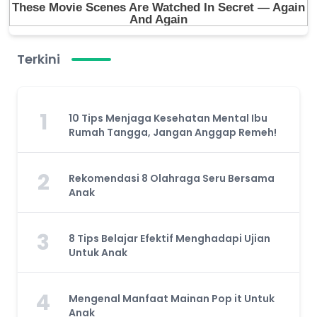
Terkini
1
10 Tips Menjaga Kesehatan Mental Ibu
Rumah Tangga, Jangan Anggap Remeh!
2
Rekomendasi 8 Olahraga Seru Bersama
Anak
3
8 Tips Belajar Efektif Menghadapi Ujian
Untuk Anak
4
Mengenal Manfaat Mainan Pop it Untuk
Anak