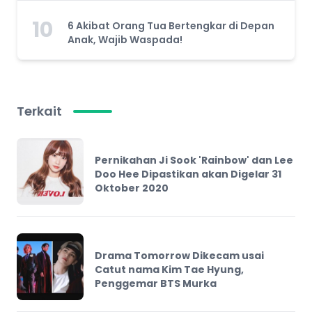
10
6 Akibat Orang Tua Bertengkar di Depan
Anak, Wajib Waspada!
Terkait
Pernikahan Ji Sook 'Rainbow' dan Lee
Doo Hee Dipastikan akan Digelar 31
Oktober 2020
Drama Tomorrow Dikecam usai
Catut nama Kim Tae Hyung,
Penggemar BTS Murka