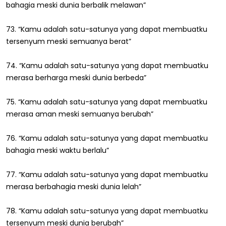
bahagia meski dunia berbalik melawan”
73. “Kamu adalah satu-satunya yang dapat membuatku
tersenyum meski semuanya berat”
74. “Kamu adalah satu-satunya yang dapat membuatku
merasa berharga meski dunia berbeda”
75. “Kamu adalah satu-satunya yang dapat membuatku
merasa aman meski semuanya berubah”
76. “Kamu adalah satu-satunya yang dapat membuatku
bahagia meski waktu berlalu”
77. “Kamu adalah satu-satunya yang dapat membuatku
merasa berbahagia meski dunia lelah”
78. “Kamu adalah satu-satunya yang dapat membuatku
tersenyum meski dunia berubah”