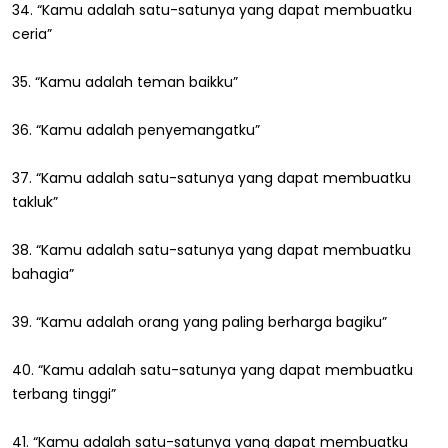
34. “Kamu adalah satu-satunya yang dapat membuatku
ceria”
35. “Kamu adalah teman baikku”
36. “Kamu adalah penyemangatku”
37. “Kamu adalah satu-satunya yang dapat membuatku
takluk”
38. “Kamu adalah satu-satunya yang dapat membuatku
bahagia”
39. “Kamu adalah orang yang paling berharga bagiku”
40. “Kamu adalah satu-satunya yang dapat membuatku
terbang tinggi”
41. “Kamu adalah satu-satunya yang dapat membuatku