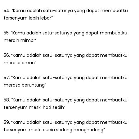
54. “Kamu adalah satu-satunya yang dapat membuatku
tersenyum lebih lebar”
55. “Kamu adalah satu-satunya yang dapat membuatku
meraih mimpi”
56. “Kamu adalah satu-satunya yang dapat membuatku
merasa aman”
57. “Kamu adalah satu-satunya yang dapat membuatku
merasa beruntung”
58. “Kamu adalah satu-satunya yang dapat membuatku
tersenyum meski hati sedih”
59. “Kamu adalah satu-satunya yang dapat membuatku
tersenyum meski dunia sedang menghadang”