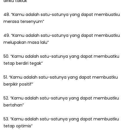
diriku takluk”
48. “Kamu adalah satu-satunya yang dapat membuatku
merasa tersenyum”
49. “Kamu adalah satu-satunya yang dapat membuatku
melupakan masa lalu”
50. “Kamu adalah satu-satunya yang dapat membuatku
tetap berdiri tegak”
51. “Kamu adalah satu-satunya yang dapat membuatku
berpikir positif”
52. “Kamu adalah satu-satunya yang dapat membuatku
bertahan”
53. “Kamu adalah satu-satunya yang dapat membuatku
tetap optimis”