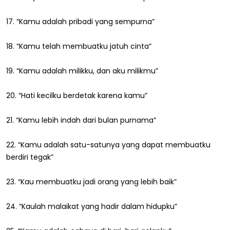
17. “Kamu adalah pribadi yang sempurna”
18. “Kamu telah membuatku jatuh cinta”
19. “Kamu adalah milikku, dan aku milikmu”
20. “Hati kecilku berdetak karena kamu”
21. “Kamu lebih indah dari bulan purnama”
22. “Kamu adalah satu-satunya yang dapat membuatku
berdiri tegak”
23. “Kau membuatku jadi orang yang lebih baik”
24. “Kaulah malaikat yang hadir dalam hidupku”