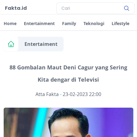
Fakta.id
Home
Entertainment
Family
Teknologi
Lifestyle
Entertaiment
88 Gombalan Maut Deni Cagur yang Sering
Kita dengar di Televisi
Atta Fakta
-
23-02-2023 22:00