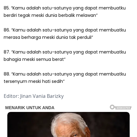
85. “Kamu adalah satu-satunya yang dapat membuatku
berdiri tegak meski dunia berbalik melawan”
86. “Kamu adalah satu-satunya yang dapat membuatku
merasa berharga meski dunia tak perduli”
87. “Kamu adalah satu-satunya yang dapat membuatku
bahagia meski semua berat”
88. “Kamu adalah satu-satunya yang dapat membuatku
tersenyum meski hati sedih”
Editor: Jinan Vania Barizky