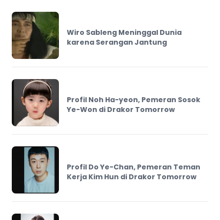
Wiro Sableng Meninggal Dunia
karena Serangan Jantung
Profil Noh Ha-yeon, Pemeran Sosok
Ye-Won di Drakor Tomorrow
Profil Do Ye-Chan, Pemeran Teman
Kerja Kim Hun di Drakor Tomorrow