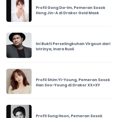
Profil Gong Da-Im, Pemeran Sosok
Hong Jin-A di Drakor Gold Mask
Ini Bukti Perselingkuhan Virgoun dari
Istrinya, Inara Rusli
Profil Shim Yi-Young, Pemeran Sosok
Han Soo-Young di Drakor XX+XY
Profil Sung Hoon, Pemeran Sosok