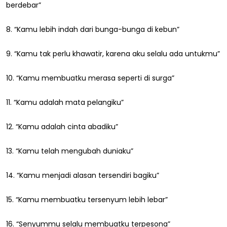
berdebar”
8. “Kamu lebih indah dari bunga-bunga di kebun”
9. “Kamu tak perlu khawatir, karena aku selalu ada untukmu”
10. “Kamu membuatku merasa seperti di surga”
11. “Kamu adalah mata pelangiku”
12. “Kamu adalah cinta abadiku”
13. “Kamu telah mengubah duniaku”
14. “Kamu menjadi alasan tersendiri bagiku”
15. “Kamu membuatku tersenyum lebih lebar”
16. “Senyummu selalu membuatku terpesona”