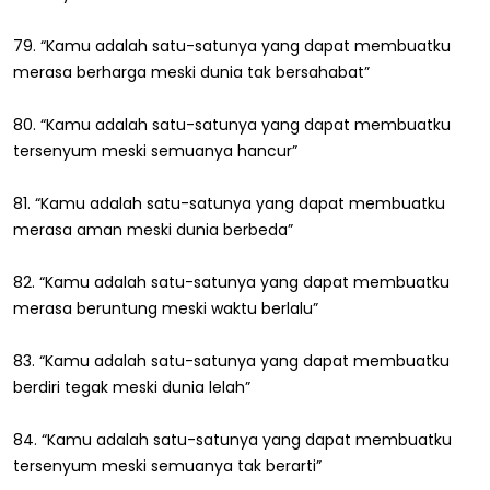
79. “Kamu adalah satu-satunya yang dapat membuatku
merasa berharga meski dunia tak bersahabat”
80. “Kamu adalah satu-satunya yang dapat membuatku
tersenyum meski semuanya hancur”
81. “Kamu adalah satu-satunya yang dapat membuatku
merasa aman meski dunia berbeda”
82. “Kamu adalah satu-satunya yang dapat membuatku
merasa beruntung meski waktu berlalu”
83. “Kamu adalah satu-satunya yang dapat membuatku
berdiri tegak meski dunia lelah”
84. “Kamu adalah satu-satunya yang dapat membuatku
tersenyum meski semuanya tak berarti”