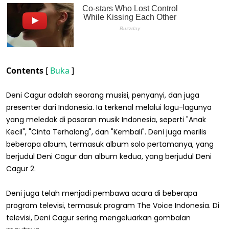
Contents
[
Buka
]
Deni Cagur adalah seorang musisi, penyanyi, dan juga
presenter dari Indonesia. Ia terkenal melalui lagu-lagunya
yang meledak di pasaran musik Indonesia, seperti "Anak
Kecil", "Cinta Terhalang", dan "Kembali". Deni juga merilis
beberapa album, termasuk album solo pertamanya, yang
berjudul Deni Cagur dan album kedua, yang berjudul Deni
Cagur 2.
Deni juga telah menjadi pembawa acara di beberapa
program televisi, termasuk program The Voice Indonesia. Di
televisi, Deni Cagur sering mengeluarkan gombalan