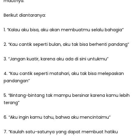
mautnya.
Berikut diantaranya:
1. “Kalau aku bisa, aku akan membuatmu selalu bahagia”
2. “Kau cantik seperti bulan, aku tak bisa berhenti pandang”
3. “Jangan kuatir, karena aku ada di sini untukmu”
4. “Kau cantik seperti matahari, aku tak bisa melepaskan
pandangan”
5. “Bintang-bintang tak mampu bersinar karena kamu lebih
terang”
6. “Aku ingin kamu tahu, bahwa aku mencintaimu”
7. “Kaulah satu-satunya yang dapat membuat hatiku