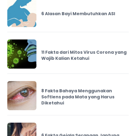
6 Alasan Bayi Membutuhkan ASI
11 Fakta dari Mitos Virus Corona yang
Wajib Kalian Ketahui
8 Fakta Bahaya Menggunakan
Softlens pada Mata yang Harus
Diketahui
6 Fakta Gejala Serangan Jantung