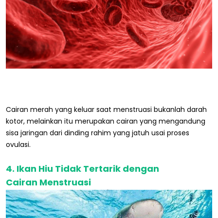
Cairan merah yang keluar saat menstruasi bukanlah darah
kotor, melainkan itu merupakan cairan yang mengandung
sisa jaringan dari dinding rahim yang jatuh usai proses
ovulasi.
4. Ikan Hiu Tidak Tertarik dengan
Cairan Menstruasi