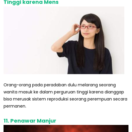
Tinggi karena Mens
Orang-orang pada peradaban dulu melarang seorang
wanita masuk ke dalam perguruan tinggi karena dianggap
bisa merusak sistem reproduksi seorang perempuan secara
permanen.
11. Penawar Manjur