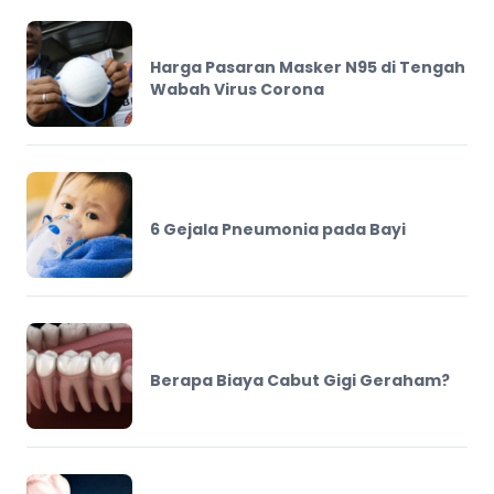
Harga Pasaran Masker N95 di Tengah
Wabah Virus Corona
6 Gejala Pneumonia pada Bayi
Berapa Biaya Cabut Gigi Geraham?