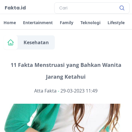
Fakta.id
Home
Entertainment
Family
Teknologi
Lifestyle
Kesehatan
11 Fakta Menstruasi yang Bahkan Wanita
Jarang Ketahui
Atta Fakta
-
29-03-2023 11:49