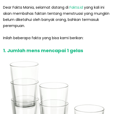
Dear Fakta Mania, selamat datang di
Fakta.id
yang kali ini
akan membahas faktan tentang menstruasi yang mungkin
belum diketahui oleh banyak orang, bahkan termasuk
perempuan.
Inilah beberapa fakta yang bisa kami berikan:
1. Jumlah mens mencapai 1 gelas