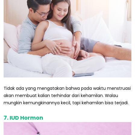
Tidak ada yang mengatakan bahwa pada waktu menstruasi
akan membuat kalian terhindar dari kehamilan. Walau
mungkin kemungkinannya kecil, tapi kehamilan bisa terjadi.
7. IUD Hormon