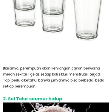
Biasanya, perempuan akan kehilangan cairan berwarna
merah sekitar 1 gelas setiap kali siklus menstruasi terjadi.
Tapi perlu diketahui bahwa jumlahnya bisa berbeda-beda
setiap perempuan.
2. Sel Telur seumur hidup