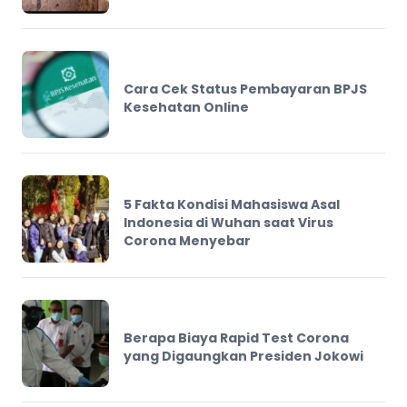
Cara Cek Status Pembayaran BPJS
Kesehatan Online
5 Fakta Kondisi Mahasiswa Asal
Indonesia di Wuhan saat Virus
Corona Menyebar
Berapa Biaya Rapid Test Corona
yang Digaungkan Presiden Jokowi