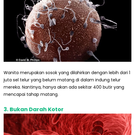
Wanita merupakan sosok yang dilahirkan dengan lebih dari 1
juta sel telur yang belum matang di dalam indung telur
mereka. Nantinya, hanya akan ada sekitar 400 butir yang
mencapai tahap matang.
3. Bukan Darah Kotor