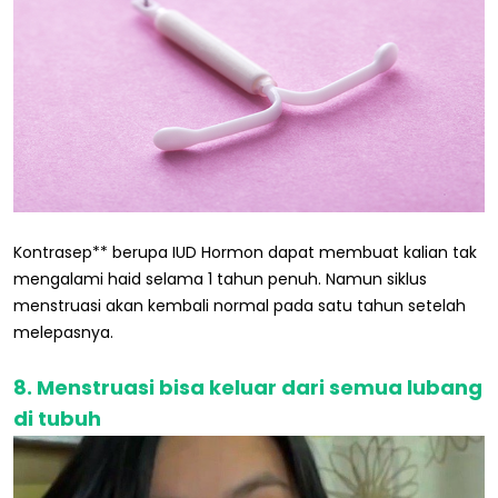
Kontrasep** berupa IUD Hormon dapat membuat kalian tak
mengalami haid selama 1 tahun penuh. Namun siklus
menstruasi akan kembali normal pada satu tahun setelah
melepasnya.
8. Menstruasi bisa keluar dari semua lubang
di tubuh