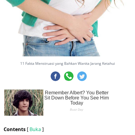
11 Fakta Menstruasi yang Bahkan Wanita Jarang Ketahui
Contents
[
Buka
]