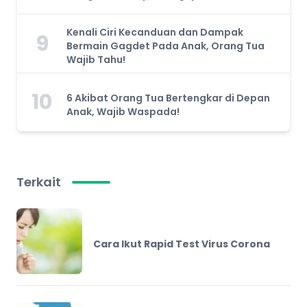
Kenali Ciri Kecanduan dan Dampak
9
Bermain Gagdet Pada Anak, Orang Tua
Wajib Tahu!
10
6 Akibat Orang Tua Bertengkar di Depan
Anak, Wajib Waspada!
Terkait
Cara Ikut Rapid Test Virus Corona