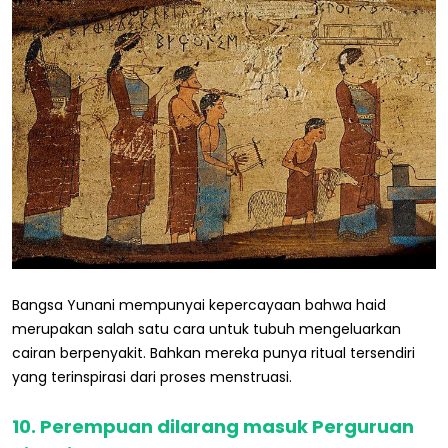
Bangsa Yunani mempunyai kepercayaan bahwa haid
merupakan salah satu cara untuk tubuh mengeluarkan
cairan berpenyakit. Bahkan mereka punya ritual tersendiri
yang terinspirasi dari proses menstruasi.
10. Perempuan dilarang masuk Perguruan