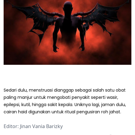
Sedari dulu, menstruasi dianggap sebagai salah satu obat
paling manjur untuk mengobati penyakit seperti wasir,
epilepsi, kutil, hingga sakit kepala. Uniknya lagi, jaman dulu,
cairan haid digunakan untuk ritual pengusiran roh jahat.
Editor: Jinan Vania Barizky