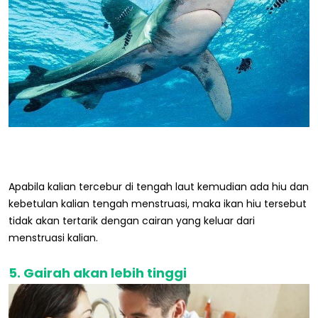
Apabila kalian tercebur di tengah laut kemudian ada hiu dan
kebetulan kalian tengah menstruasi, maka ikan hiu tersebut
tidak akan tertarik dengan cairan yang keluar dari
menstruasi kalian.
5. Gairah akan lebih tinggi