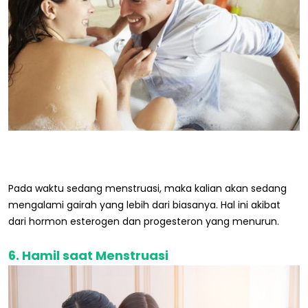
Pada waktu sedang menstruasi, maka kalian akan sedang
mengalami gairah yang lebih dari biasanya. Hal ini akibat
dari hormon esterogen dan progesteron yang menurun.
6. Hamil saat Menstruasi