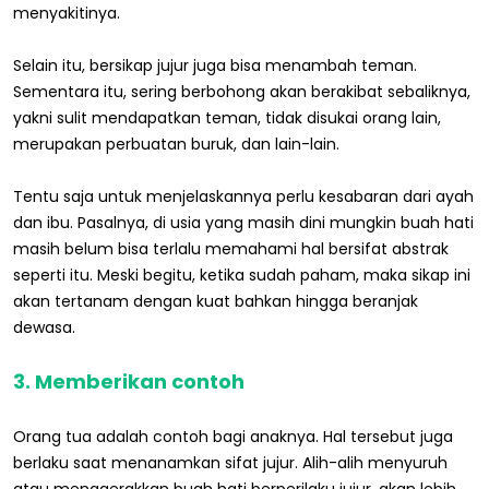
menyakitinya.
Selain itu, bersikap jujur juga bisa menambah teman.
Sementara itu, sering berbohong akan berakibat sebaliknya,
yakni sulit mendapatkan teman, tidak disukai orang lain,
merupakan perbuatan buruk, dan lain-lain.
Tentu saja untuk menjelaskannya perlu kesabaran dari ayah
dan ibu. Pasalnya, di usia yang masih dini mungkin buah hati
masih belum bisa terlalu memahami hal bersifat abstrak
seperti itu. Meski begitu, ketika sudah paham, maka sikap ini
akan tertanam dengan kuat bahkan hingga beranjak
dewasa.
3. Memberikan contoh
Orang tua adalah contoh bagi anaknya. Hal tersebut juga
berlaku saat menanamkan sifat jujur. Alih-alih menyuruh