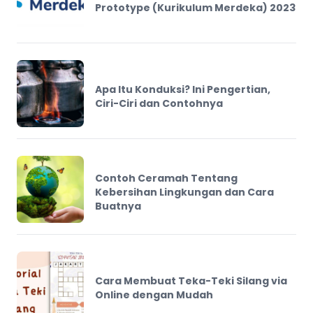
Prototype (Kurikulum Merdeka) 2023
Apa Itu Konduksi? Ini Pengertian,
Ciri-Ciri dan Contohnya
Contoh Ceramah Tentang
Kebersihan Lingkungan dan Cara
Buatnya
Cara Membuat Teka-Teki Silang via
Online dengan Mudah