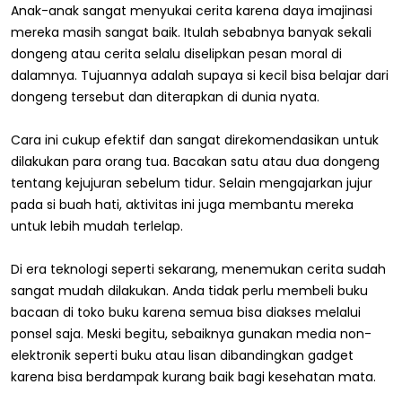
Anak-anak sangat menyukai cerita karena daya imajinasi
mereka masih sangat baik. Itulah sebabnya banyak sekali
dongeng atau cerita selalu diselipkan pesan moral di
dalamnya. Tujuannya adalah supaya si kecil bisa belajar dari
dongeng tersebut dan diterapkan di dunia nyata.
Cara ini cukup efektif dan sangat direkomendasikan untuk
dilakukan para orang tua. Bacakan satu atau dua dongeng
tentang kejujuran sebelum tidur. Selain mengajarkan jujur
pada si buah hati, aktivitas ini juga membantu mereka
untuk lebih mudah terlelap.
Di era teknologi seperti sekarang, menemukan cerita sudah
sangat mudah dilakukan. Anda tidak perlu membeli buku
bacaan di toko buku karena semua bisa diakses melalui
ponsel saja. Meski begitu, sebaiknya gunakan media non-
elektronik seperti buku atau lisan dibandingkan gadget
karena bisa berdampak kurang baik bagi kesehatan mata.