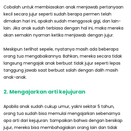
Cobalah untuk membiasakan anak menjawab pertanyaan
kecil secara jujur seperti sudah berapa permen telah
dimakan hari ini, apakah sudah menggosok gigi, dan lain-
lain. Jika anak sudah terbiasa dengan hal ini, maka mereka
akan semakin nyaman ketika menjawab dengan jujur.
Meskipun terlihat sepele, nyatanya masih ada beberapa
orang tua mengabaikannya. Bahkan, mereka secara tidak
langsung mengajak anak berbuat tidak jujur seperti lepas
tanggung jawab saat berbuat salah dengan dalih masih
anak-anak.
2. Mengajarkan arti kejujuran
Apabila anak sudah cukup umur, yakni sekitar 5 tahun,
orang tua sudah bisa memulai mengajarkan sebenarnya
apa arti dari kejujuran. Sampaikan bahwa dengan bersikap
jujur, mereka bisa membahagiakan orang lain dan tidak