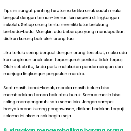
Tips ini sangat penting terutama ketika anak sudah mulai
bergaul dengan teman-teman lain seperti di lingkungan
sekolah. Setiap orang tentu memiliki latar belakang
berbeda-beda. Mungkin ada beberapa yang mendapatkan
didikan kurang baik oleh orang tua.
Jika terlalu sering bergaul dengan orang tersebut, maka ada
kemungkinan anak akan terpengaruh perilaku tidak terpuji.
Oleh sebab itu, Anda perlu melakukan pendampingan dan
menjaga lingkungan pergaulan mereka.
Saat masih kanak-kanak, mereka masih belum bisa
membedakan teman baik atau buruk. Semua masih bisa
saling mempengaruhi satu sama lain. Jangan sampai
hanya karena kurang pengawasan, didikan tindakan terpuji
selama ini akan rusak begitu saja.
9. Biasakan mengembalikan barang orang