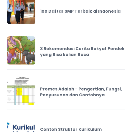
100 Daftar SMP Terbaik di Indonesia
3 Rekomendasi Cerita Rakyat Pendek
yang Bisa kalian Baca
Promes Adalah - Pengertian, Fungsi,
Penyusunan dan Contohnya
Contoh Struktur Kurikulum