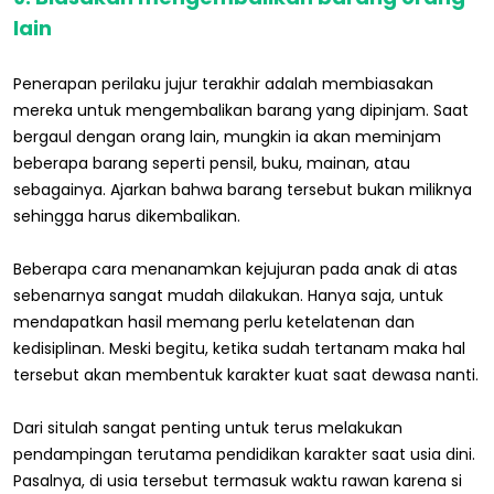
lain
Penerapan perilaku jujur terakhir adalah membiasakan
mereka untuk mengembalikan barang yang dipinjam. Saat
bergaul dengan orang lain, mungkin ia akan meminjam
beberapa barang seperti pensil, buku, mainan, atau
sebagainya. Ajarkan bahwa barang tersebut bukan miliknya
sehingga harus dikembalikan.
Beberapa cara menanamkan kejujuran pada anak di atas
sebenarnya sangat mudah dilakukan. Hanya saja, untuk
mendapatkan hasil memang perlu ketelatenan dan
kedisiplinan. Meski begitu, ketika sudah tertanam maka hal
tersebut akan membentuk karakter kuat saat dewasa nanti.
Dari situlah sangat penting untuk terus melakukan
pendampingan terutama pendidikan karakter saat usia dini.
Pasalnya, di usia tersebut termasuk waktu rawan karena si