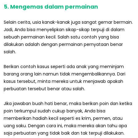
5. Mengemas dalam permainan
Selain cerita, usia kanak-kanak juga sangat gemar bermain.
Jadi, Anda bisa menyelipkan sikap-sikap terpuji di dalam
sebuah permainan kecil. Salah satu contoh yang bisa
dilakukan adalah dengan permainan pernyataan benar
salah.
Berikan contoh kasus seperti ada anak yang meminjam
barang orang lain namun tidak mengembalikannya. Dari
kasus tersebut, minta mereka untuk menjawab apakah
perbuatan tersebut benar atau salah.
Jika jawaban buah hati benar, maka berikan poin dan ketika
poin terkumpul sudah cukup banyak, Anda bisa
memberikan hadiah kecil seperti es krim, permen, atau
uang saku. Dengan cara ini, maka mereka akan tahu apa
saja perbuatan yang tidak baik dan tak terpuji dilakukan.