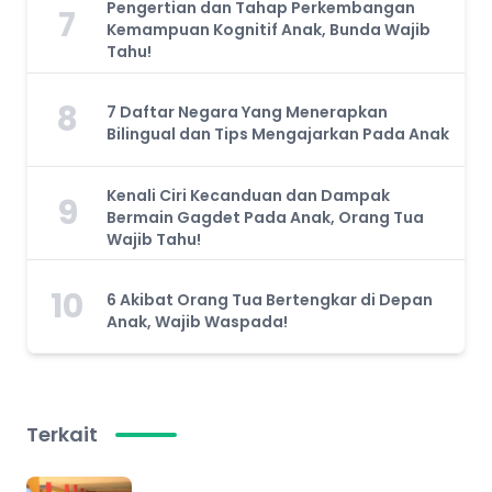
Pengertian dan Tahap Perkembangan
7
Kemampuan Kognitif Anak, Bunda Wajib
Tahu!
8
7 Daftar Negara Yang Menerapkan
Bilingual dan Tips Mengajarkan Pada Anak
Kenali Ciri Kecanduan dan Dampak
9
Bermain Gagdet Pada Anak, Orang Tua
Wajib Tahu!
10
6 Akibat Orang Tua Bertengkar di Depan
Anak, Wajib Waspada!
Terkait