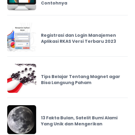
Contohnya
Registrasi dan Login Manajemen
Aplikasi RKAS Versi Terbaru 2023
Tips Belajar Tentang Magnet agar
Bisa Langsung Paham
13 Fakta Bulan, Satelit Bumi Alami
Yang Unik dan Mengerikan