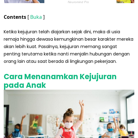
Contents
[
Buka
]
Ketika kejujuran telah diajarkan sejak dini, maka di usia
remaja hingga dewasa kemungkinan besar karakter mereka
akan lebih kuat. Pasalnya, kejujuran memang sangat
penting terutama ketika nanti menjalin hubungan dengan
orang lain atau saat berada di lingkungan pekerjaan.
Cara Menanamkan Kejujuran
pada Anak