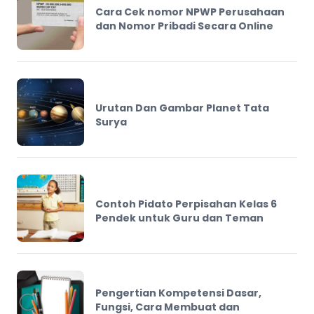
Cara Cek nomor NPWP Perusahaan
dan Nomor Pribadi Secara Online
Urutan Dan Gambar Planet Tata
Surya
Contoh Pidato Perpisahan Kelas 6
Pendek untuk Guru dan Teman
Pengertian Kompetensi Dasar,
Fungsi, Cara Membuat dan