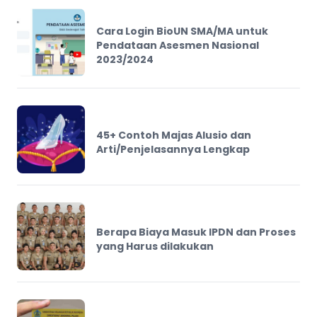
Cara Login BioUN SMA/MA untuk
Pendataan Asesmen Nasional
2023/2024
45+ Contoh Majas Alusio dan
Arti/Penjelasannya Lengkap
Berapa Biaya Masuk IPDN dan Proses
yang Harus dilakukan