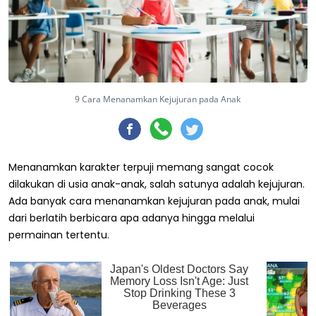
9 Cara Menanamkan Kejujuran pada Anak
Menanamkan karakter terpuji memang sangat cocok
dilakukan di usia anak-anak, salah satunya adalah kejujuran.
Ada banyak cara menanamkan kejujuran pada anak, mulai
dari berlatih berbicara apa adanya hingga melalui
permainan tertentu.