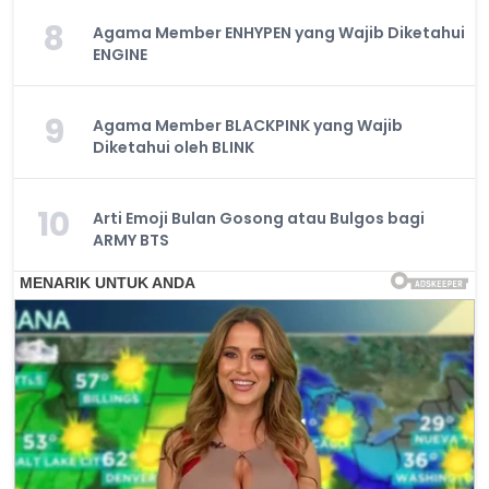
8
Agama Member ENHYPEN yang Wajib Diketahui
ENGINE
9
Agama Member BLACKPINK yang Wajib
Diketahui oleh BLINK
10
Arti Emoji Bulan Gosong atau Bulgos bagi
ARMY BTS