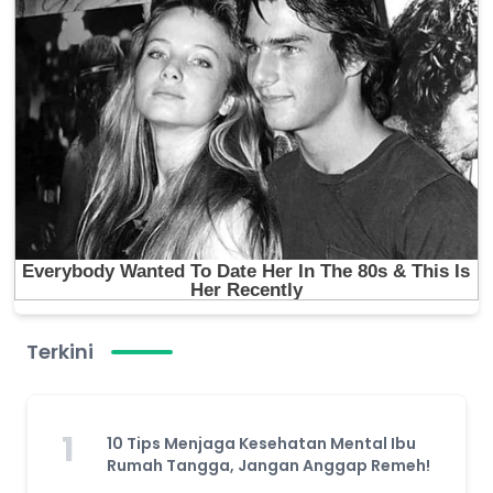
Terkini
1
10 Tips Menjaga Kesehatan Mental Ibu
Rumah Tangga, Jangan Anggap Remeh!