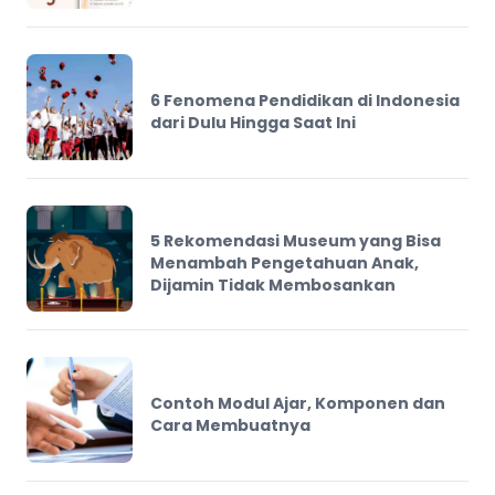
6 Fenomena Pendidikan di Indonesia
dari Dulu Hingga Saat Ini
5 Rekomendasi Museum yang Bisa
Menambah Pengetahuan Anak,
Dijamin Tidak Membosankan
Contoh Modul Ajar, Komponen dan
Cara Membuatnya