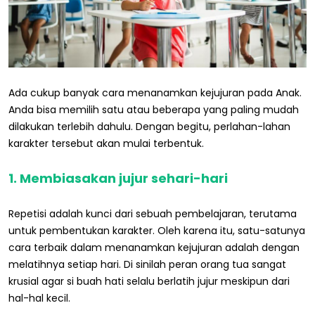
Ada cukup banyak cara menanamkan kejujuran pada Anak.
Anda bisa memilih satu atau beberapa yang paling mudah
dilakukan terlebih dahulu. Dengan begitu, perlahan-lahan
karakter tersebut akan mulai terbentuk.
1. Membiasakan jujur sehari-hari
Repetisi adalah kunci dari sebuah pembelajaran, terutama
untuk pembentukan karakter. Oleh karena itu, satu-satunya
cara terbaik dalam menanamkan kejujuran adalah dengan
melatihnya setiap hari. Di sinilah peran orang tua sangat
krusial agar si buah hati selalu berlatih jujur meskipun dari
hal-hal kecil.