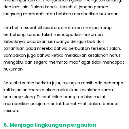
menumpahkan air, menjatuhkan gelas, mengotori dinding,
dan lain-lain. Dalam kondisi tersebut, jangan pernah
langsung memarahi atau bahkan memberikan hukuman.
Jika hal tersebut dibiasakan, anak akan menjadi kerap
berbohong karena takut mendapatkan hukuman.
Sebaliknya, bicarakan semuanya dengan baik dan
tanamkan pada mereka bahwa perbuatan tersebut salah.
Sampaikan juga bahwa ketika melakukan kesalahan harus
mengakui dan segera meminta maaf agar tidak mendapat
hukuman.
Setelah terlatih berkata jujur, mungkin masih ada beberapa
kali kejadian mereka akan melakukan kesalahan sama
berulang-ulang. Di saat inilah orang tua bisa mulai
memberikan pelajaran untuk berhati-hati dalam berbuat
sesuatu.
8. Menjaga lingkungan pergaulan