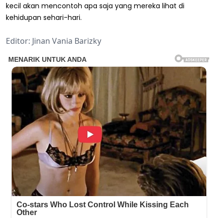
kecil akan mencontoh apa saja yang mereka lihat di
kehidupan sehari-hari.
Editor: Jinan Vania Barizky