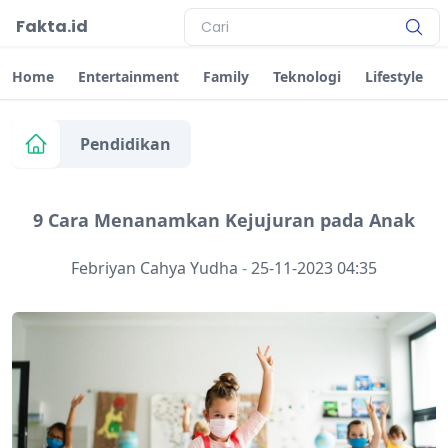
Fakta.id
Home
Entertainment
Family
Teknologi
Lifestyle
Pendidikan
9 Cara Menanamkan Kejujuran pada Anak
Febriyan Cahya Yudha
-
25-11-2023 04:35