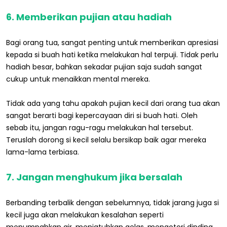
6. Memberikan pujian atau hadiah
Bagi orang tua, sangat penting untuk memberikan apresiasi
kepada si buah hati ketika melakukan hal terpuji. Tidak perlu
hadiah besar, bahkan sekadar pujian saja sudah sangat
cukup untuk menaikkan mental mereka.
Tidak ada yang tahu apakah pujian kecil dari orang tua akan
sangat berarti bagi kepercayaan diri si buah hati. Oleh
sebab itu, jangan ragu-ragu melakukan hal tersebut.
Teruslah dorong si kecil selalu bersikap baik agar mereka
lama-lama terbiasa.
7. Jangan menghukum jika bersalah
Berbanding terbalik dengan sebelumnya, tidak jarang juga si
kecil juga akan melakukan kesalahan seperti