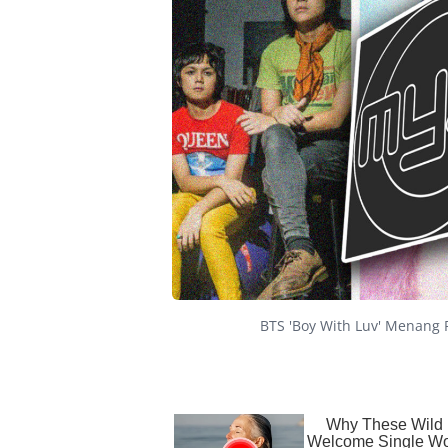
BTS 'Boy With Luv' Menang 