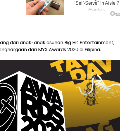
ng dari anak-anak asuhan Big Hit Entertainment,
ghargaan dari MYX Awards 2020 di Filipina.