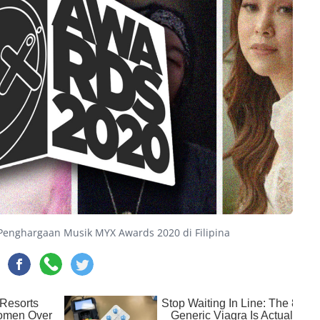
Penghargaan Musik MYX Awards 2020 di Filipina