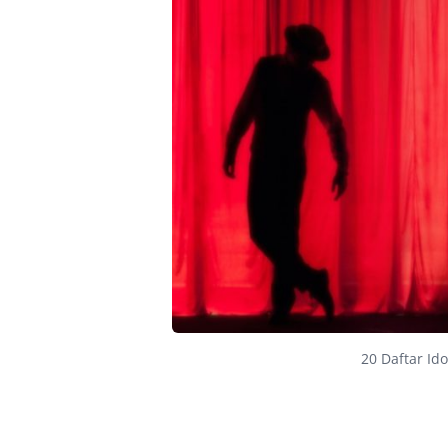
20 Daftar I