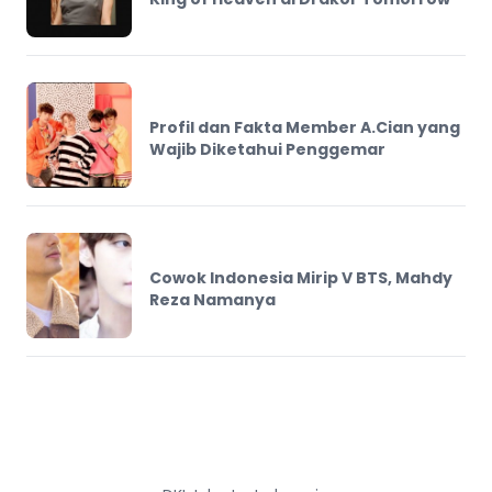
Profil dan Fakta Member A.Cian yang
Wajib Diketahui Penggemar
Cowok Indonesia Mirip V BTS, Mahdy
Reza Namanya