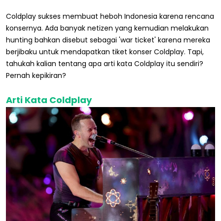
Coldplay sukses membuat heboh Indonesia karena rencana
konsernya. Ada banyak netizen yang kemudian melakukan
hunting bahkan disebut sebagai 'war ticket' karena mereka
berjibaku untuk mendapatkan tiket konser Coldplay. Tapi,
tahukah kalian tentang apa arti kata Coldplay itu sendiri?
Pernah kepikiran?
Arti Kata Coldplay