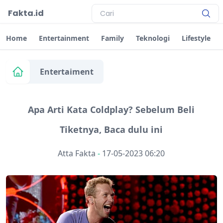
Fakta.id
Home
Entertainment
Family
Teknologi
Lifestyle
Entertaiment
Apa Arti Kata Coldplay? Sebelum Beli
Tiketnya, Baca dulu ini
Atta Fakta
-
17-05-2023 06:20