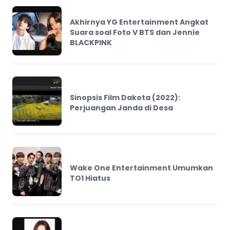
Akhirnya YG Entertainment Angkat
Suara soal Foto V BTS dan Jennie
BLACKPINK
Sinopsis Film Dakota (2022):
Perjuangan Janda di Desa
Wake One Entertainment Umumkan
TO1 Hiatus