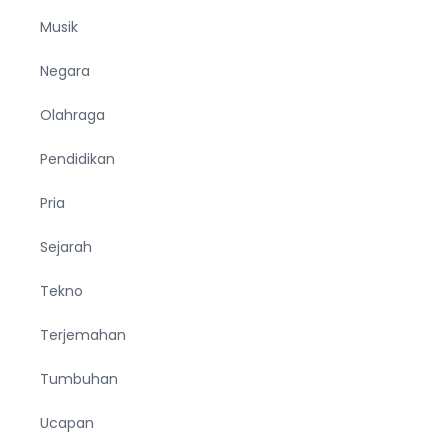
Musik
Negara
Olahraga
Pendidikan
Pria
Sejarah
Tekno
Terjemahan
Tumbuhan
Ucapan