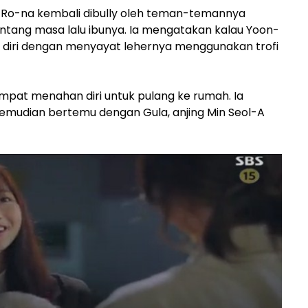
, Ro-na kembali dibully oleh teman-temannya
ntang masa lalu ibunya. Ia mengatakan kalau Yoon-
diri dengan menyayat lehernya menggunakan trofi
mpat menahan diri untuk pulang ke rumah. Ia
mudian bertemu dengan Gula, anjing Min Seol-A