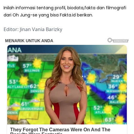
Inilah informasi tentang profil, biodata,fakta dan filmografi
dari Oh Jung-se yang bisa Fakta.id berikan.
Editor: Jinan Vania Barizky