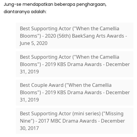
Jung-se mendapatkan beberapa penghargaan,
diantaranya adalah:
Best Supporting Actor ("When the Camellia
Blooms") - 2020 (56th) BaekSang Arts Awards -
June 5, 2020
Best Supporting Actor ("When the Camellia
Blooms") - 2019 KBS Drama Awards - December
31, 2019
Best Couple Award ("When the Camellia
Blooms") - 2019 KBS Drama Awards - December
31, 2019
Best Supporting Actor (mini series) ("Missing
Nine") - 2017 MBC Drama Awards - December
30, 2017