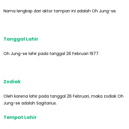
Nama lengkap dari aktor tampan ini adalah Oh Jung-se.
Tanggal Lahir
Oh Jung-se lahir pada tanggal 26 Februari 1977.
Zodiak
Oleh karena lahir pada tanggal 26 Februari, maka zodiak Oh
Jung-se adalah Sagitarius.
Tempat Lahir