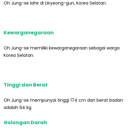
Oh Jung-se lahir di Uiryeong-gun, Korea Selatan.
Kewarganegaraan
Oh Jung-se memiliki kewarganegaraan sebagai warga
Korea Selatan.
Tinggi dan Berat
Oh Jung-se mempunyai tinggi 174 cm dan berat badan
adalah 64 kg.
Golongan Darah