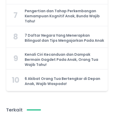
Pengertian dan Tahap Perkembangan
7
Kemampuan Kognitif Anak, Bunda Wajib
Tahu!
8
7 Daftar Negara Yang Menerapkan
Bilingual dan Tips Mengajarkan Pada Anak
Kenali Ciri Kecanduan dan Dampak
9
Bermain Gagdet Pada Anak, Orang Tua
Wajib Tahu!
10
6 Akibat Orang Tua Bertengkar di Depan
Anak, Wajib Waspada!
Terkait