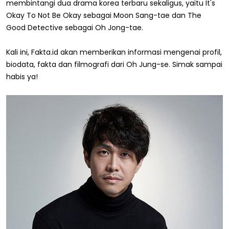
membintangi dua drama korea terbaru sekaligus, yaitu It's
Okay To Not Be Okay sebagai Moon Sang-tae dan The
Good Detective sebagai Oh Jong-tae.
Kali ini, Fakta.id akan memberikan informasi mengenai profil,
biodata, fakta dan filmografi dari Oh Jung-se. Simak sampai
habis ya!