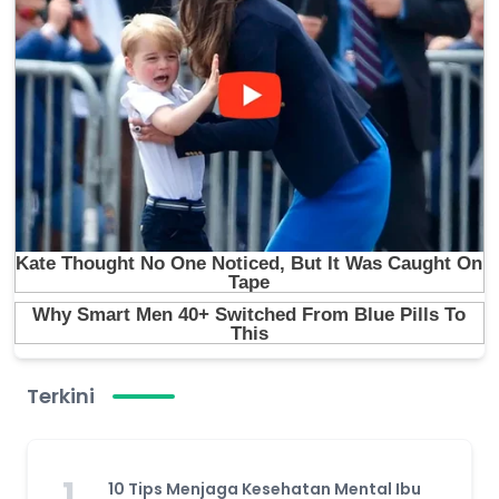
Terkini
1
10 Tips Menjaga Kesehatan Mental Ibu