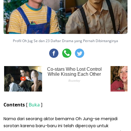
Profil Oh Jug Se dan 23 Daftar Drama yang Pernah Dibintanginya
Contents
[
Buka
]
Nama dari seorang aktor bernama Oh Jung-se menjadi
sorotan karena baru-baru ini telah dipercaya untuk