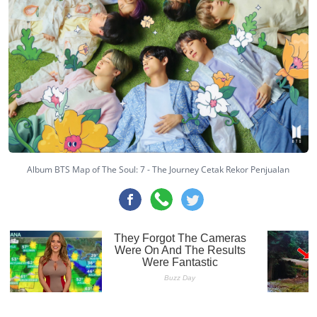
Album BTS Map of The Soul: 7 - The Journey Cetak Rekor Penjualan