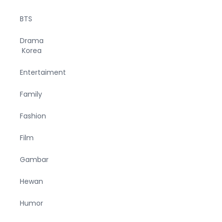
BTS
Drama
Korea
Entertaiment
Family
Fashion
Film
Gambar
Hewan
Humor