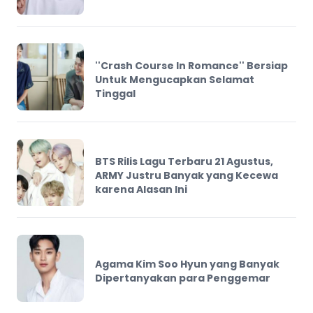
''Crash Course In Romance'' Bersiap
Untuk Mengucapkan Selamat
Tinggal
BTS Rilis Lagu Terbaru 21 Agustus,
ARMY Justru Banyak yang Kecewa
karena Alasan Ini
Agama Kim Soo Hyun yang Banyak
Dipertanyakan para Penggemar