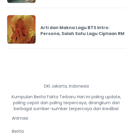
Arti dan Makna Lagu BTS Intro:
Persona, Salah Satu Lagu Ciptaan RM
DKI Jakarta, Indonesia
Kumpulan Berita Fakta Terbaru Hari ini paling update,
paling cepat dan paling terpercaya, dirangkum dari
berbagai sumber-sumber terpercaya dan kredibel.
Animasi
Berita