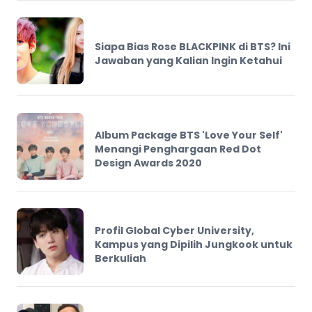
Siapa Bias Rose BLACKPINK di BTS? Ini
Jawaban yang Kalian Ingin Ketahui
Album Package BTS 'Love Your Self'
Menangi Penghargaan Red Dot
Design Awards 2020
Profil Global Cyber University,
Kampus yang Dipilih Jungkook untuk
Berkuliah