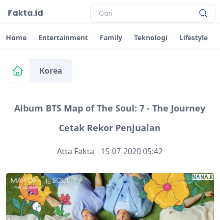
Fakta.id
Home
Entertainment
Family
Teknologi
Lifestyle
Korea
Album BTS Map of The Soul: 7 - The Journey
Cetak Rekor Penjualan
Atta Fakta
-
15-07-2020 05:42