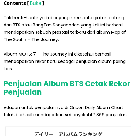
Contents
[
Buka
]
Tak henti-hentinya kabar yang membahagiakan datang
dari BTS atau BangTan Sonyeondan yang kali ini berhasil
mendapatkan sebuah prestasi terbaru dari album Map of
The Soul: 7 - The Journey.
Album MOTS: 7 - The Journey ini diketahui berhasil
mendapatkan rekor baru sebagai penjualan album paling
laris.
Penjualan Album BTS Cetak Rekor
Penjualan
Adapun untuk penjualannya di Oricon Daily Album Chart
telah berhasil mendapatkan sebanyak 447.869 penjualan.