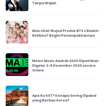
Tanpa Wajah
Mau Lihat Wujud Produk BTS x Baskin
Robbins? Begini Penampakkannya
Melon Music Awards 2020 Dipastikan
Digelar 2-5 Desember 2020 secara
Online
Apa itu KST? Kenapa Sering Dipakai
yang Berbau Korea?