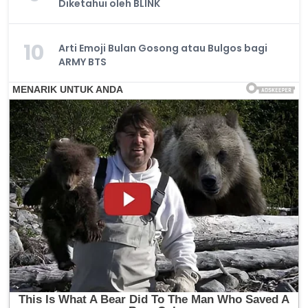
Diketahui oleh BLINK
10
Arti Emoji Bulan Gosong atau Bulgos bagi
ARMY BTS