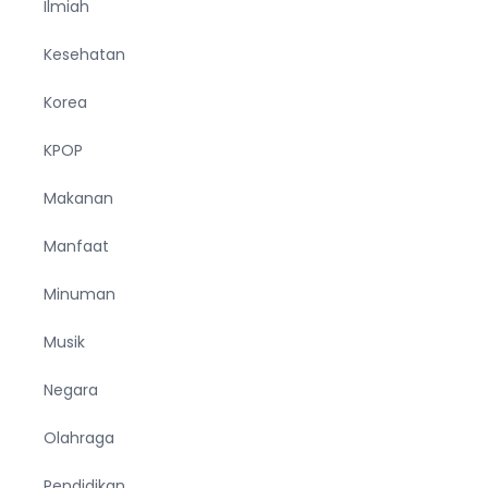
Ilmiah
Kesehatan
Korea
KPOP
Makanan
Manfaat
Minuman
Musik
Negara
Olahraga
Pendidikan