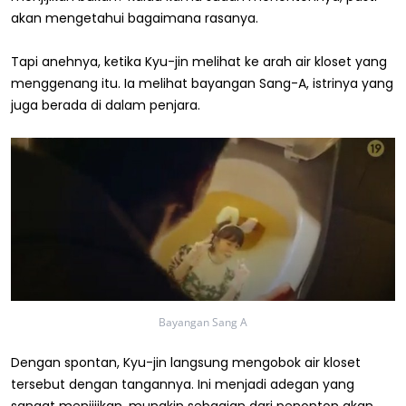
akan mengetahui bagaimana rasanya.
Tapi anehnya, ketika Kyu-jin melihat ke arah air kloset yang
menggenang itu. Ia melihat bayangan Sang-A, istrinya yang
juga berada di dalam penjara.
Bayangan Sang A
Dengan spontan, Kyu-jin langsung mengobok air kloset
tersebut dengan tangannya. Ini menjadi adegan yang