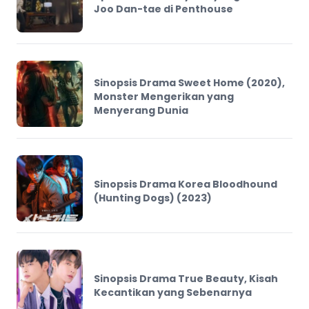
Joo Dan-tae di Penthouse
Sinopsis Drama Sweet Home (2020),
Monster Mengerikan yang
Menyerang Dunia
Sinopsis Drama Korea Bloodhound
(Hunting Dogs) (2023)
Sinopsis Drama True Beauty, Kisah
Kecantikan yang Sebenarnya