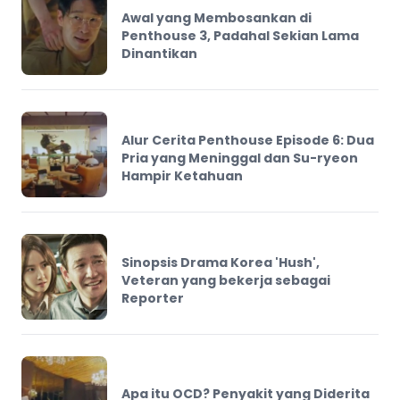
Awal yang Membosankan di
Penthouse 3, Padahal Sekian Lama
Dinantikan
Alur Cerita Penthouse Episode 6: Dua
Pria yang Meninggal dan Su-ryeon
Hampir Ketahuan
Sinopsis Drama Korea 'Hush',
Veteran yang bekerja sebagai
Reporter
Apa itu OCD? Penyakit yang Diderita