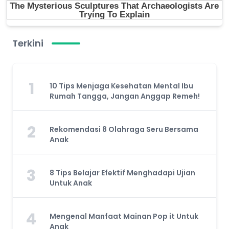
Terkini
1
10 Tips Menjaga Kesehatan Mental Ibu
Rumah Tangga, Jangan Anggap Remeh!
2
Rekomendasi 8 Olahraga Seru Bersama
Anak
3
8 Tips Belajar Efektif Menghadapi Ujian
Untuk Anak
4
Mengenal Manfaat Mainan Pop it Untuk
Anak