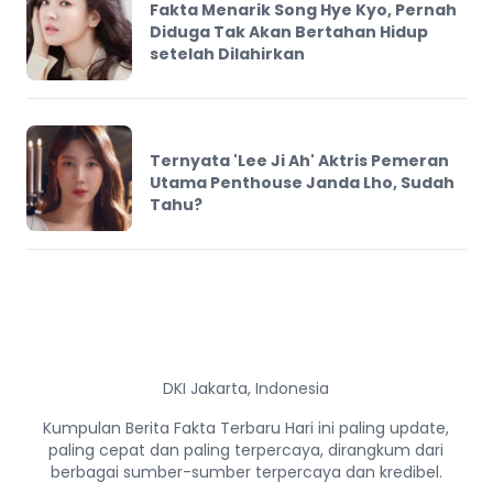
Fakta Menarik Song Hye Kyo, Pernah
Diduga Tak Akan Bertahan Hidup
setelah Dilahirkan
Ternyata 'Lee Ji Ah' Aktris Pemeran
Utama Penthouse Janda Lho, Sudah
Tahu?
DKI Jakarta, Indonesia
Kumpulan Berita Fakta Terbaru Hari ini paling update,
paling cepat dan paling terpercaya, dirangkum dari
berbagai sumber-sumber terpercaya dan kredibel.