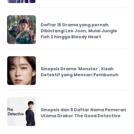
Daftar 15 Drama yang pernah
Dibintangi Lee Joon, Mulai Jungle
Fish 2 hingga Bloody Heart
Sinopsis Drama 'Monster', Kisah
Detektif yang Mencari Pembunuh
Sinopsis dan 9 Daftar Nama Pemeran
Utama Drakor The Good Detective