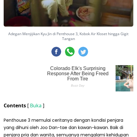
Adegan Menjijikan Kyu Jin di Penthouse 3, Kobok Air Kloset hingga Gigit
Tangan
Contents
[
Buka
]
Penthouse 3 memulai ceritanya dengan kondisi penjara
yang dihuni oleh Joo Dan-tae dan kawan-kawan. Baik di
penjara pria dan wanita, semuanya mengalami kehidupan