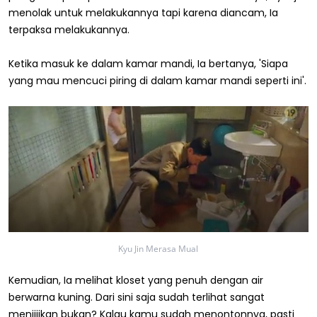
menolak untuk melakukannya tapi karena diancam, Ia
terpaksa melakukannya.
Ketika masuk ke dalam kamar mandi, Ia bertanya, 'Siapa
yang mau mencuci piring di dalam kamar mandi seperti ini'.
Kyu Jin Merasa Mual
Kemudian, Ia melihat kloset yang penuh dengan air
berwarna kuning. Dari sini saja sudah terlihat sangat
menjijikan bukan? Kalau kamu sudah menontonnya, pasti