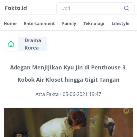
Fakta.id
Home
Entertainment
Family
Teknologi
Lifestyle
Drama
Korea
Adegan Menjijikan Kyu Jin di Penthouse 3,
Kobok Air Kloset hingga Gigit Tangan
Atta Fakta
-
05-06-2021 19:47