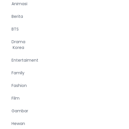
Animasi
Berita
BTS
Drama
Korea
Entertaiment
Family
Fashion
Film
Gambar
Hewan