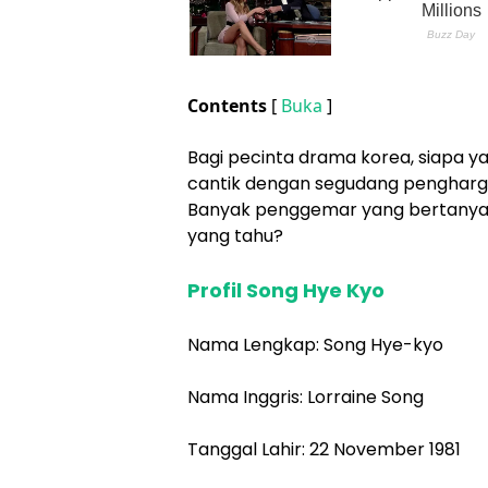
Contents
[
Buka
]
Bagi pecinta drama korea, siapa 
cantik dengan segudang pengharga
Banyak penggemar yang bertanya-
yang tahu?
Profil Song Hye Kyo
Nama Lengkap: Song Hye-kyo
Nama Inggris: Lorraine Song
Tanggal Lahir: 22 November 1981