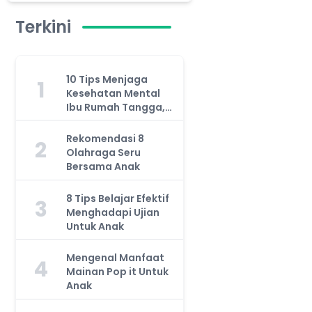
Terkini
10 Tips Menjaga
1
Kesehatan Mental
Ibu Rumah Tangga,
Jangan Anggap
Remeh!
Rekomendasi 8
2
Olahraga Seru
Bersama Anak
8 Tips Belajar Efektif
3
Menghadapi Ujian
Untuk Anak
Mengenal Manfaat
4
Mainan Pop it Untuk
Anak