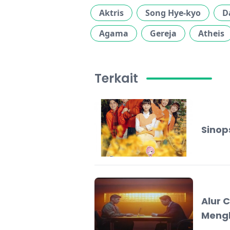
Aktris
Song Hye-kyo
D
Agama
Gereja
Atheis
Terkait
Sinop
Alur 
Mengh