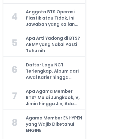
Anggota BTS Operasi
4
Plastik atau Tidak, Ini
Jawaban yang Kalian
Cari
Apa Arti Yadong di BTS?
5
ARMY yang Nakal Pasti
Tahu nih
Daftar Lagu NCT
6
Terlengkap, Album dari
Awal Karier hingga
Sekarang
Apa Agama Member
7
BTS? Mulai Jungkook, V,
Jimin hingga Jin, Ada
yang Atheis
Agama Member ENHYPEN
8
yang Wajib Diketahui
ENGINE