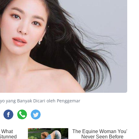
yo yang Banyak Dicari oleh Penggemar