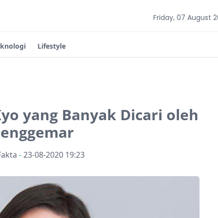
Friday, 07 August 
eknologi
Lifestyle
yo yang Banyak Dicari oleh
Penggemar
Fakta
-
23-08-2020 19:23