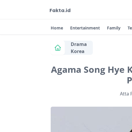
Fakta.id
Home
Entertainment
Family
T
Drama
Korea
Agama Song Hye K
Atta 