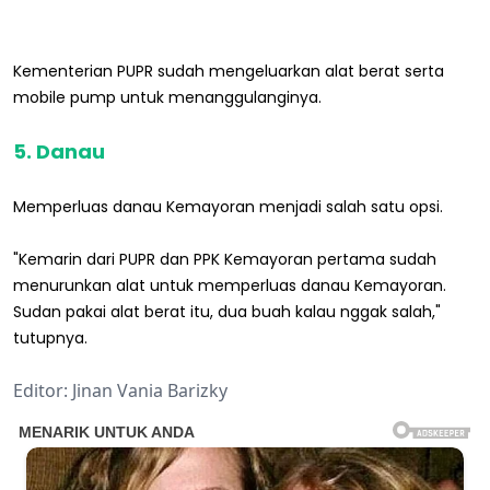
Kementerian PUPR sudah mengeluarkan alat berat serta
mobile pump untuk menanggulanginya.
5. Danau
Memperluas danau Kemayoran menjadi salah satu opsi.
"Kemarin dari PUPR dan PPK Kemayoran pertama sudah
menurunkan alat untuk memperluas danau Kemayoran.
Sudan pakai alat berat itu, dua buah kalau nggak salah,"
tutupnya.
Editor: Jinan Vania Barizky