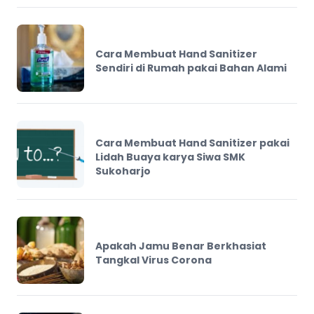
Cara Membuat Hand Sanitizer
Sendiri di Rumah pakai Bahan Alami
Cara Membuat Hand Sanitizer pakai
Lidah Buaya karya Siwa SMK
Sukoharjo
Apakah Jamu Benar Berkhasiat
Tangkal Virus Corona