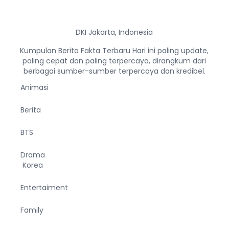
DKI Jakarta, Indonesia
Kumpulan Berita Fakta Terbaru Hari ini paling update,
paling cepat dan paling terpercaya, dirangkum dari
berbagai sumber-sumber terpercaya dan kredibel.
Animasi
Berita
BTS
Drama
Korea
Entertaiment
Family