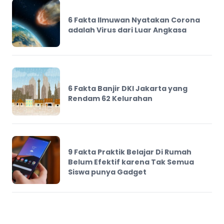
6 Fakta Ilmuwan Nyatakan Corona
adalah Virus dari Luar Angkasa
6 Fakta Banjir DKI Jakarta yang
Rendam 62 Kelurahan
9 Fakta Praktik Belajar Di Rumah
Belum Efektif karena Tak Semua
Siswa punya Gadget