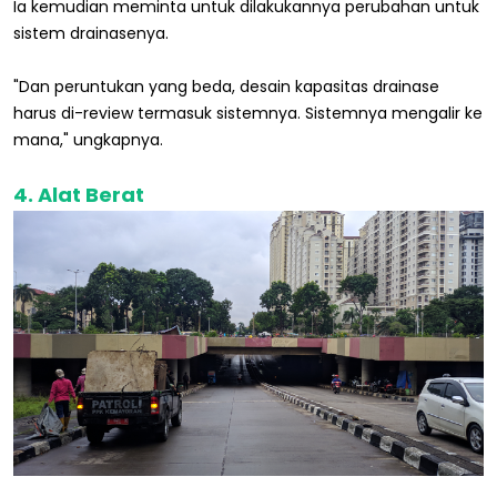
Ia kemudian meminta untuk dilakukannya perubahan untuk
sistem drainasenya.
"Dan peruntukan yang beda, desain kapasitas drainase
harus di-review termasuk sistemnya. Sistemnya mengalir ke
mana," ungkapnya.
4. Alat Berat