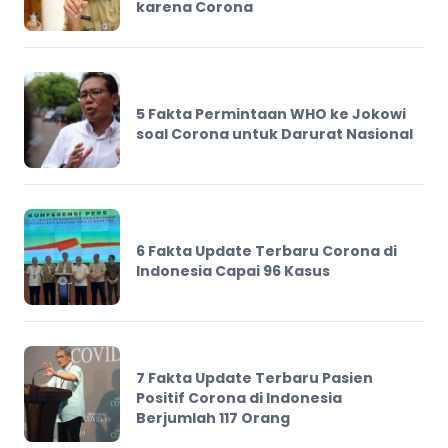
karena Corona
5 Fakta Permintaan WHO ke Jokowi
soal Corona untuk Darurat Nasional
6 Fakta Update Terbaru Corona di
Indonesia Capai 96 Kasus
7 Fakta Update Terbaru Pasien
Positif Corona di Indonesia
Berjumlah 117 Orang