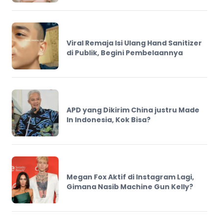
Viral Remaja Isi Ulang Hand Sanitizer
di Publik, Begini Pembelaannya
APD yang Dikirim China justru Made
In Indonesia, Kok Bisa?
Megan Fox Aktif di Instagram Lagi,
Gimana Nasib Machine Gun Kelly?