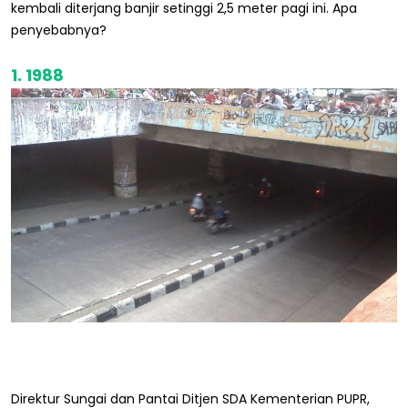
kembali diterjang banjir setinggi 2,5 meter pagi ini. Apa
penyebabnya?
1. 1988
Direktur Sungai dan Pantai Ditjen SDA Kementerian PUPR,