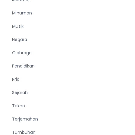
Minuman
Musik
Negara
Olahraga
Pendidikan
Pria
Sejarah
Tekno
Terjemahan
Tumbuhan