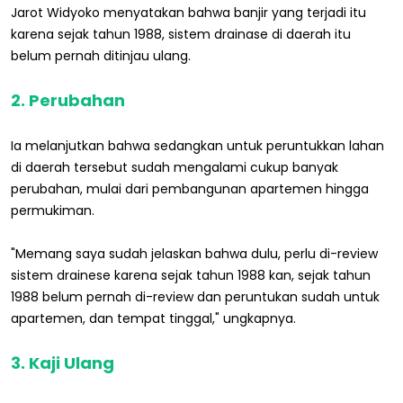
Jarot Widyoko menyatakan bahwa banjir yang terjadi itu
karena sejak tahun 1988, sistem drainase di daerah itu
belum pernah ditinjau ulang.
2. Perubahan
Ia melanjutkan bahwa sedangkan untuk peruntukkan lahan
di daerah tersebut sudah mengalami cukup banyak
perubahan, mulai dari pembangunan apartemen hingga
permukiman.
"Memang saya sudah jelaskan bahwa dulu, perlu di-review
sistem drainese karena sejak tahun 1988 kan, sejak tahun
1988 belum pernah di-review dan peruntukan sudah untuk
apartemen, dan tempat tinggal," ungkapnya.
3. Kaji Ulang