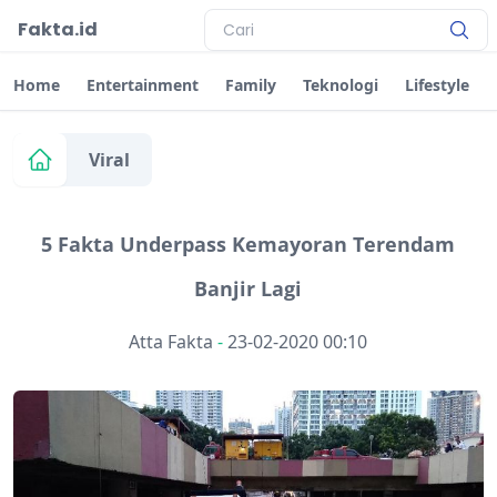
Fakta.id
Home
Entertainment
Family
Teknologi
Lifestyle
Viral
5 Fakta Underpass Kemayoran Terendam
Banjir Lagi
Atta Fakta
-
23-02-2020 00:10