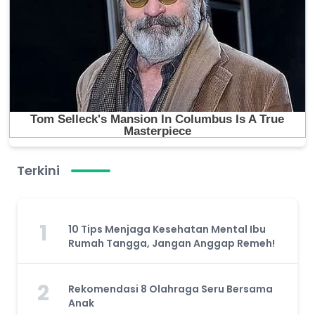
Terkini
1
10 Tips Menjaga Kesehatan Mental Ibu
Rumah Tangga, Jangan Anggap Remeh!
2
Rekomendasi 8 Olahraga Seru Bersama
Anak