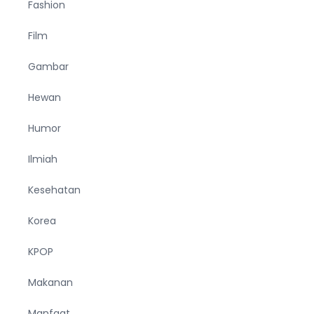
Fashion
Film
Gambar
Hewan
Humor
Ilmiah
Kesehatan
Korea
KPOP
Makanan
Manfaat