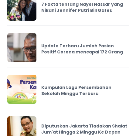
7 Fakta tentang Nayel Nassar yang
Nikahi Jennifer Putri Bill Gates
Update Terbaru Jumlah Pasien
Positif Corona mencapai 172 Orang
Kumpulan Lagu Persembahan
Sekolah Minggu Terbaru
Diputuskan Jakarta Tiadakan Shalat
Jum'at Hingga 2 Minggu Ke Depan