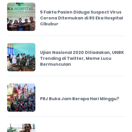
5 Fakta Pasien Diduga Suspect Virus
Corona Ditemukan di RS Eka Hospital
Cibubur
Ujian Nasional 2020 Ditiadakan, UNBK
Trending di Twitter, Meme Lucu
Bermunculan
PRJ Buka Jam Berapa Hari Minggu?