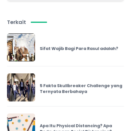
Terkait
Sifat Wajib Bagi Para Rasul adalah?
5 Fakta Skullbreaker Challenge yang
Ternyata Berbahaya
Apa Itu Physical Distancing? Apa