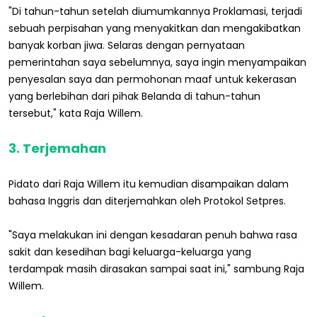
"Di tahun-tahun setelah diumumkannya Proklamasi, terjadi
sebuah perpisahan yang menyakitkan dan mengakibatkan
banyak korban jiwa. Selaras dengan pernyataan
pemerintahan saya sebelumnya, saya ingin menyampaikan
penyesalan saya dan permohonan maaf untuk kekerasan
yang berlebihan dari pihak Belanda di tahun-tahun
tersebut," kata Raja Willem.
3. Terjemahan
Pidato dari Raja Willem itu kemudian disampaikan dalam
bahasa Inggris dan diterjemahkan oleh Protokol Setpres.
"Saya melakukan ini dengan kesadaran penuh bahwa rasa
sakit dan kesedihan bagi keluarga-keluarga yang
terdampak masih dirasakan sampai saat ini," sambung Raja
Willem.