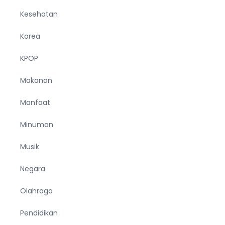
Kesehatan
Korea
KPOP
Makanan
Manfaat
Minuman
Musik
Negara
Olahraga
Pendidikan