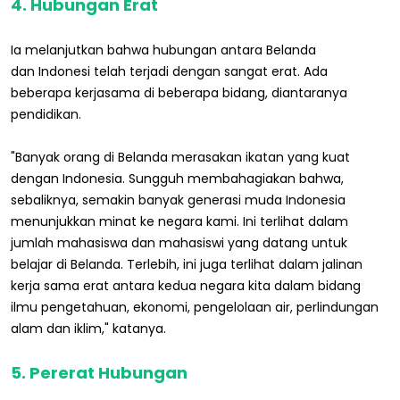
4. Hubungan Erat
Ia melanjutkan bahwa hubungan antara Belanda
dan Indonesi telah terjadi dengan sangat erat. Ada
beberapa kerjasama di beberapa bidang, diantaranya
pendidikan.
"Banyak orang di Belanda merasakan ikatan yang kuat
dengan Indonesia. Sungguh membahagiakan bahwa,
sebaliknya, semakin banyak generasi muda Indonesia
menunjukkan minat ke negara kami. Ini terlihat dalam
jumlah mahasiswa dan mahasiswi yang datang untuk
belajar di Belanda. Terlebih, ini juga terlihat dalam jalinan
kerja sama erat antara kedua negara kita dalam bidang
ilmu pengetahuan, ekonomi, pengelolaan air, perlindungan
alam dan iklim," katanya.
5. Pererat Hubungan