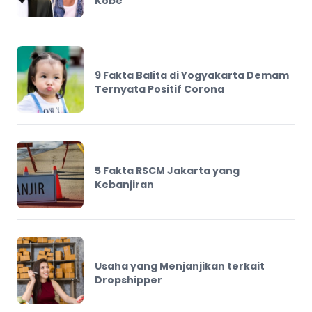
Kobe
9 Fakta Balita di Yogyakarta Demam
Ternyata Positif Corona
5 Fakta RSCM Jakarta yang
Kebanjiran
Usaha yang Menjanjikan terkait
Dropshipper