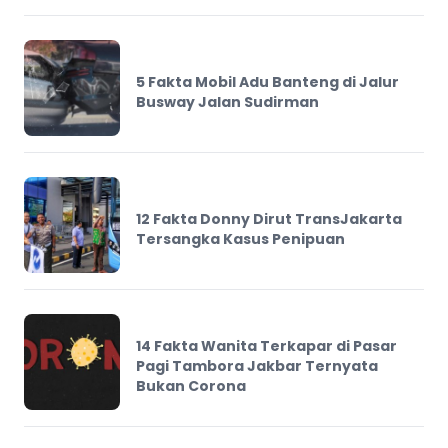
5 Fakta Mobil Adu Banteng di Jalur
Busway Jalan Sudirman
12 Fakta Donny Dirut TransJakarta
Tersangka Kasus Penipuan
14 Fakta Wanita Terkapar di Pasar
Pagi Tambora Jakbar Ternyata
Bukan Corona