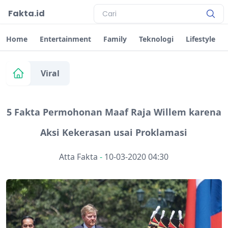
Fakta.id
Home
Entertainment
Family
Teknologi
Lifestyle
Viral
5 Fakta Permohonan Maaf Raja Willem karena
Aksi Kekerasan usai Proklamasi
Atta Fakta
-
10-03-2020 04:30