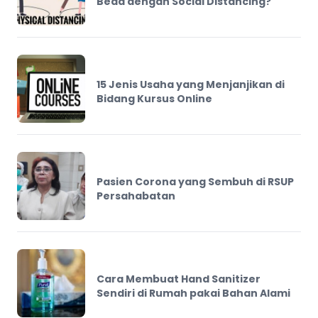
Beda dengan Social Distancing?
15 Jenis Usaha yang Menjanjikan di
Bidang Kursus Online
Pasien Corona yang Sembuh di RSUP
Persahabatan
Cara Membuat Hand Sanitizer
Sendiri di Rumah pakai Bahan Alami