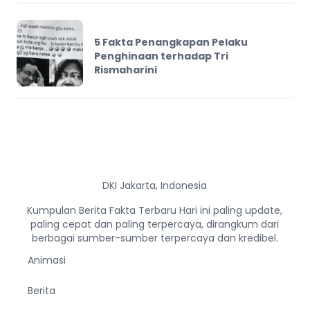
5 Fakta Penangkapan Pelaku
Penghinaan terhadap Tri
Rismaharini
DKI Jakarta, Indonesia
Kumpulan Berita Fakta Terbaru Hari ini paling update,
paling cepat dan paling terpercaya, dirangkum dari
berbagai sumber-sumber terpercaya dan kredibel.
Animasi
Berita