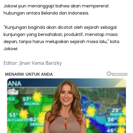
Jokowi pun menanggapi bahwa akan mempererat
hubungan antara Belanda dan Indonesia.
"Kunjungan baginda akan dicatat oleh sejarah sebagai
kunjungan yang bersahabat, produktif, menatap masa
depan, tanpa harus melupakan sejarah masa lalu," kata
Jokowi.
Editor: Jinan Vania Barizky