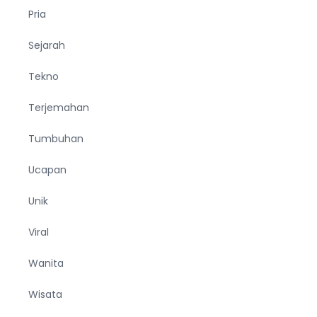
Pria
Sejarah
Tekno
Terjemahan
Tumbuhan
Ucapan
Unik
Viral
Wanita
Wisata