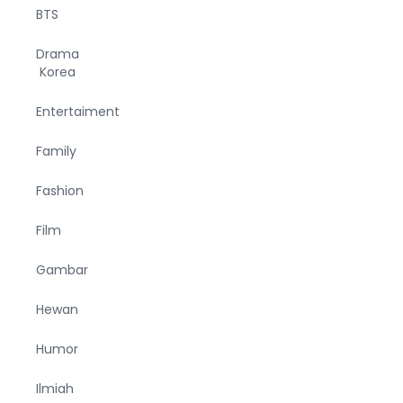
BTS
Drama
Korea
Entertaiment
Family
Fashion
Film
Gambar
Hewan
Humor
Ilmiah