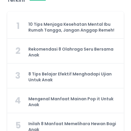
1
10 Tips Menjaga Kesehatan Mental Ibu
Rumah Tangga, Jangan Anggap Remeh!
2
Rekomendasi 8 Olahraga Seru Bersama
Anak
3
8 Tips Belajar Efektif Menghadapi Ujian
Untuk Anak
4
Mengenal Manfaat Mainan Pop it Untuk
Anak
5
Inilah 8 Manfaat Memelihara Hewan Bagi
Anak