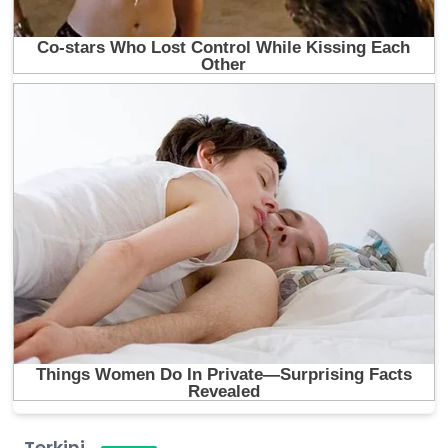
Terkini