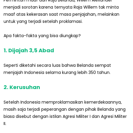
menjadi sorotan karena ternyata Raja Willem tak minta
maaf atas kekerasan saat masa penjajahan, melainkan
untuk yang terjadi setelah proklamasi.
Apa fakta-fakta yang bisa diungkap?
1. Dijajah 3,5 Abad
Seperti diketahi secara luas bahwa Belanda sempat
menjajah Indonesia selama kurang lebih 350 tahun.
2. Kerusuhan
Setelah Indonesia memproklamasikan kemerdekaannya,
masih saja terjadi peperangan dengan pihak Belanda yang
biasa disebut dengan istilan Agresi Militer I dan Agresi Militer
II.