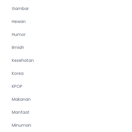
Gambar
Hewan
Humor
Ilmiah
Kesehatan
Korea
KPOP
Makanan
Manfaat
Minuman