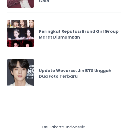
Gold
Peringkat Reputasi Brand Girl Group
Maret Diumumkan
Update Weverse, Jin BTS Unggah
Dua Foto Terbaru
DKI Jakarta, Indonesia