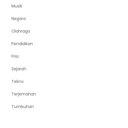
Musik
Negara
Olahraga
Pendidikan
Pria
Sejarah
Tekno
Terjemahan
Tumbuhan
Ucapan