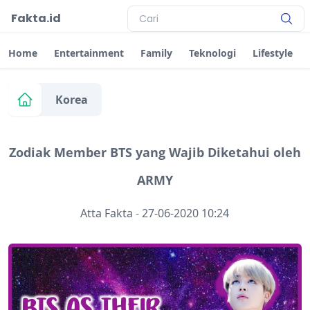
Fakta.id
Home
Entertainment
Family
Teknologi
Lifestyle
Korea
Zodiak Member BTS yang Wajib Diketahui oleh
ARMY
Atta Fakta
-
27-06-2020 10:24