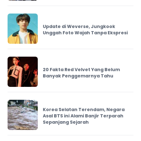
Update di Weverse, Jungkook
Unggah Foto Wajah Tanpa Ekspresi
20 Fakta Red Velvet Yang Belum
Banyak Penggemarnya Tahu
Korea Selatan Terendam, Negara
Asal BTS ini Alami Banjir Terparah
Sepanjang Sejarah