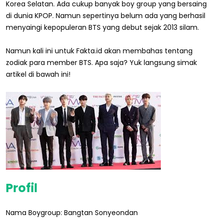
Korea Selatan. Ada cukup banyak boy group yang bersaing
di dunia KPOP. Namun sepertinya belum ada yang berhasil
menyaingi kepopuleran BTS yang debut sejak 2013 silam.
Namun kali ini untuk Fakta.id akan membahas tentang
zodiak para member BTS. Apa saja? Yuk langsung simak
artikel di bawah ini!
Profil
Nama Boygroup: Bangtan Sonyeondan