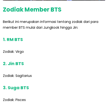
Zodiak Member BTS
Berikut ini merupakan informasi tentang zodiak dari para
member BTS mulai dari Jungkook hingga Jin:
1. RM BTS
Zodiak: Virgo
2. Jin BTS
Zodiak: Sagitarius
3. Suga BTS
Zodiak: Pisces