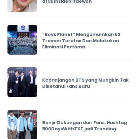
atas Insiden Itaewon
“Boys Planet” Mengumumkan 52
Trainee Teratas Dan Melakukan
Eliminasi Pertama
Kepanjangan BTS yang Mungkin Tak
Diketahui Fans Baru
Banjir Dukungan dari Fans, Hashtag
500DaysWithTXT jadi Trending