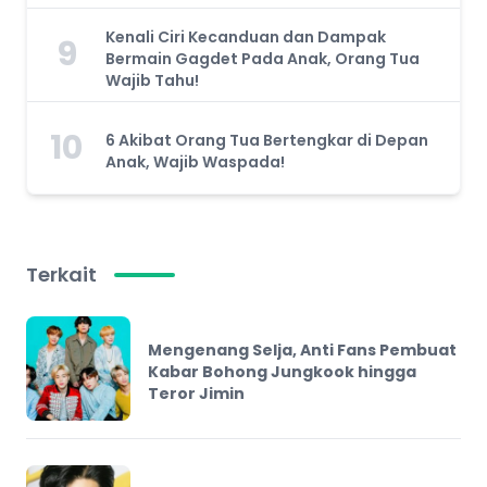
Kenali Ciri Kecanduan dan Dampak
9
Bermain Gagdet Pada Anak, Orang Tua
Wajib Tahu!
10
6 Akibat Orang Tua Bertengkar di Depan
Anak, Wajib Waspada!
Terkait
Mengenang Selja, Anti Fans Pembuat
Kabar Bohong Jungkook hingga
Teror Jimin