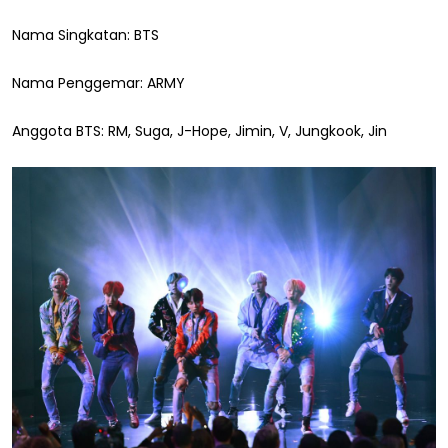
Nama Singkatan: BTS
Nama Penggemar: ARMY
Anggota BTS: RM, Suga, J-Hope, Jimin, V, Jungkook, Jin