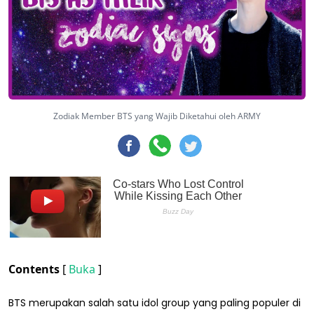
Zodiak Member BTS yang Wajib Diketahui oleh ARMY
Contents
[
Buka
]
BTS merupakan salah satu idol group yang paling populer di