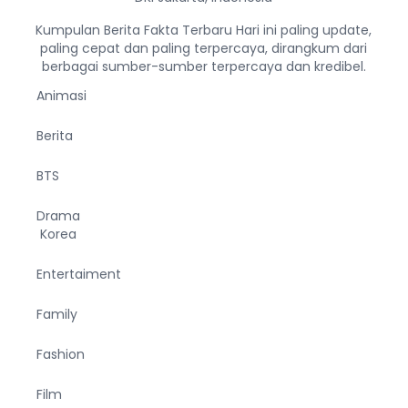
Kumpulan Berita Fakta Terbaru Hari ini paling update,
paling cepat dan paling terpercaya, dirangkum dari
berbagai sumber-sumber terpercaya dan kredibel.
Animasi
Berita
BTS
Drama
Korea
Entertaiment
Family
Fashion
Film