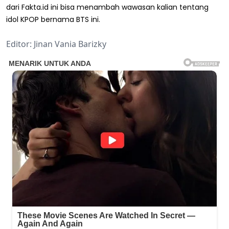
dari Fakta.id ini bisa menambah wawasan kalian tentang
idol KPOP bernama BTS ini.
Editor: Jinan Vania Barizky