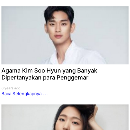
Agama Kim Soo Hyun yang Banyak
Dipertanyakan para Penggemar
6 years ago
Baca Selengkapnya . . .