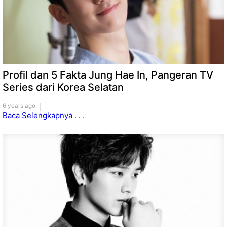
Profil dan 5 Fakta Jung Hae In, Pangeran TV
Series dari Korea Selatan
6 years ago
Baca Selengkapnya . . .