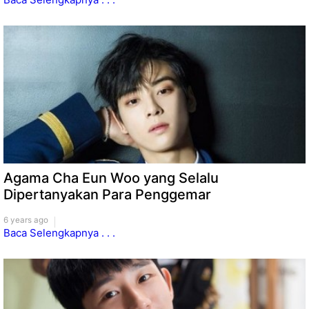
Agama Cha Eun Woo yang Selalu
Dipertanyakan Para Penggemar
6 years ago
Baca Selengkapnya . . .