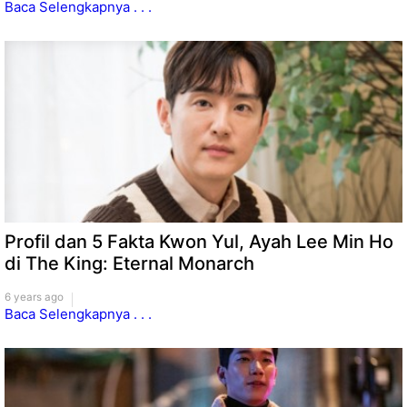
Baca Selengkapnya . . .
Profil dan 5 Fakta Kwon Yul, Ayah Lee Min Ho
di The King: Eternal Monarch
6 years ago
Baca Selengkapnya . . .