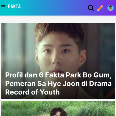
asaa
Profil dan 6 Fakta Park Bo Gum,
Pemeran Sa Hye Joon di Drama
Record of Youth