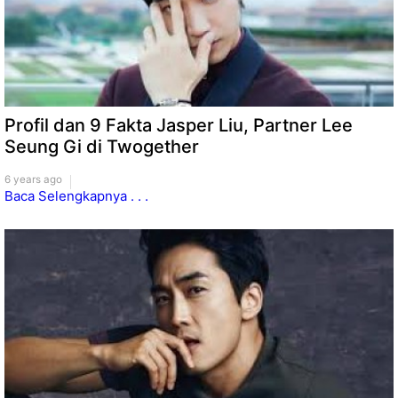
Profil dan 9 Fakta Jasper Liu, Partner Lee
Seung Gi di Twogether
6 years ago
Baca Selengkapnya . . .