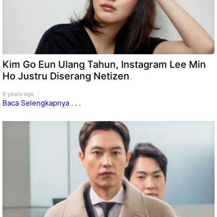
Kim Go Eun Ulang Tahun, Instagram Lee Min
Ho Justru Diserang Netizen
6 years ago
Baca Selengkapnya . . .