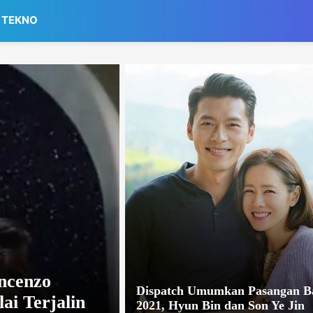
TEKNO
ncenzo
Dispatch Umumkan Pasangan B
ai Terjalin
2021, Hyun Bin dan Son Ye Jin