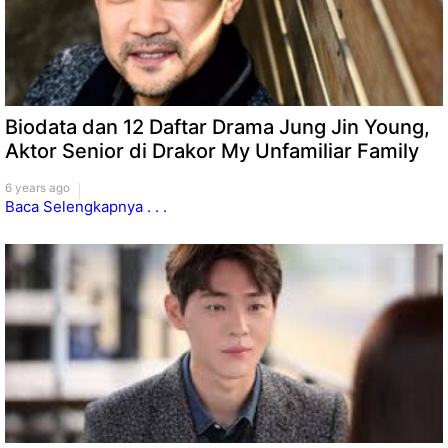
Biodata dan 12 Daftar Drama Jung Jin Young,
Aktor Senior di Drakor My Unfamiliar Family
6 years ago
Baca Selengkapnya . . .