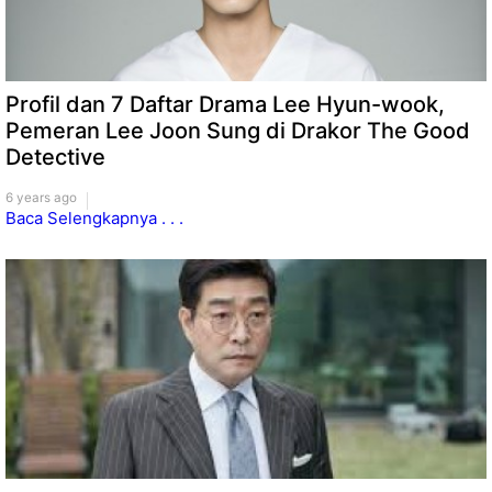
Profil dan 7 Daftar Drama Lee Hyun-wook,
Pemeran Lee Joon Sung di Drakor The Good
Detective
6 years ago
Baca Selengkapnya . . .