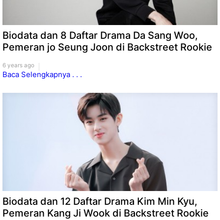
Biodata dan 8 Daftar Drama Da Sang Woo,
Pemeran jo Seung Joon di Backstreet Rookie
6 years ago
Baca Selengkapnya . . .
Biodata dan 12 Daftar Drama Kim Min Kyu,
Pemeran Kang Ji Wook di Backstreet Rookie