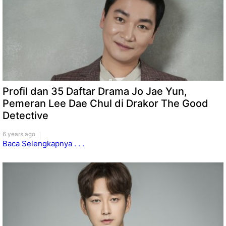
Profil dan 35 Daftar Drama Jo Jae Yun,
Pemeran Lee Dae Chul di Drakor The Good
Detective
6 years ago
Baca Selengkapnya . . .