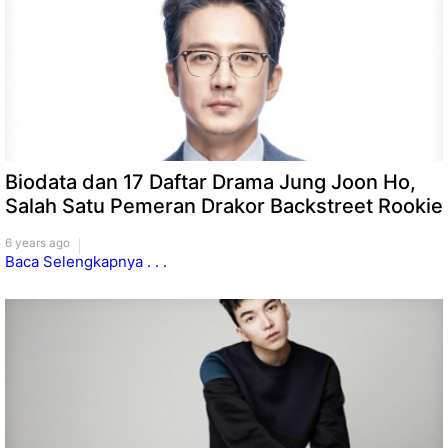
Biodata dan 17 Daftar Drama Jung Joon Ho,
Salah Satu Pemeran Drakor Backstreet Rookie
6 years ago
Baca Selengkapnya . . .