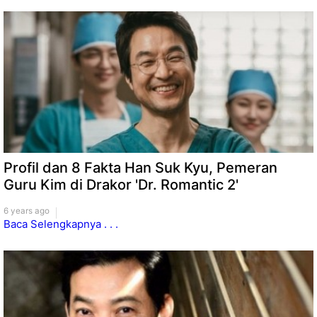
Profil dan 8 Fakta Han Suk Kyu, Pemeran
Guru Kim di Drakor 'Dr. Romantic 2'
6 years ago
Baca Selengkapnya . . .