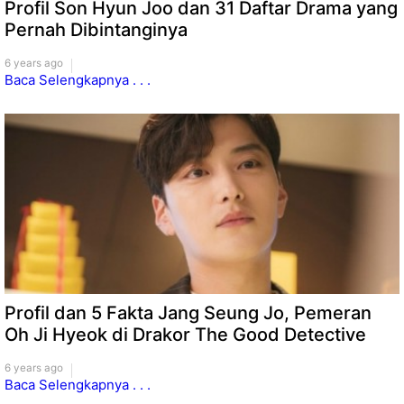
Profil Son Hyun Joo dan 31 Daftar Drama yang
Pernah Dibintanginya
6 years ago
Baca Selengkapnya . . .
Profil dan 5 Fakta Jang Seung Jo, Pemeran
Oh Ji Hyeok di Drakor The Good Detective
6 years ago
Baca Selengkapnya . . .