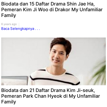
Biodata dan 15 Daftar Drama Shin Jae Ha,
Pemeran Kim Ji Woo di Drakor My Unfamiliar
Family
6 years ago
Baca Selengkapnya . . .
Biodata dan 21 Daftar Drama Kim Ji-seuk,
Pemeran Park Chan Hyeok di My Unfamiliar
Family