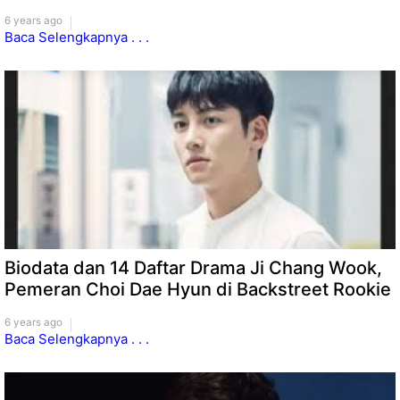
6 years ago
Baca Selengkapnya . . .
Biodata dan 14 Daftar Drama Ji Chang Wook,
Pemeran Choi Dae Hyun di Backstreet Rookie
6 years ago
Baca Selengkapnya . . .