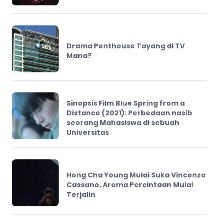
Drama Penthouse Tayang di TV
Mana?
Sinopsis Film Blue Spring from a
Distance (2021): Perbedaan nasib
seorang Mahasiswa di sebuah
Universitas
Hong Cha Young Mulai Suka Vincenzo
Cassano, Aroma Percintaan Mulai
Terjalin