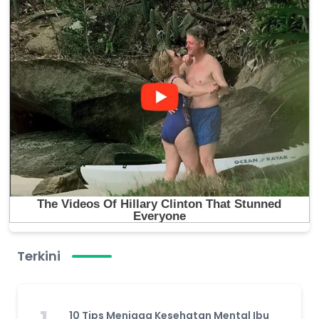
Terkini
10 Tips Menjaga Kesehatan Mental Ibu