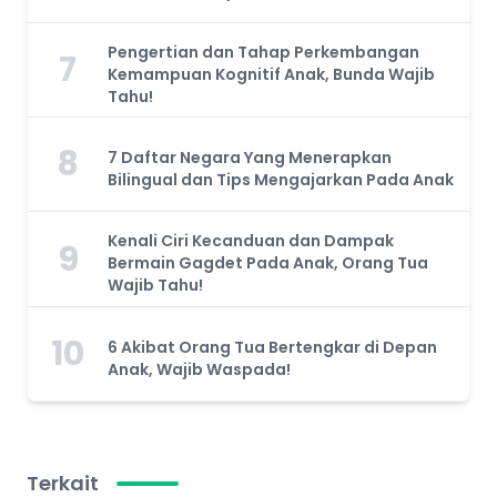
Pengertian dan Tahap Perkembangan
7
Kemampuan Kognitif Anak, Bunda Wajib
Tahu!
8
7 Daftar Negara Yang Menerapkan
Bilingual dan Tips Mengajarkan Pada Anak
Kenali Ciri Kecanduan dan Dampak
9
Bermain Gagdet Pada Anak, Orang Tua
Wajib Tahu!
10
6 Akibat Orang Tua Bertengkar di Depan
Anak, Wajib Waspada!
Terkait