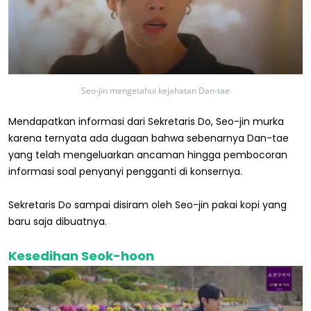
Seo-jin mengetahui kejahatan Dan-tae
Mendapatkan informasi dari Sekretaris Do, Seo-jin murka
karena ternyata ada dugaan bahwa sebenarnya Dan-tae
yang telah mengeluarkan ancaman hingga pembocoran
informasi soal penyanyi pengganti di konsernya.
Sekretaris Do sampai disiram oleh Seo-jin pakai kopi yang
baru saja dibuatnya.
Kesedihan Seok-hoon