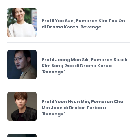
Profil Yoo Sun, Pemeran Kim Tae On
di Drama Korea 'Revenge'
Profil Jeong Man Sik, Pemeran Sosok
Kim Sang Goo di Drama Korea
'Revenge'
Profil Yoon Hyun Min, Pemeran Cha
Min Joon di Drakor Terbaru
'Revenge'