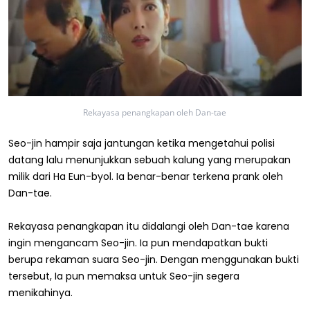
Rekayasa penangkapan oleh Dan-tae
Seo-jin hampir saja jantungan ketika mengetahui polisi
datang lalu menunjukkan sebuah kalung yang merupakan
milik dari Ha Eun-byol. Ia benar-benar terkena prank oleh
Dan-tae.
Rekayasa penangkapan itu didalangi oleh Dan-tae karena
ingin mengancam Seo-jin. Ia pun mendapatkan bukti
berupa rekaman suara Seo-jin. Dengan menggunakan bukti
tersebut, Ia pun memaksa untuk Seo-jin segera
menikahinya.