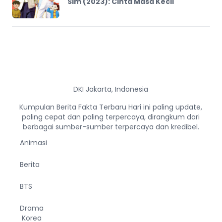
Sim (2023): Cinta Masa Kecil
DKI Jakarta, Indonesia
Kumpulan Berita Fakta Terbaru Hari ini paling update,
paling cepat dan paling terpercaya, dirangkum dari
berbagai sumber-sumber terpercaya dan kredibel.
Animasi
Berita
BTS
Drama
Korea