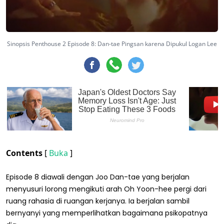
Sinopsis Penthouse 2 Episode 8: Dan-tae Pingsan karena Dipukul Logan Lee
Contents
[
Buka
]
Episode 8 diawali dengan Joo Dan-tae yang berjalan
menyusuri lorong mengikuti arah Oh Yoon-hee pergi dari
ruang rahasia di ruangan kerjanya. Ia berjalan sambil
bernyanyi yang memperlihatkan bagaimana psikopatnya