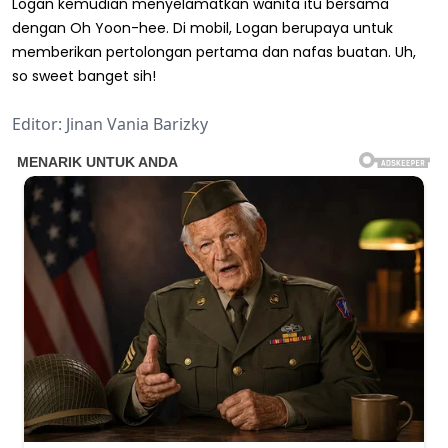
Logan kemudian menyelamatkan wanita itu bersama
dengan Oh Yoon-hee. Di mobil, Logan berupaya untuk
memberikan pertolongan pertama dan nafas buatan. Uh,
so sweet banget sih!
Editor: Jinan Vania Barizky