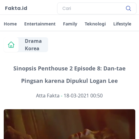
Fakta.id
Home
Entertainment
Family
Teknologi
Lifestyle
Drama
Korea
Sinopsis Penthouse 2 Episode 8: Dan-tae
Pingsan karena Dipukul Logan Lee
Atta Fakta
-
18-03-2021 00:50