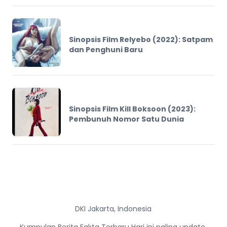
Sinopsis Film Relyebo (2022): Satpam
dan Penghuni Baru
Sinopsis Film Kill Boksoon (2023):
Pembunuh Nomor Satu Dunia
DKI Jakarta, Indonesia