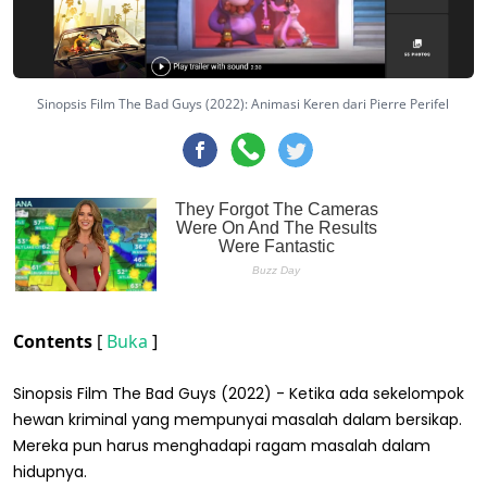
Sinopsis Film The Bad Guys (2022): Animasi Keren dari Pierre Perifel
Contents
[
Buka
]
Sinopsis Film The Bad Guys (2022) - Ketika ada sekelompok
hewan kriminal yang mempunyai masalah dalam bersikap.
Mereka pun harus menghadapi ragam masalah dalam
hidupnya.