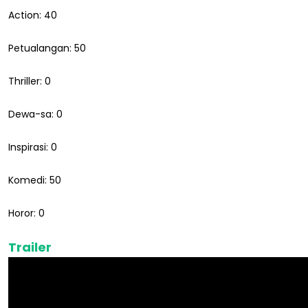
Action: 40
Petualangan: 50
Thriller: 0
Dewa-sa: 0
Inspirasi: 0
Komedi: 50
Horor: 0
Trailer