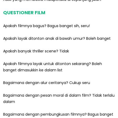
QUESTIONER FILM
Apakah filmnya bagus? Bagus banget sih, seru!
Apakah layak ditonton anak di bawah umur? Boleh banget
Apakah banyak thriller scene? Tidak
Apakah filmnya layak untuk ditonton sekarang? Boleh
banget dimasukkin ke dalam list
Bagaimana dengan alur ceritanya? Cukup seru
Bagaimana dengan pesan moral di dalam film? Tidak terlalu
dalam
Bagaimana dengan pembungkusan filmnya? Bagus banget