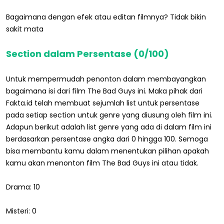
Bagaimana dengan efek atau editan filmnya? Tidak bikin
sakit mata
Section dalam Persentase (0/100)
Untuk mempermudah penonton dalam membayangkan
bagaimana isi dari film The Bad Guys ini. Maka pihak dari
Fakta.id telah membuat sejumlah list untuk persentase
pada setiap section untuk genre yang diusung oleh film ini.
Adapun berikut adalah list genre yang ada di dalam film ini
berdasarkan persentase angka dari 0 hingga 100. Semoga
bisa membantu kamu dalam menentukan pilihan apakah
kamu akan menonton film The Bad Guys ini atau tidak.
Drama: 10
Misteri: 0