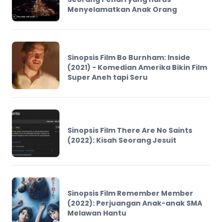
Menyelamatkan Anak Orang
Sinopsis Film Bo Burnham: Inside
(2021) - Komedian Amerika Bikin Film
Super Aneh tapi Seru
Sinopsis Film There Are No Saints
(2022): Kisah Seorang Jesuit
Sinopsis Film Remember Member
(2022): Perjuangan Anak-anak SMA
Melawan Hantu