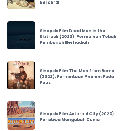
Bercerai
Sinopsis Film Dead Men in the
Skitrack (2023): Permainan Tebak
Pembunuh Berhadiah
Sinopsis Film The Man from Rome
(2022): Permintaan Anonim Pada
Paus
Sinopsis Film Asteroid City (2023):
Peristiwa Mengubah Dunia