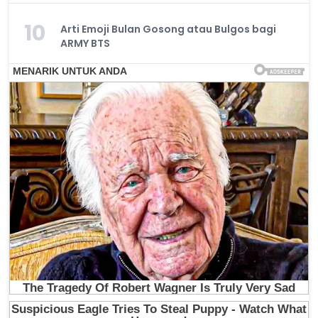
10
Arti Emoji Bulan Gosong atau Bulgos bagi
ARMY BTS