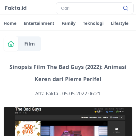
Fakta.id
Home
Entertainment
Family
Teknologi
Lifestyle
Film
Sinopsis Film The Bad Guys (2022): Animasi
Keren dari Pierre Perifel
Atta Fakta
-
05-05-2022 06:21