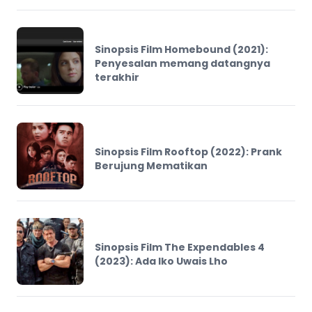
Sinopsis Film Homebound (2021):
Penyesalan memang datangnya
terakhir
Sinopsis Film Rooftop (2022): Prank
Berujung Mematikan
Sinopsis Film The Expendables 4
(2023): Ada Iko Uwais Lho