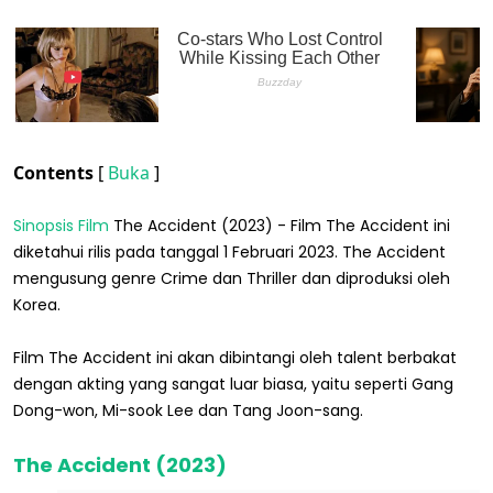
Contents
[
Buka
]
Sinopsis Film
The Accident (2023) - Film The Accident ini
diketahui rilis pada tanggal 1 Februari 2023. The Accident
mengusung genre Crime dan Thriller dan diproduksi oleh
Korea.
Film The Accident ini akan dibintangi oleh talent berbakat
dengan akting yang sangat luar biasa, yaitu seperti Gang
Dong-won, Mi-sook Lee dan Tang Joon-sang.
The Accident (2023)