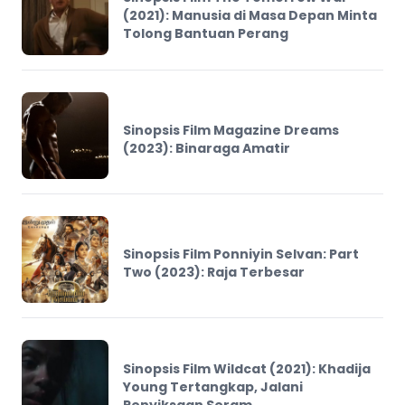
(2021): Manusia di Masa Depan Minta
Tolong Bantuan Perang
Sinopsis Film Magazine Dreams
(2023): Binaraga Amatir
Sinopsis Film Ponniyin Selvan: Part
Two (2023): Raja Terbesar
Sinopsis Film Wildcat (2021): Khadija
Young Tertangkap, Jalani