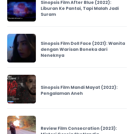
Sinopsis Film After Blue (2022):
Liburan Ke Pantai, Tapi Malah Jadi
Suram
Sinopsis Film Doll Face (2021): Wanita
dengan Warisan Boneka dari
Neneknya
Sinopsis Film Mandi Mayat (2022):
Pengalaman Aneh
Review Film Consecration (2023):