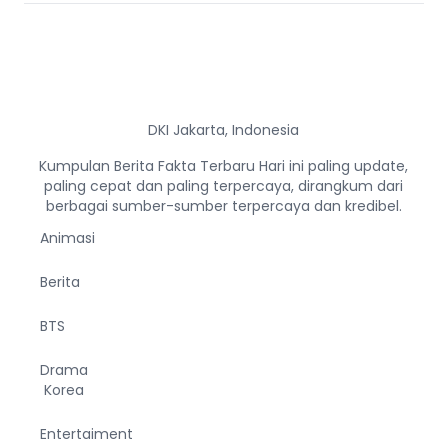
DKI Jakarta, Indonesia
Kumpulan Berita Fakta Terbaru Hari ini paling update,
paling cepat dan paling terpercaya, dirangkum dari
berbagai sumber-sumber terpercaya dan kredibel.
Animasi
Berita
BTS
Drama
Korea
Entertaiment