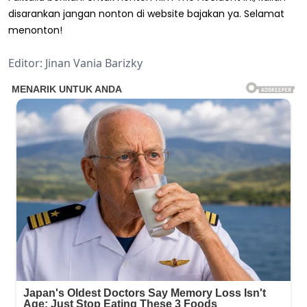
disarankan jangan nonton di website bajakan ya. Selamat
menonton!
Editor: Jinan Vania Barizky