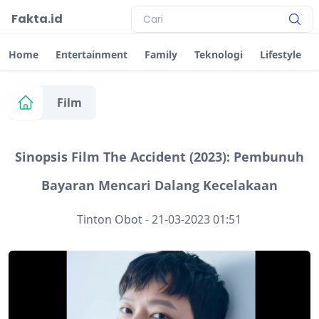
Fakta.id
Home
Entertainment
Family
Teknologi
Lifestyle
Film
Sinopsis Film The Accident (2023): Pembunuh
Bayaran Mencari Dalang Kecelakaan
Tinton Obot
-
21-03-2023 01:51