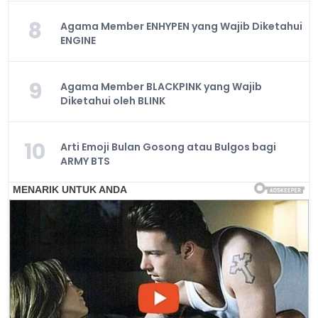
8
Agama Member ENHYPEN yang Wajib Diketahui
ENGINE
9
Agama Member BLACKPINK yang Wajib
Diketahui oleh BLINK
10
Arti Emoji Bulan Gosong atau Bulgos bagi
ARMY BTS