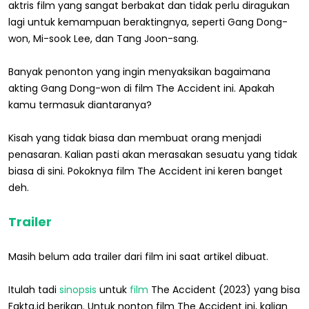
aktris film yang sangat berbakat dan tidak perlu diragukan
lagi untuk kemampuan beraktingnya, seperti Gang Dong-
won, Mi-sook Lee, dan Tang Joon-sang.
Banyak penonton yang ingin menyaksikan bagaimana
akting Gang Dong-won di film The Accident ini. Apakah
kamu termasuk diantaranya?
Kisah yang tidak biasa dan membuat orang menjadi
penasaran. Kalian pasti akan merasakan sesuatu yang tidak
biasa di sini. Pokoknya film The Accident ini keren banget
deh.
Trailer
Masih belum ada trailer dari film ini saat artikel dibuat.
Itulah tadi
sinopsis
untuk
film
The Accident (2023) yang bisa
Fakta.id berikan. Untuk nonton film The Accident ini, kalian