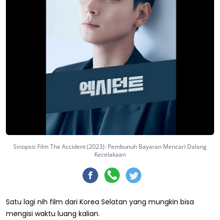
Sinopsis Film The Accident (2023): Pembunuh Bayaran Mencari Dalang
Kecelakaan
Satu lagi nih film dari Korea Selatan yang mungkin bisa
mengisi waktu luang kalian.