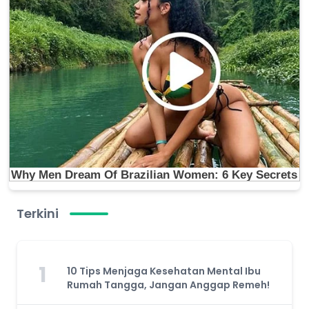
Terkini
1
10 Tips Menjaga Kesehatan Mental Ibu
Rumah Tangga, Jangan Anggap Remeh!