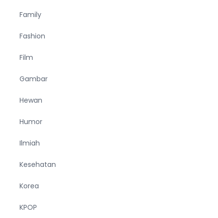
Family
Fashion
Film
Gambar
Hewan
Humor
Ilmiah
Kesehatan
Korea
KPOP