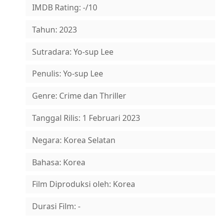
IMDB Rating: -/10
Tahun: 2023
Sutradara: Yo-sup Lee
Penulis: Yo-sup Lee
Genre: Crime dan Thriller
Tanggal Rilis: 1 Februari 2023
Negara: Korea Selatan
Bahasa: Korea
Film Diproduksi oleh: Korea
Durasi Film: -