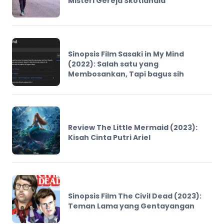
Misteri Gereja Skotlandia
Sinopsis Film Sasaki in My Mind
(2022): Salah satu yang
Membosankan, Tapi bagus sih
Review The Little Mermaid (2023):
Kisah Cinta Putri Ariel
Sinopsis Film The Civil Dead (2023):
Teman Lama yang Gentayangan