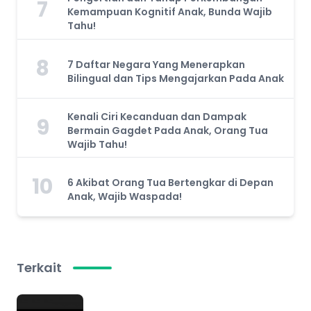
7
Kemampuan Kognitif Anak, Bunda Wajib
Tahu!
8
7 Daftar Negara Yang Menerapkan
Bilingual dan Tips Mengajarkan Pada Anak
Kenali Ciri Kecanduan dan Dampak
9
Bermain Gagdet Pada Anak, Orang Tua
Wajib Tahu!
10
6 Akibat Orang Tua Bertengkar di Depan
Anak, Wajib Waspada!
Terkait