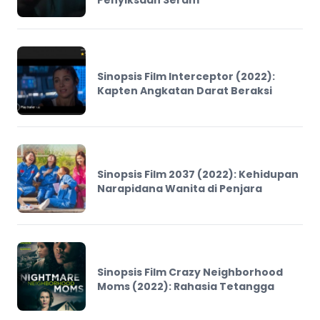
Penyiksaan Seram
Sinopsis Film Interceptor (2022):
Kapten Angkatan Darat Beraksi
Sinopsis Film 2037 (2022): Kehidupan
Narapidana Wanita di Penjara
Sinopsis Film Crazy Neighborhood
Moms (2022): Rahasia Tetangga