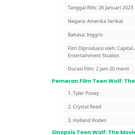
Tanggal Rilis: 26 Januari 2023
Negara: Amerika Serikat
Bahasa: Inggris
Film Diproduksi oleh: Capita
Entertainment Studios
Durasi Film: 2 jam 20 menit
Pemeran Film Teen Wolf: The
1. Tyler Posey
2. Crystal Reed
3. Holland Roden
Sinopsis Teen Wolf: The Movi