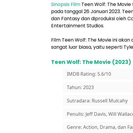
Sinopsis Film
Teen Wolf: The Movie (2
pada tanggal 26 Januari 2023. Tee
dan Fantasy dan diproduksi oleh C
Entertainment Studios.
Film Teen Wolf: The Movie ini akan
sangat luar biasa, yaitu seperti Ty
Teen Wolf: The Movie (2023)
IMDB Rating: 5.6/10
Tahun: 2023
Sutradara: Russell Mulcahy
Penulis: Jeff Davis, Will Walla
Genre: Action, Drama, dan Fa