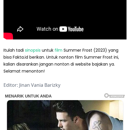
Itulah tadi
sinopsis
untuk
film
Summer Frost (2023) yang
bisa Fakta.id berikan. Untuk nonton film Summer Frost ini,
kalian disarankan jangan nonton di website bajakan ya.
Selamat menonton!
Editor: Jinan Vania Barizky