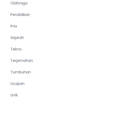
Olahraga
Pendidikan
Pria
Sejarah
Tekno
Terjemahan
Tumbuhan
Ucapan
Unik
Viral