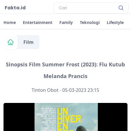
Fakta.id
Home
Entertainment
Family
Teknologi
Lifestyle
Film
Sinopsis Film Summer Frost (2023): Flu Kutub
Melanda Prancis
Tinton Obot
-
05-03-2023 23:15