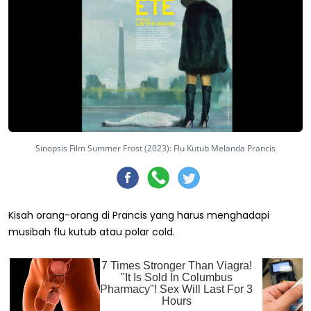
Sinopsis Film Summer Frost (2023): Flu Kutub Melanda Prancis
Kisah orang-orang di Prancis yang harus menghadapi
musibah flu kutub atau polar cold.