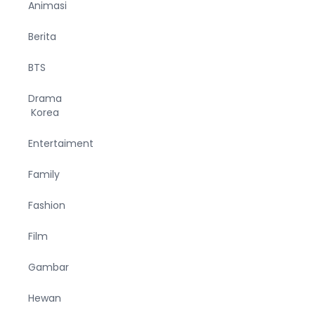
Animasi
Berita
BTS
Drama
Korea
Entertaiment
Family
Fashion
Film
Gambar
Hewan