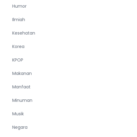
Humor
Ilmiah
Kesehatan
Korea
KPOP
Makanan
Manfaat
Minuman
Musik
Negara