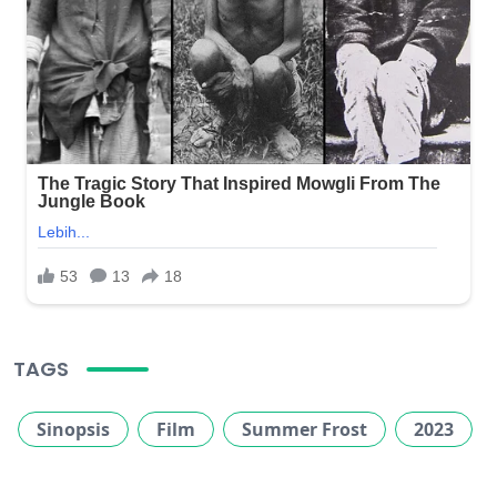
TAGS
Sinopsis
Film
Summer Frost
2023