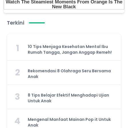
Terkini
1
10 Tips Menjaga Kesehatan Mental Ibu
Rumah Tangga, Jangan Anggap Remeh!
2
Rekomendasi 8 Olahraga Seru Bersama
Anak
3
8 Tips Belajar Efektif Menghadapi Ujian
Untuk Anak
4
Mengenal Manfaat Mainan Pop it Untuk
Anak