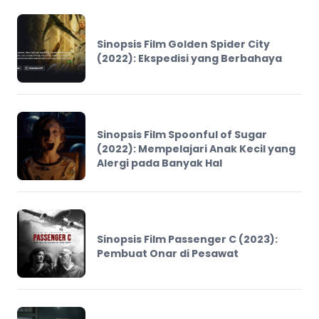
Sinopsis Film Golden Spider City
(2022): Ekspedisi yang Berbahaya
Sinopsis Film Spoonful of Sugar
(2022): Mempelajari Anak Kecil yang
Alergi pada Banyak Hal
Sinopsis Film Passenger C (2023):
Pembuat Onar di Pesawat