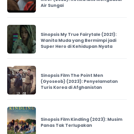
Air Sungai
Sinopsis My True Fairytale (2021):
Wanita Muda yang Bermimpi jadi
Super Hero di Kehidupan Nyata
Sinopsis Film The Point Men
(Gyoseob) (2023): Penyelamatan
Turis Korea di Afghanistan
Sinopsis Film Kindling (2023): Musim
Panas Tak Terlupakan