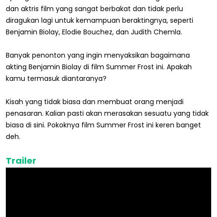
dan aktris film yang sangat berbakat dan tidak perlu
diragukan lagi untuk kemampuan beraktingnya, seperti
Benjamin Biolay, Elodie Bouchez, dan Judith Chemla.
Banyak penonton yang ingin menyaksikan bagaimana
akting Benjamin Biolay di film Summer Frost ini. Apakah
kamu termasuk diantaranya?
Kisah yang tidak biasa dan membuat orang menjadi
penasaran. Kalian pasti akan merasakan sesuatu yang tidak
biasa di sini. Pokoknya film Summer Frost ini keren banget
deh.
Trailer