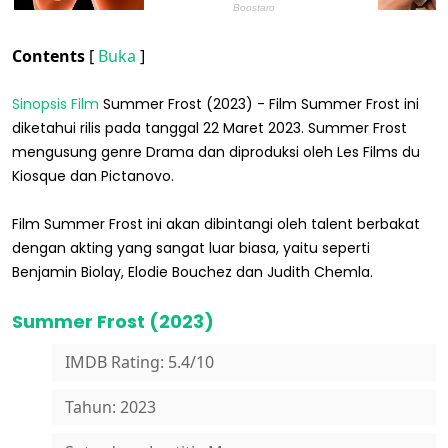
Contents
[
Buka
]
Sinopsis Film
Summer Frost (2023) - Film Summer Frost ini
diketahui rilis pada tanggal 22 Maret 2023. Summer Frost
mengusung genre Drama dan diproduksi oleh Les Films du
Kiosque dan Pictanovo.
Film Summer Frost ini akan dibintangi oleh talent berbakat
dengan akting yang sangat luar biasa, yaitu seperti
Benjamin Biolay, Elodie Bouchez dan Judith Chemla.
Summer Frost (2023)
IMDB Rating: 5.4/10
Tahun: 2023