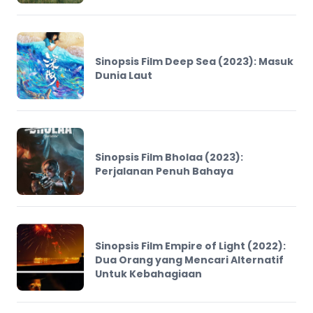
Sinopsis Film Deep Sea (2023): Masuk
Dunia Laut
Sinopsis Film Bholaa (2023):
Perjalanan Penuh Bahaya
Sinopsis Film Empire of Light (2022):
Dua Orang yang Mencari Alternatif
Untuk Kebahagiaan