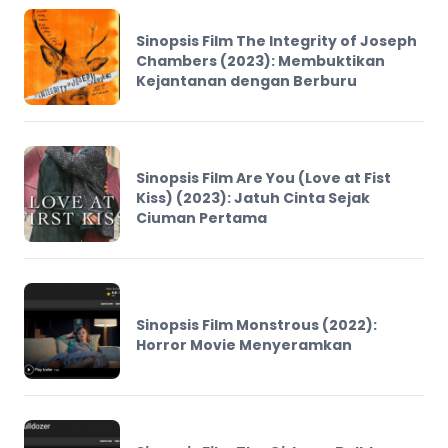
Sinopsis Film The Integrity of Joseph
Chambers (2023): Membuktikan
Kejantanan dengan Berburu
Sinopsis Film Are You (Love at Fist
Kiss) (2023): Jatuh Cinta Sejak
Ciuman Pertama
Sinopsis Film Monstrous (2022):
Horror Movie Menyeramkan