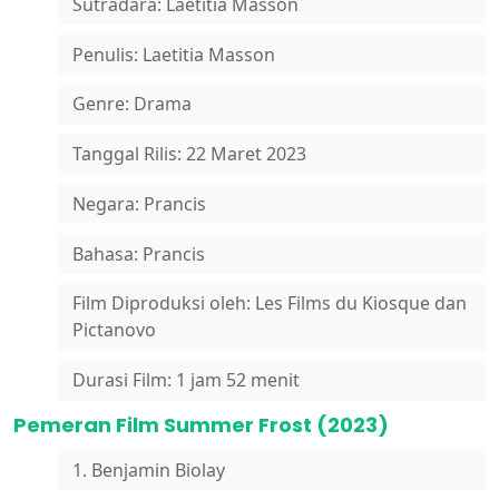
Sutradara: Laetitia Masson
Penulis: Laetitia Masson
Genre: Drama
Tanggal Rilis: 22 Maret 2023
Negara: Prancis
Bahasa: Prancis
Film Diproduksi oleh: Les Films du Kiosque dan
Pictanovo
Durasi Film: 1 jam 52 menit
Pemeran Film Summer Frost (2023)
1. Benjamin Biolay