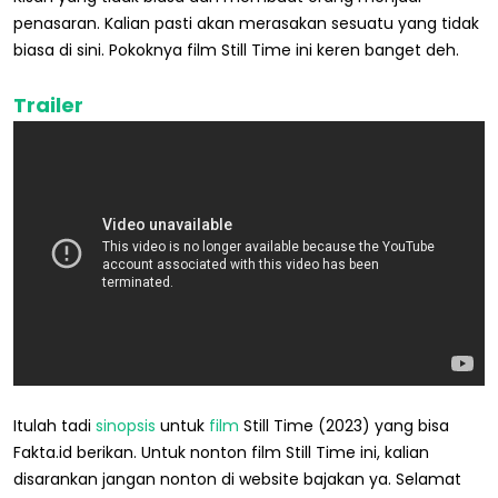
penasaran. Kalian pasti akan merasakan sesuatu yang tidak
biasa di sini. Pokoknya film Still Time ini keren banget deh.
Trailer
Itulah tadi
sinopsis
untuk
film
Still Time (2023) yang bisa
Fakta.id berikan. Untuk nonton film Still Time ini, kalian
disarankan jangan nonton di website bajakan ya. Selamat