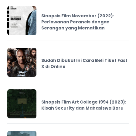
Sinopsis Film November (2022):
Perlawanan Perancis dengan
Serangan yang Mematikan
Sudah Dibuka! Ini Cara Beli Tiket Fast
X di Online
Sinopsis Film Art College 1994 (2023):
Kisah Security dan Mahasiswa Baru