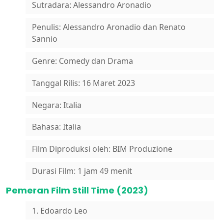
Sutradara: Alessandro Aronadio
Penulis: Alessandro Aronadio dan Renato
Sannio
Genre: Comedy dan Drama
Tanggal Rilis: 16 Maret 2023
Negara: Italia
Bahasa: Italia
Film Diproduksi oleh: BIM Produzione
Durasi Film: 1 jam 49 menit
Pemeran Film Still Time (2023)
1. Edoardo Leo