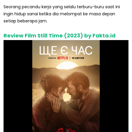
Seorang pecandu kerja yang selalu terburu-buru saat ini
ingin hidup sanai ketika dia melompat ke masa depan
setiap beberapa jam.
Review Film Still Time (2023) by Fakta.id