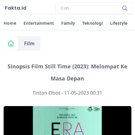
Fakta.id
Home
Entertainment
Family
Teknologi
Lifestyle
Film
Sinopsis Film Still Time (2023): Melompat Ke
Masa Depan
Tinton Obot
-
11-05-2023 00:31