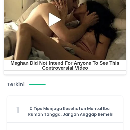
Terkini
1
10 Tips Menjaga Kesehatan Mental Ibu
Rumah Tangga, Jangan Anggap Remeh!