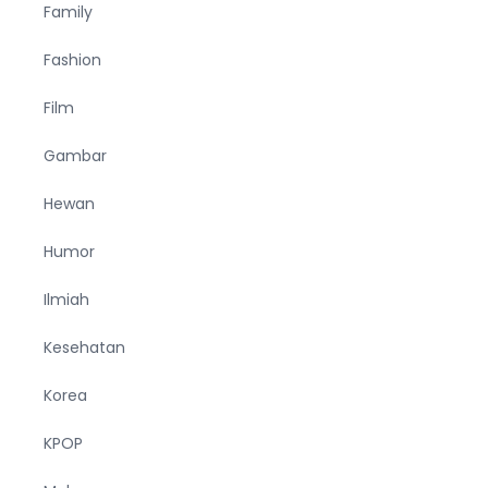
Family
Fashion
Film
Gambar
Hewan
Humor
Ilmiah
Kesehatan
Korea
KPOP