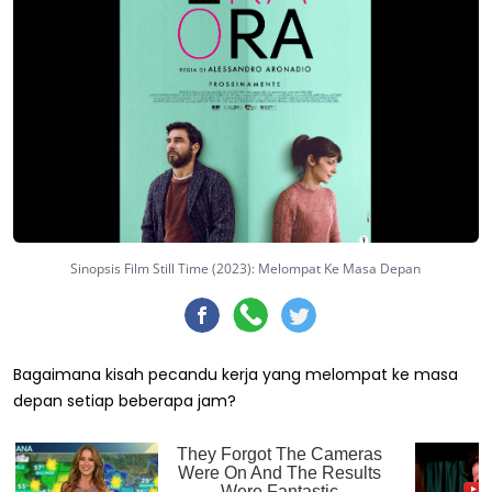
Sinopsis Film Still Time (2023): Melompat Ke Masa Depan
Bagaimana kisah pecandu kerja yang melompat ke masa
depan setiap beberapa jam?