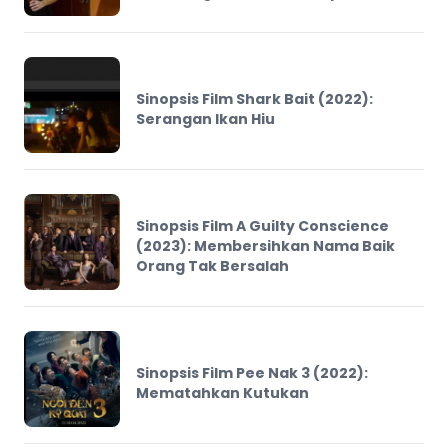
Sinopsis Film Shark Bait (2022):
Serangan Ikan Hiu
Sinopsis Film A Guilty Conscience
(2023): Membersihkan Nama Baik
Orang Tak Bersalah
Sinopsis Film Pee Nak 3 (2022):
Mematahkan Kutukan