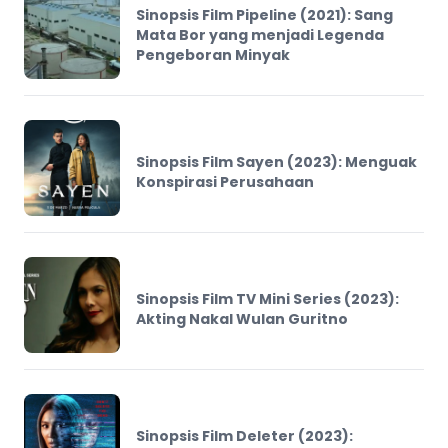
Sinopsis Film Pipeline (2021): Sang
Mata Bor yang menjadi Legenda
Pengeboran Minyak
Sinopsis Film Sayen (2023): Menguak
Konspirasi Perusahaan
Sinopsis Film TV Mini Series (2023):
Akting Nakal Wulan Guritno
Sinopsis Film Deleter (2023):