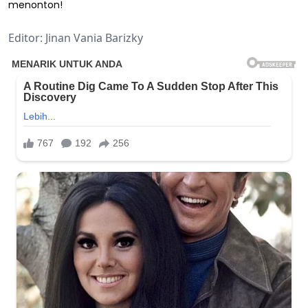
menonton!
Editor: Jinan Vania Barizky