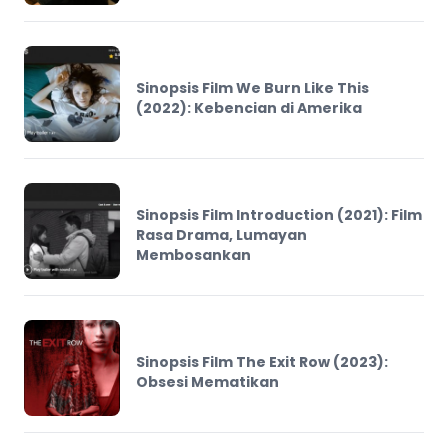
Sinopsis Film We Burn Like This
(2022): Kebencian di Amerika
Sinopsis Film Introduction (2021): Film
Rasa Drama, Lumayan
Membosankan
Sinopsis Film The Exit Row (2023):
Obsesi Mematikan