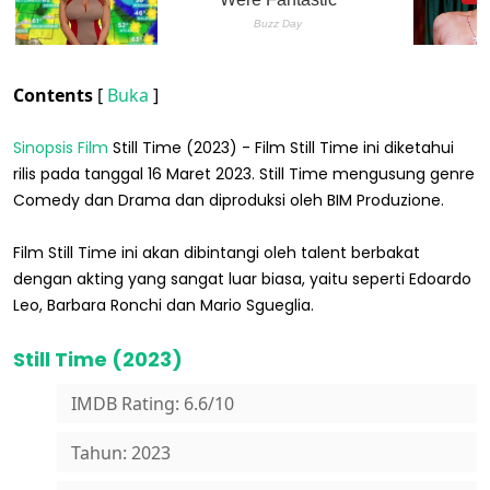
Contents
[
Buka
]
Sinopsis Film
Still Time (2023) - Film Still Time ini diketahui
rilis pada tanggal 16 Maret 2023. Still Time mengusung genre
Comedy dan Drama dan diproduksi oleh BIM Produzione.
Film Still Time ini akan dibintangi oleh talent berbakat
dengan akting yang sangat luar biasa, yaitu seperti Edoardo
Leo, Barbara Ronchi dan Mario Sgueglia.
Still Time (2023)
IMDB Rating: 6.6/10
Tahun: 2023