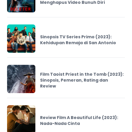
Menghapus Video Bunuh Diri
Sinopsis TV Series Primo (2023):
Kehidupan Remaja di San Antonio
Film Taoist Priest in the Tomb (2023):
Sinopsis, Pemeran, Rating dan
Review
Review Film A Beautiful Life (2023):
Nada-Nada Cinta