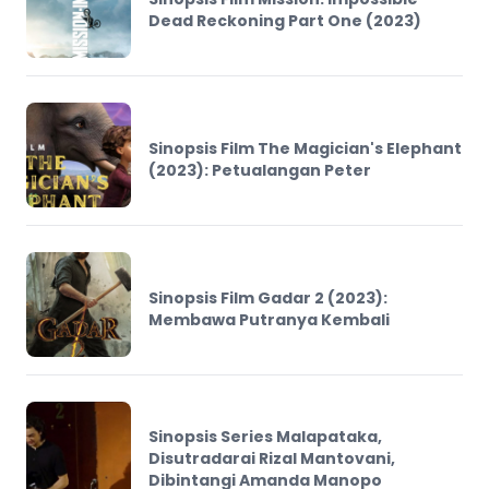
Dead Reckoning Part One (2023)
Sinopsis Film The Magician's Elephant
(2023): Petualangan Peter
Sinopsis Film Gadar 2 (2023):
Membawa Putranya Kembali
Sinopsis Series Malapataka,
Disutradarai Rizal Mantovani,
Dibintangi Amanda Manopo