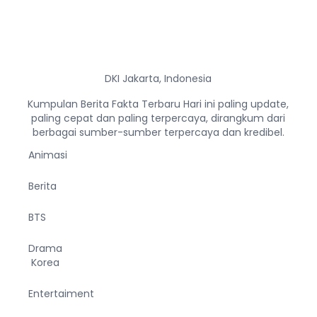
DKI Jakarta, Indonesia
Kumpulan Berita Fakta Terbaru Hari ini paling update,
paling cepat dan paling terpercaya, dirangkum dari
berbagai sumber-sumber terpercaya dan kredibel.
Animasi
Berita
BTS
Drama
Korea
Entertaiment