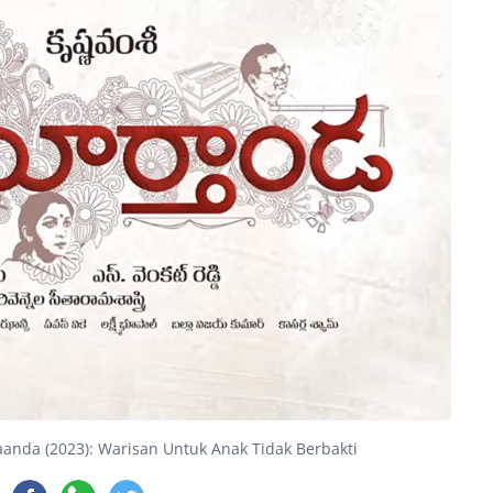
anda (2023): Warisan Untuk Anak Tidak Berbakti