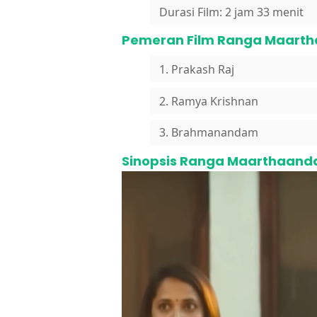
Durasi Film: 2 jam 33 menit
Pemeran Film Ranga Maarth
1. Prakash Raj
2. Ramya Krishnan
3. Brahmanandam
Sinopsis Ranga Maarthaand