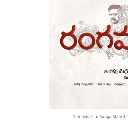
Sinopsis Film Ranga Maartha