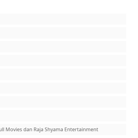
ull Movies dan Raja Shyama Entertainment