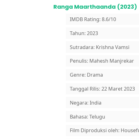
Ranga Maarthaanda (2023)
IMDB Rating: 8.6/10
Tahun: 2023
Sutradara: Krishna Vamsi
Penulis: Mahesh Manjrekar
Genre: Drama
Tanggal Rilis: 22 Maret 2023
Negara: India
Bahasa: Telugu
Film Diproduksi oleh: Housef