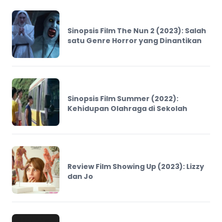
Sinopsis Film The Nun 2 (2023): Salah
satu Genre Horror yang Dinantikan
Sinopsis Film Summer (2022):
Kehidupan Olahraga di Sekolah
Review Film Showing Up (2023): Lizzy
dan Jo