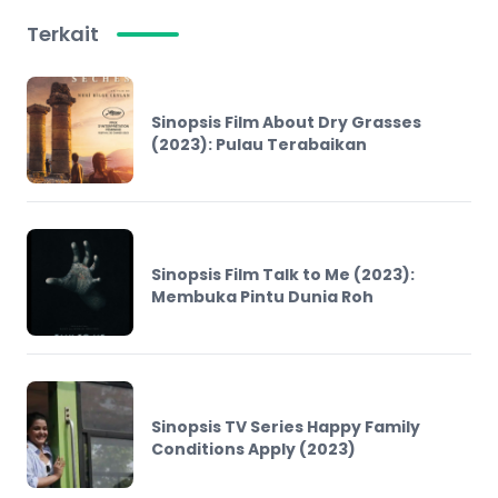
Terkait
Sinopsis Film About Dry Grasses
(2023): Pulau Terabaikan
Sinopsis Film Talk to Me (2023):
Membuka Pintu Dunia Roh
Sinopsis TV Series Happy Family
Conditions Apply (2023)