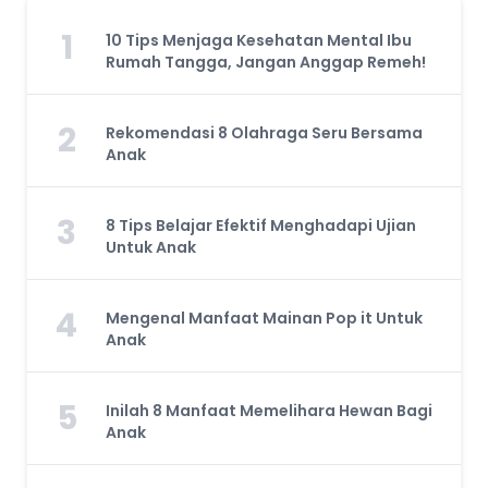
1
10 Tips Menjaga Kesehatan Mental Ibu
Rumah Tangga, Jangan Anggap Remeh!
2
Rekomendasi 8 Olahraga Seru Bersama
Anak
3
8 Tips Belajar Efektif Menghadapi Ujian
Untuk Anak
4
Mengenal Manfaat Mainan Pop it Untuk
Anak
5
Inilah 8 Manfaat Memelihara Hewan Bagi
Anak