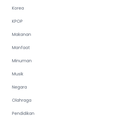
Korea
KPOP
Makanan
Manfaat
Minuman
Musik
Negara
Olahraga
Pendidikan
Pria