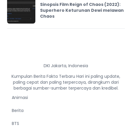
Sinopsis Film Reign of Chaos (2022):
Superhero Keturunan Dewi melawan
Chaos
DKI Jakarta, Indonesia
Kumpulan Berita Fakta Terbaru Hari ini paling update,
paling cepat dan paling terpercaya, dirangkum dari
berbagai sumber-sumber terpercaya dan kredibel.
Animasi
Berita
BTS