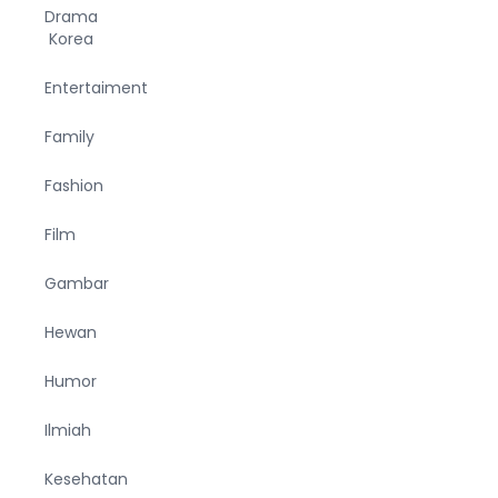
Drama
Korea
Entertaiment
Family
Fashion
Film
Gambar
Hewan
Humor
Ilmiah
Kesehatan