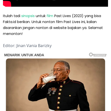
Itulah tadi
sinopsis
untuk
film
Past Lives (2023) yang bisa
Fakta.id berikan. Untuk nonton film Past Lives ini, kalian
disarankan jangan nonton di website bajakan ya. Selamat
menonton!
Editor: Jinan Vania Barizky