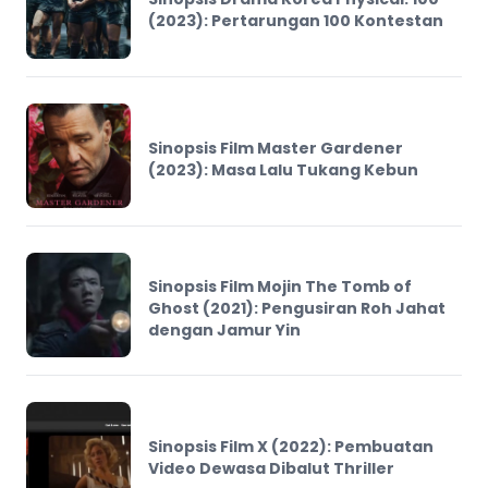
(2023): Pertarungan 100 Kontestan
Sinopsis Film Master Gardener
(2023): Masa Lalu Tukang Kebun
Sinopsis Film Mojin The Tomb of
Ghost (2021): Pengusiran Roh Jahat
dengan Jamur Yin
Sinopsis Film X (2022): Pembuatan
Video Dewasa Dibalut Thriller