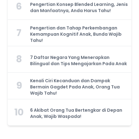
6
Pengertian Konsep Blended Learning, Jenis
dan Manfaatnya, Anda Harus Tahu!
Pengertian dan Tahap Perkembangan
7
Kemampuan Kognitif Anak, Bunda Wajib
Tahu!
8
7 Daftar Negara Yang Menerapkan
Bilingual dan Tips Mengajarkan Pada Anak
Kenali Ciri Kecanduan dan Dampak
9
Bermain Gagdet Pada Anak, Orang Tua
Wajib Tahu!
10
6 Akibat Orang Tua Bertengkar di Depan
Anak, Wajib Waspada!