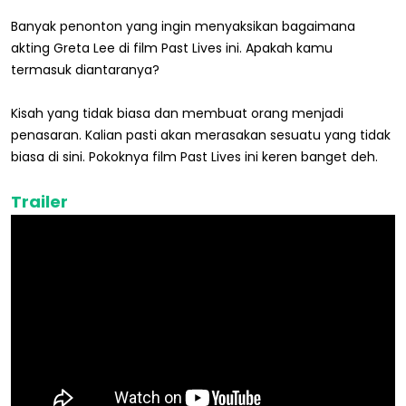
Banyak penonton yang ingin menyaksikan bagaimana
akting Greta Lee di film Past Lives ini. Apakah kamu
termasuk diantaranya?
Kisah yang tidak biasa dan membuat orang menjadi
penasaran. Kalian pasti akan merasakan sesuatu yang tidak
biasa di sini. Pokoknya film Past Lives ini keren banget deh.
Trailer