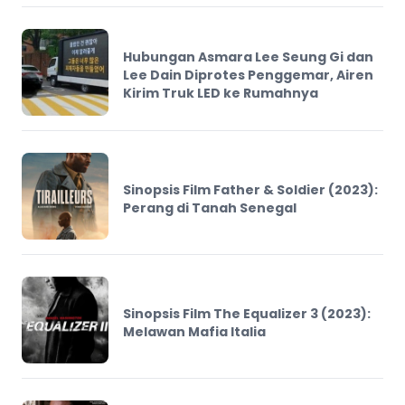
Hubungan Asmara Lee Seung Gi dan
Lee Dain Diprotes Penggemar, Airen
Kirim Truk LED ke Rumahnya
Sinopsis Film Father & Soldier (2023):
Perang di Tanah Senegal
Sinopsis Film The Equalizer 3 (2023):
Melawan Mafia Italia