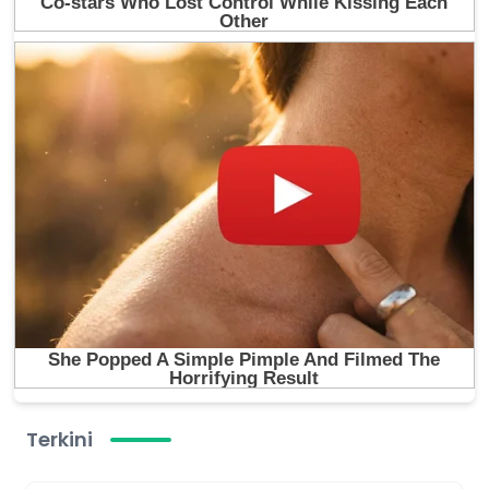
Terkini