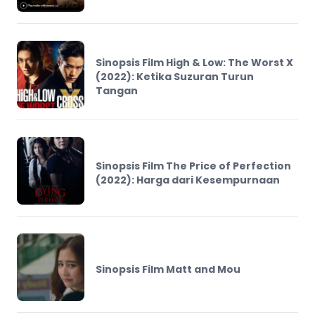
Sinopsis Film High & Low: The Worst X
(2022): Ketika Suzuran Turun
Tangan
Sinopsis Film The Price of Perfection
(2022): Harga dari Kesempurnaan
Sinopsis Film Matt and Mou