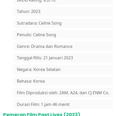
Tahun: 2023
Sutradara: Celine Song
Penulis: Celine Song
Genre: Drama dan Romance
Tanggal Rilis: 21 Januari 2023
Negara: Korea Selatan
Bahasa: Korea
Film Diproduksi oleh: 2AM, A24, dan CJ ENM Co.
Durasi Film: 1 jam 46 menit
Pemeran Film Past Lives (2023)