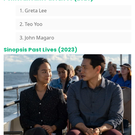
1. Greta Lee
2. Teo Yoo
3. John Magaro
Sinopsis Past Lives (2023)