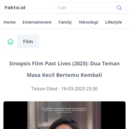
Fakta.id
Home
Entertainment
Family
Teknologi
Lifestyle
Film
Sinopsis Film Past Lives (2023): Dua Teman
Masa Kecil Bertemu Kembali
Tinton Obot
-
16-03-2023 23:30