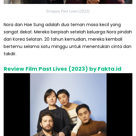
Sinopsis Past Lives (2023)
Nora dan Hae Sung adalah dua teman masa kecil yang
sangat dekat. Mereka berpisah setelah keluarga Nora pindah
dari Korea Selatan. 20 tahun kemudian, mereka kembali
bertemu selama satu minggu untuk menentukan cinta dan
takdir.
Review Film Past Lives (2023) by Fakta.id