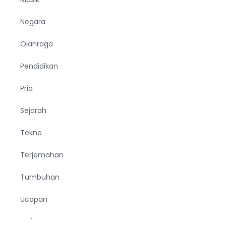
Negara
Olahraga
Pendidikan
Pria
Sejarah
Tekno
Terjemahan
Tumbuhan
Ucapan
Unik