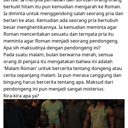
berkulit hitam itu pun kemudian mengarah ke Roman.
Ia diminta untuk menggendong salah seorang pria dan
berlari ke atas. Kemudian ada seorang pria bertubuh
besar menghentikannya. Ia kemudian meminta agar
Roman menceritakan sesuatu dan ternyata pria itu
meminta agar Roman menjadi seorang pendongeng.
Apa sih maksudnya dengan pendongeng ini?
Pada suatu malam, bulan berwarna merah, semua
orang di penjara itu mengatakan bahwa ini adalah
'Malam Roman' untuk bercerita tentang dongeng atau
cerita sepanjang malam. Ia pun merasa canggung dan
bingung harus bercerita tentang apa. Maksud dari
pendongeng ini pun menjadi sangat misterius.
Kira-kira apa ya?