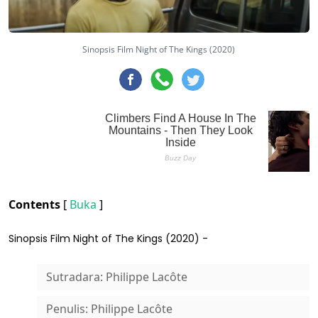
Sinopsis Film Night of The Kings (2020)
Contents
[
Buka
]
Sinopsis Film Night of The Kings (2020) -
Sutradara: Philippe Lacôte
Penulis: Philippe Lacôte