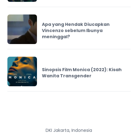
Apa yang Hendak Diucapkan
Vincenzo sebelum Ibunya
meninggal?
Sinopsis Film Monica (2022): Kisah
Wanita Transgender
DKI Jakarta, Indonesia