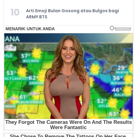
10
Arti Emoji Bulan Gosong atau Bulgos bagi
ARMY BTS