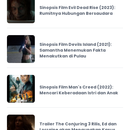
Sinopsis Film Evil Dead Rise (2023):
Rumitnya Hubungan Bersaudara
Sinopsis Film Devils Island (2021):
Samantha Menemukan Fakta
Menakutkan di Pulau
Sinopsis Film Man's Creed (2022):
Mencari Keberadaan Istri dan Anak
Trailer The Conjuring 3 Rilis, Ed dan
Lorraine akan Mengungkap Kasus