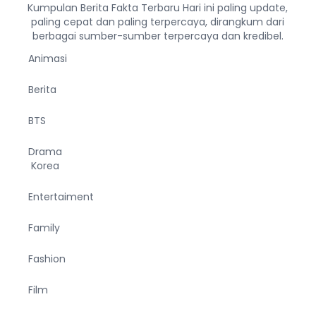
Kumpulan Berita Fakta Terbaru Hari ini paling update,
paling cepat dan paling terpercaya, dirangkum dari
berbagai sumber-sumber terpercaya dan kredibel.
Animasi
Berita
BTS
Drama
Korea
Entertaiment
Family
Fashion
Film