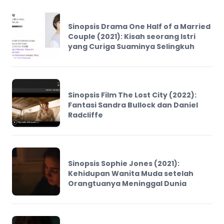
Sinopsis Drama One Half of a Married
Couple (2021): Kisah seorang Istri
yang Curiga Suaminya Selingkuh
Sinopsis Film The Lost City (2022):
Fantasi Sandra Bullock dan Daniel
Radcliffe
Sinopsis Sophie Jones (2021):
Kehidupan Wanita Muda setelah
Orangtuanya Meninggal Dunia