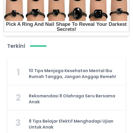
Terkini
1
10 Tips Menjaga Kesehatan Mental Ibu
Rumah Tangga, Jangan Anggap Remeh!
2
Rekomendasi 8 Olahraga Seru Bersama
Anak
3
8 Tips Belajar Efektif Menghadapi Ujian
Untuk Anak