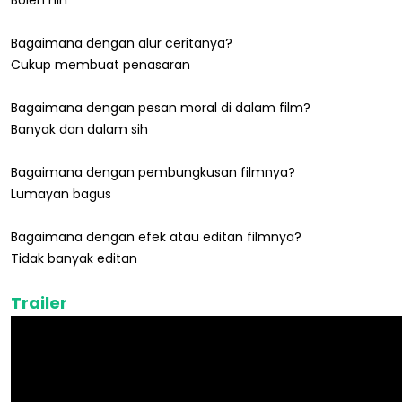
Bagaimana dengan alur ceritanya?
Cukup membuat penasaran
Bagaimana dengan pesan moral di dalam film?
Banyak dan dalam sih
Bagaimana dengan pembungkusan filmnya?
Lumayan bagus
Bagaimana dengan efek atau editan filmnya?
Tidak banyak editan
Trailer