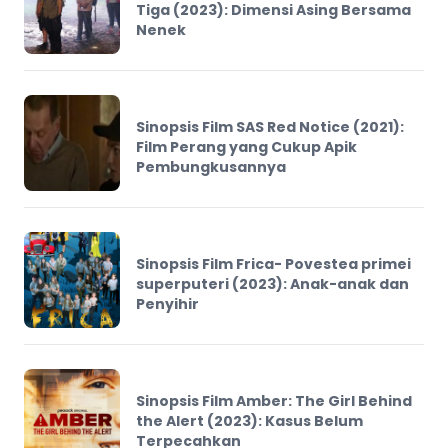
Tiga (2023): Dimensi Asing Bersama
Nenek
Sinopsis Film SAS Red Notice (2021):
Film Perang yang Cukup Apik
Pembungkusannya
Sinopsis Film Frica- Povestea primei
superputeri (2023): Anak-anak dan
Penyihir
Sinopsis Film Amber: The Girl Behind
the Alert (2023): Kasus Belum
Terpecahkan