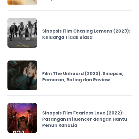
Sinopsis Film Chasing Lemons (2023):
Keluarga Tidak Biasa
Film The Unheard (2023): Sinopsis,
Pemeran, Rating dan Review
Sinopsis Film Fearless Love (2022):
Pasangan Influencer dengan Hantu
Penuh Rahasia