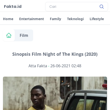
Fakta.id
Home
Entertainment
Family
Teknologi
Lifestyle
Film
Sinopsis Film Night of The Kings (2020)
Atta Fakta
-
26-06-2021 02:48