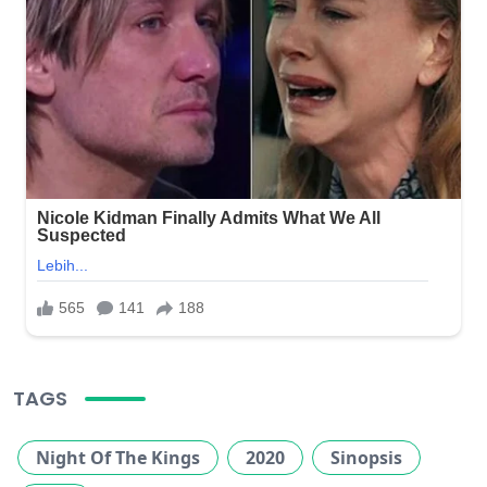
TAGS
Night Of The Kings
2020
Sinopsis