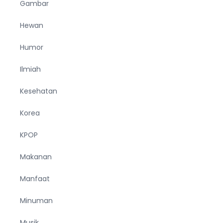
Gambar
Hewan
Humor
Ilmiah
Kesehatan
Korea
KPOP
Makanan
Manfaat
Minuman
Musik