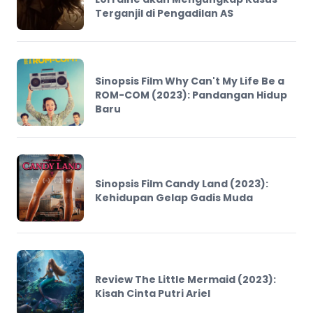
Terganjil di Pengadilan AS
Sinopsis Film Why Can't My Life Be a
ROM-COM (2023): Pandangan Hidup
Baru
Sinopsis Film Candy Land (2023):
Kehidupan Gelap Gadis Muda
Review The Little Mermaid (2023):
Kisah Cinta Putri Ariel