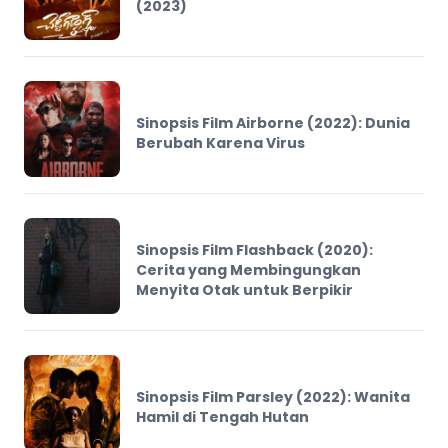
(2023)
Sinopsis Film Airborne (2022): Dunia
Berubah Karena Virus
Sinopsis Film Flashback (2020):
Cerita yang Membingungkan
Menyita Otak untuk Berpikir
Sinopsis Film Parsley (2022): Wanita
Hamil di Tengah Hutan