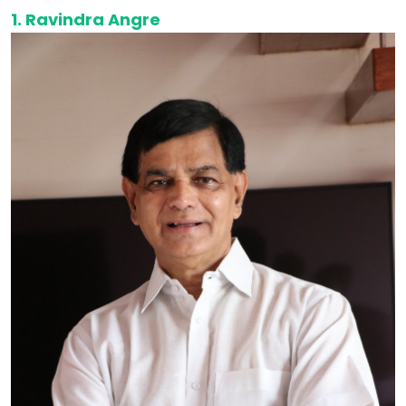
1. Ravindra Angre