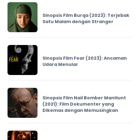
Sinopsis Film Burqa (2023): Terjebak
Satu Malam dengan Stranger
Sinopsis Film Fear (2023): Ancaman
Udara Menular
Sinopsis Film Nail Bomber ManHunt
(2021): Film Dokumenter yang
Dikemas dengan Memusingkan