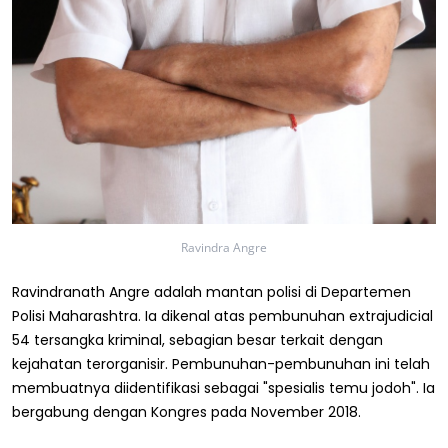
Ravindra Angre
Ravindranath Angre adalah mantan polisi di Departemen
Polisi Maharashtra. Ia dikenal atas pembunuhan extrajudicial
54 tersangka kriminal, sebagian besar terkait dengan
kejahatan terorganisir. Pembunuhan-pembunuhan ini telah
membuatnya diidentifikasi sebagai "spesialis temu jodoh". Ia
bergabung dengan Kongres pada November 2018.