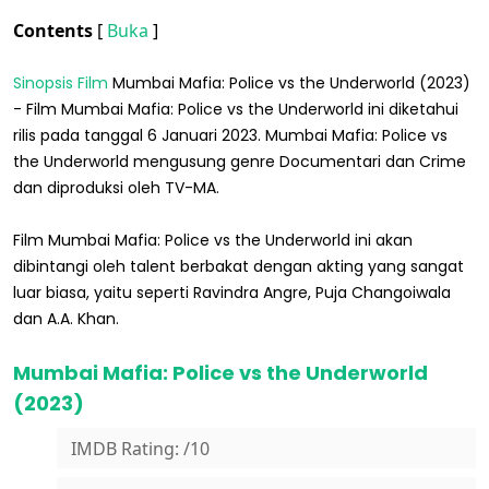
Contents
[
Buka
]
Sinopsis Film
Mumbai Mafia: Police vs the Underworld (2023)
- Film Mumbai Mafia: Police vs the Underworld ini diketahui
rilis pada tanggal 6 Januari 2023. Mumbai Mafia: Police vs
the Underworld mengusung genre Documentari dan Crime
dan diproduksi oleh TV-MA.
Film Mumbai Mafia: Police vs the Underworld ini akan
dibintangi oleh talent berbakat dengan akting yang sangat
luar biasa, yaitu seperti Ravindra Angre, Puja Changoiwala
dan A.A. Khan.
Mumbai Mafia: Police vs the Underworld
(2023)
IMDB Rating: /10