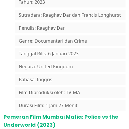
Tahun: 2023
Sutradara: Raaghav Dar dan Francis Longhurst
Penulis: Raaghav Dar
Genre: Documentari dan Crime
Tanggal Rilis: 6 Januari 2023
Negara: United Kingdom
Bahasa: Inggris
Film Diproduksi oleh: TV-MA
Durasi Film: 1 Jam 27 Menit
Pemeran Film Mumbai Mafia: Police vs the
Underworld (2023)