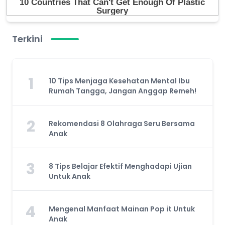
Terkini
1
10 Tips Menjaga Kesehatan Mental Ibu
Rumah Tangga, Jangan Anggap Remeh!
2
Rekomendasi 8 Olahraga Seru Bersama
Anak
3
8 Tips Belajar Efektif Menghadapi Ujian
Untuk Anak
4
Mengenal Manfaat Mainan Pop it Untuk
Anak