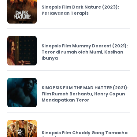
Sinopsis Film Dark Nature (2023):
Perlawanan Terapis
Sinopsis Film Mummy Dearest (2021):
Teror di rumah oleh Mumi, Kasihan
Ibunya
SINOPSIS FILM THE MAD HATTER (2021):
Film Rumah Berhantu, Henry Cs pun
Mendapatkan Teror
Sinopsis Film Cheddy Gang Tamasha