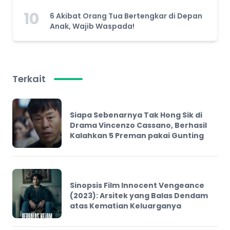
10
6 Akibat Orang Tua Bertengkar di Depan
Anak, Wajib Waspada!
Terkait
Siapa Sebenarnya Tak Hong Sik di
Drama Vincenzo Cassano, Berhasil
Kalahkan 5 Preman pakai Gunting
Sinopsis Film Innocent Vengeance
(2023): Arsitek yang Balas Dendam
atas Kematian Keluarganya