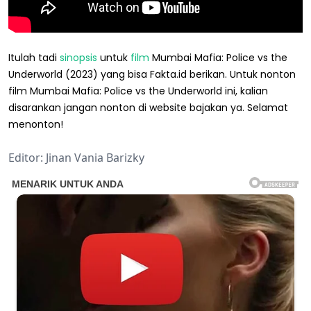
Itulah tadi
sinopsis
untuk
film
Mumbai Mafia: Police vs the
Underworld (2023) yang bisa Fakta.id berikan. Untuk nonton
film Mumbai Mafia: Police vs the Underworld ini, kalian
disarankan jangan nonton di website bajakan ya. Selamat
menonton!
Editor: Jinan Vania Barizky