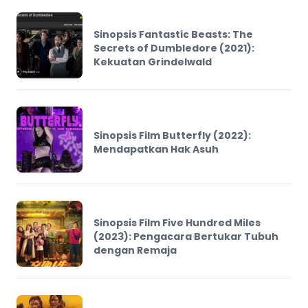
Sinopsis Fantastic Beasts: The
Secrets of Dumbledore (2021):
Kekuatan Grindelwald
Sinopsis Film Butterfly (2022):
Mendapatkan Hak Asuh
Sinopsis Film Five Hundred Miles
(2023): Pengacara Bertukar Tubuh
dengan Remaja