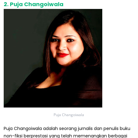
2. Puja Changoiwala
Puja Changoiwala
Puja Changoiwala adalah seorang jurnalis dan penulis buku
non-fiksi berprestasi yang telah memenangkan berbagai