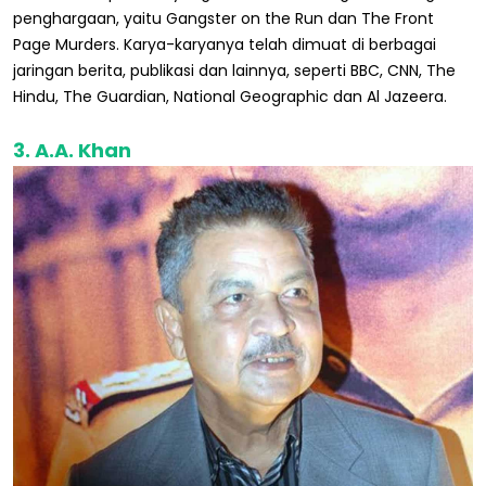
penghargaan, yaitu Gangster on the Run dan The Front
Page Murders. Karya-karyanya telah dimuat di berbagai
jaringan berita, publikasi dan lainnya, seperti BBC, CNN, The
Hindu, The Guardian, National Geographic dan Al Jazeera.
3. A.A. Khan