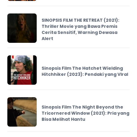
SINOPSIS FILM THE RETREAT (2021):
Thriller Movie yang Bawa Premis
Cerita Sensitif, Warning Dewasa
Alert
Sinopsis Film The Hatchet Wielding
Hitchhiker (2023): Pendaki yang VIral
Sinopsis Film The Night Beyond the
Tricornered Window (2021): Pria yang
Bisa Melihat Hantu