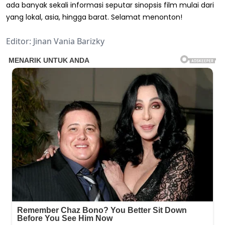
ada banyak sekali informasi seputar sinopsis film mulai dari
yang lokal, asia, hingga barat. Selamat menonton!
Editor: Jinan Vania Barizky