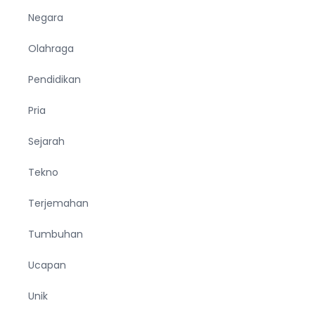
Negara
Olahraga
Pendidikan
Pria
Sejarah
Tekno
Terjemahan
Tumbuhan
Ucapan
Unik