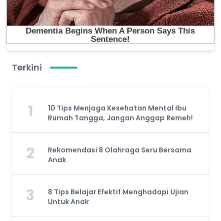
Terkini
1
10 Tips Menjaga Kesehatan Mental Ibu
Rumah Tangga, Jangan Anggap Remeh!
2
Rekomendasi 8 Olahraga Seru Bersama
Anak
3
8 Tips Belajar Efektif Menghadapi Ujian
Untuk Anak