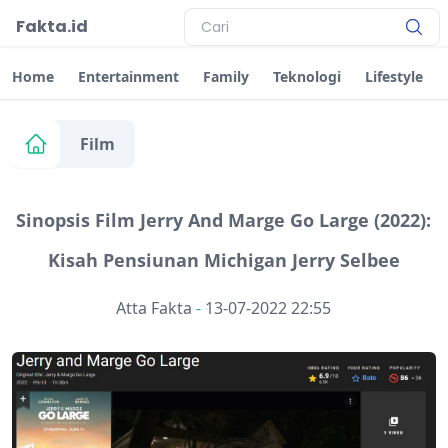
Fakta.id
Home
Entertainment
Family
Teknologi
Lifestyle
Film
Sinopsis Film Jerry And Marge Go Large (2022):
Kisah Pensiunan Michigan Jerry Selbee
Atta Fakta
-
13-07-2022 22:55