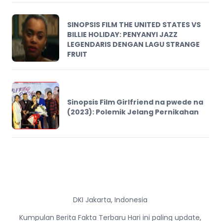
SINOPSIS FILM THE UNITED STATES VS
BILLIE HOLIDAY: PENYANYI JAZZ
LEGENDARIS DENGAN LAGU STRANGE
FRUIT
Sinopsis Film Girlfriend na pwede na
(2023): Polemik Jelang Pernikahan
DKI Jakarta, Indonesia
Kumpulan Berita Fakta Terbaru Hari ini paling update,