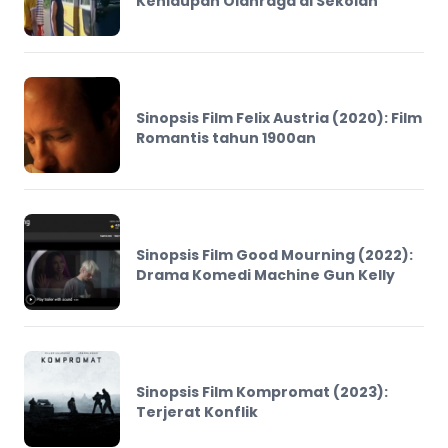
Kehidupan Olahraga di Sekolah
Sinopsis Film Felix Austria (2020): Film
Romantis tahun 1900an
Sinopsis Film Good Mourning (2022):
Drama Komedi Machine Gun Kelly
Sinopsis Film Kompromat (2023):
Terjerat Konflik