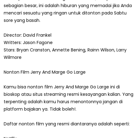
sebagian besar, ini adalah hiburan yang memadai jika Anda
mencari sesuatu yang ringan untuk ditonton pada Sabtu
sore yang basah.
Director: David Frankel
Writters: Jason Fagone
Stars: Bryan Cranston, Annette Bening, Rainn Wilson, Larry
Wilmore
Nonton Film Jerry And Marge Go Large
Kamu bisa nonton film Jerry And Marge Go Large ini di
bioskop atau situs streaming resmi kesayangan kalian. Yang
terpenting adalah kamu harus menontonnya jangan di
platform bajakan ya. Tidak boleh!.
Daftar nonton film yang resmi diantaranya adalah seperti: