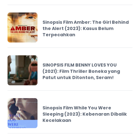
Sinopsis Film Amber: The Girl Behind
the Alert (2023): Kasus Belum
Terpecahkan
SINOPSIS FILM BENNY LOVES YOU
(2021): Film Thriller Boneka yang
Patut untuk Ditonton, Seram!
Sinopsis Film While You Were
Sleeping (2023): Kebenaran Dibalik
Kecelakaan