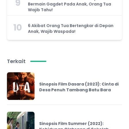
9
Bermain Gagdet Pada Anak, Orang Tua
Wajib Tahu!
10
6 Akibat Orang Tua Bertengkar di Depan
Anak, Wajib Waspada!
Terkait
Sinopsis Film Dasara (2023): Cinta di
Desa Penuh Tambang Batu Bara
Sinopsis Film Summer (2022):