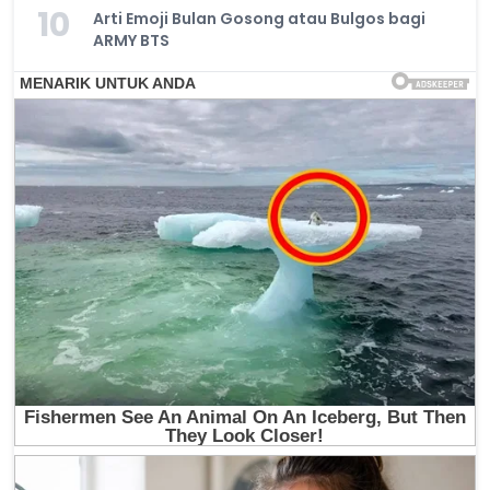
10
Arti Emoji Bulan Gosong atau Bulgos bagi
ARMY BTS