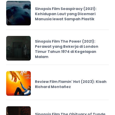
Sinopsis Film Seaspiracy (2021):
Kehidupan Laut yang Dicemari
Manusia lewat Sampah Plastik
Sinopsis Film The Power (2021):
Perawat yang Bekerja di London
Timur Tahun 1974 di Kegelapan
Malam
Review Film Flamin' Hot (2023): Kisah
Richard Montañez
Sinopsis Film The Obituary of Tunde