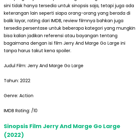
sini tidak hanya tersedia untuk sinopsis saja, tetapi juga ada
keterangan lain seperti siapa orang-orang yang berada di
balik layar, rating dari IMDB, review filmnya bahkan juga
tersedia persentase untuk beberapa kategori yang mungkin
bisa kalian jadikan referensi atau bayangan tentang
bagaimana dengan isi film Jerry And Marge Go Large ini
tanpa harus takut kena spoiler.
Judul Film: Jerry And Marge Go Large
Tahun: 2022
Genre: Action
IMDB Rating: /10
Sinopsis Film Jerry And Marge Go Large
(2022)