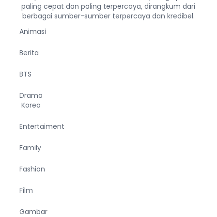
paling cepat dan paling terpercaya, dirangkum dari
berbagai sumber-sumber terpercaya dan kredibel.
Animasi
Berita
BTS
Drama
Korea
Entertaiment
Family
Fashion
Film
Gambar