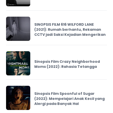
SINOPSIS FILM 616 WILFORD LANE
(2021): Rumah berhantu, Rekaman
CCTV jadi Saksi Kejadian Mengerikan
Sinopsis Film Crazy Neighborhood
Moms (2022): Rahasia Tetangga
Sinopsis Film Spoonful of Sugar
(2022): Mempelajari Anak Kecil yang
Alergi pada Banyak Hal