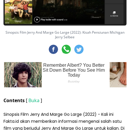
Sinopsis Film Jerry And Marge Go Large (2022): Kisah Pensiunan Michigan
Jerry Selbee
Contents
[
Buka
]
Sinopsis Film Jerry And Marge Go Large (2022) - Kali ini
Fakta.id akan memberikan informasi mengenai salah satu
film yang berjudul Jerry And Marge Go Large untuk kalian. Di