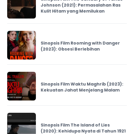
Johnson (2021): Permasalahan Ras
Kulit Hitam yang Memilukan
Sinopsis Film Rooming with Danger
(2023): Obsesi Berlebihan
Sinopsis Film Waktu Maghrib (2023):
Kekuatan Jahat Menjelang Malam
Sinopsis Film The Island of Lies
(2020): Kehidupa Nyata di Tahun 1921