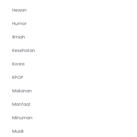
Hewan
Humor
Ilmiah
Kesehatan
Korea
KPOP
Makanan
Manfaat
Minuman
Musik