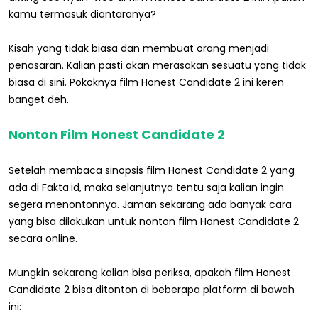
kamu termasuk diantaranya?
Kisah yang tidak biasa dan membuat orang menjadi
penasaran. Kalian pasti akan merasakan sesuatu yang tidak
biasa di sini. Pokoknya film Honest Candidate 2 ini keren
banget deh.
Nonton Film Honest Candidate 2
Setelah membaca sinopsis film Honest Candidate 2 yang
ada di Fakta.id, maka selanjutnya tentu saja kalian ingin
segera menontonnya. Jaman sekarang ada banyak cara
yang bisa dilakukan untuk nonton film Honest Candidate 2
secara online.
Mungkin sekarang kalian bisa periksa, apakah film Honest
Candidate 2 bisa ditonton di beberapa platform di bawah
ini: