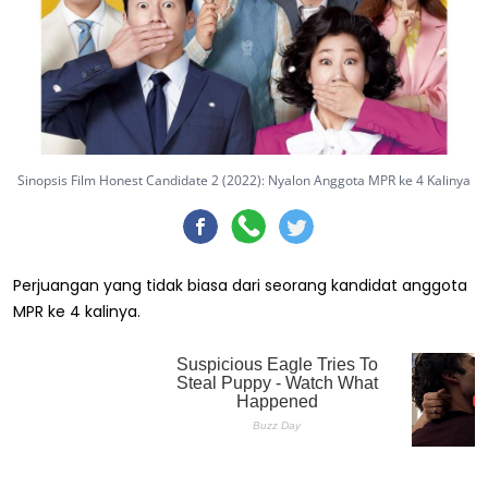
Sinopsis Film Honest Candidate 2 (2022): Nyalon Anggota MPR ke 4 Kalinya
Perjuangan yang tidak biasa dari seorang kandidat anggota
MPR ke 4 kalinya.