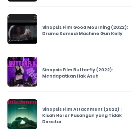
Sinopsis Film Good Mourning (2022):
Drama Komedi Machine Gun Kelly
Sinopsis Film Butterfly (2022):
Mendapatkan Hak Asuh
Sinopsis Film Attachment (2022) :
Kisah Horor Pasangan yang Tidak
Direstui