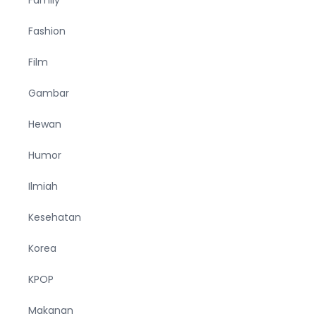
Family
Fashion
Film
Gambar
Hewan
Humor
Ilmiah
Kesehatan
Korea
KPOP
Makanan