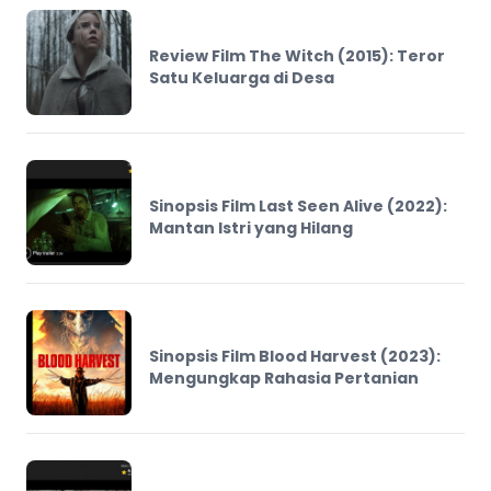
Review Film The Witch (2015): Teror
Satu Keluarga di Desa
Sinopsis Film Last Seen Alive (2022):
Mantan Istri yang Hilang
Sinopsis Film Blood Harvest (2023):
Mengungkap Rahasia Pertanian