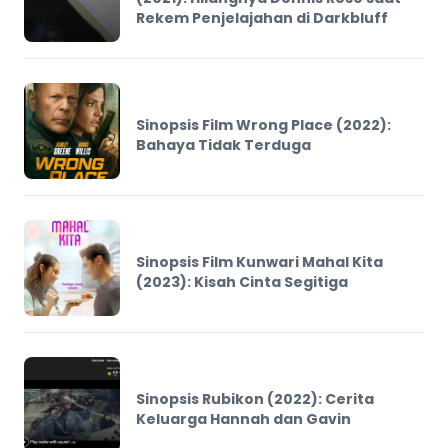
Rekem Penjelajahan di Darkbluff
Sinopsis Film Wrong Place (2022):
Bahaya Tidak Terduga
Sinopsis Film Kunwari Mahal Kita
(2023): Kisah Cinta Segitiga
Sinopsis Rubikon (2022): Cerita
Keluarga Hannah dan Gavin