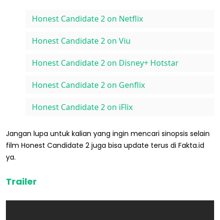
Honest Candidate 2 on Netflix
Honest Candidate 2 on Viu
Honest Candidate 2 on Disney+ Hotstar
Honest Candidate 2 on Genflix
Honest Candidate 2 on iFlix
Jangan lupa untuk kalian yang ingin mencari sinopsis selain
film Honest Candidate 2 juga bisa update terus di Fakta.id
ya.
Trailer