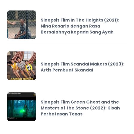
Sinopsis Film In The Heights (2021):
Nina Rosario dengan Rasa
Bersalahnya kepada Sang Ayah
Sinopsis Film Scandal Makers (2023):
Artis Pembuat Skandal
Sinopsis Film Green Ghost and the
Masters of the Stone (2022): Kisah
Perbatasan Texas