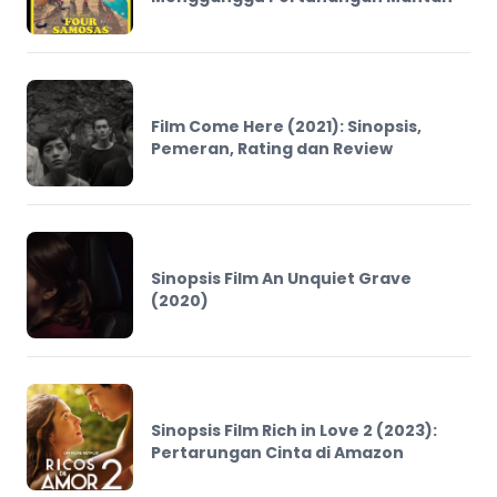
Film Come Here (2021): Sinopsis,
Pemeran, Rating dan Review
Sinopsis Film An Unquiet Grave
(2020)
Sinopsis Film Rich in Love 2 (2023):
Pertarungan Cinta di Amazon