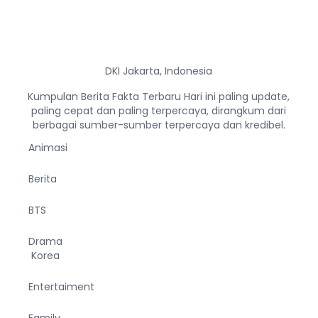
DKI Jakarta, Indonesia
Kumpulan Berita Fakta Terbaru Hari ini paling update,
paling cepat dan paling terpercaya, dirangkum dari
berbagai sumber-sumber terpercaya dan kredibel.
Animasi
Berita
BTS
Drama
Korea
Entertaiment