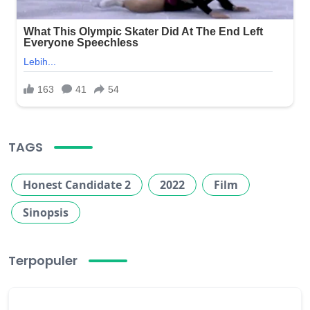
TAGS
Honest Candidate 2
2022
Film
Sinopsis
Terpopuler