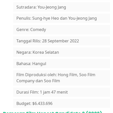
Sutradara: You-Jeong Jang
Penulis: Sung-hye Heo dan You-Jeong Jang
Genre: Comedy
Tanggal Rilis: 28 September 2022
Negara: Korea Selatan
Bahasa: Hangul
Film Diproduksi oleh: Hong Film, Soo Film
Company dan Soo Film
Durasi Film: 1 jam 47 menit
Budget: $6.433.696