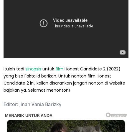
Itulah tadi
sinopsis
untuk
film
Honest Candidate 2 (2022)
yang bisa Fakta.id berikan. Untuk nonton film Honest
Candidate 2 ini, kalian disarankan jangan nonton di website
bajakan ya. Selamat menonton!
Editor: Jinan Vania Barizky