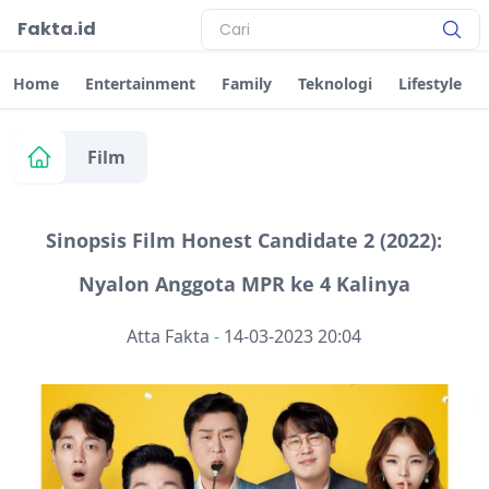
Fakta.id
Home
Entertainment
Family
Teknologi
Lifestyle
Film
Sinopsis Film Honest Candidate 2 (2022):
Nyalon Anggota MPR ke 4 Kalinya
Atta Fakta
-
14-03-2023 20:04