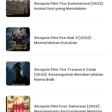
Sinopsis Film The Summoned (2022):
Isolasi Sesi yang Mendalam
Sinopsis Film Pee Nak 3 (2022):
Mematahkan Kutukan
Sinopsis Film The Treasure Code
(2022): Kesempatan Membersihkan
Nama Baik
Sinopsis Film Four Samosas (2022):
Mengganggu Pertunangan Mantan