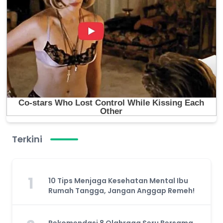
Terkini
1
10 Tips Menjaga Kesehatan Mental Ibu
Rumah Tangga, Jangan Anggap Remeh!