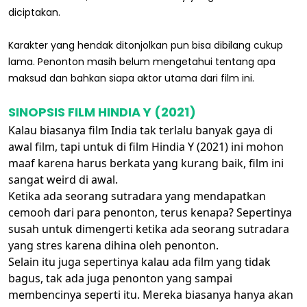
diciptakan.
Karakter yang hendak ditonjolkan pun bisa dibilang cukup
lama. Penonton masih belum mengetahui tentang apa
maksud dan bahkan siapa aktor utama dari film ini.
SINOPSIS FILM HINDIA Y (2021)
Kalau biasanya film India tak terlalu banyak gaya di
awal film, tapi untuk di film Hindia Y (2021) ini mohon
maaf karena harus berkata yang kurang baik, film ini
sangat weird di awal.
Ketika ada seorang sutradara yang mendapatkan
cemooh dari para penonton, terus kenapa? Sepertinya
susah untuk dimengerti ketika ada seorang sutradara
yang stres karena dihina oleh penonton.
Selain itu juga sepertinya kalau ada film yang tidak
bagus, tak ada juga penonton yang sampai
membencinya seperti itu. Mereka biasanya hanya akan