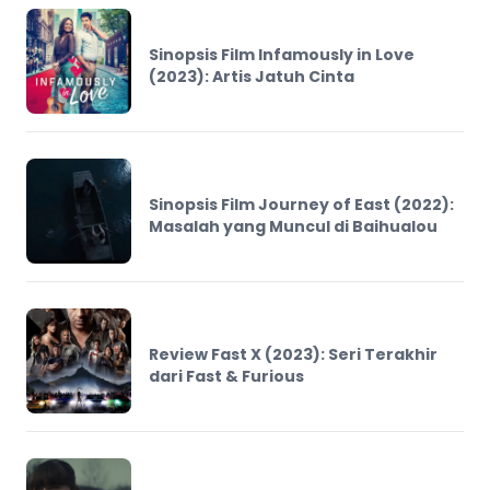
Sinopsis Film Infamously in Love
(2023): Artis Jatuh Cinta
Sinopsis Film Journey of East (2022):
Masalah yang Muncul di Baihualou
Review Fast X (2023): Seri Terakhir
dari Fast & Furious