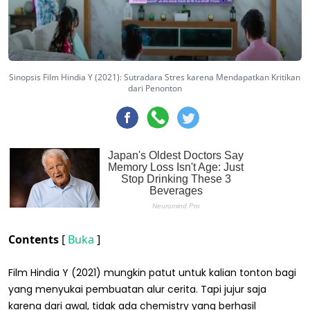
Sinopsis Film Hindia Y (2021): Sutradara Stres karena Mendapatkan Kritikan
dari Penonton
Contents
[
Buka
]
Film Hindia Y (2021) mungkin patut untuk kalian tonton bagi
yang menyukai pembuatan alur cerita. Tapi jujur saja
karena dari awal, tidak ada chemistry yang berhasil