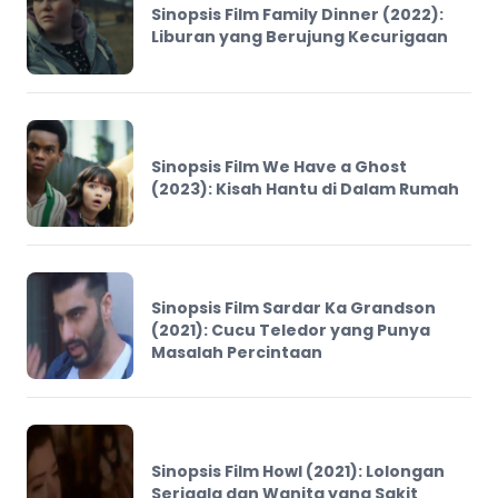
Sinopsis Film Family Dinner (2022):
Liburan yang Berujung Kecurigaan
Sinopsis Film We Have a Ghost
(2023): Kisah Hantu di Dalam Rumah
Sinopsis Film Sardar Ka Grandson
(2021): Cucu Teledor yang Punya
Masalah Percintaan
Sinopsis Film Howl (2021): Lolongan
Serigala dan Wanita yang Sakit