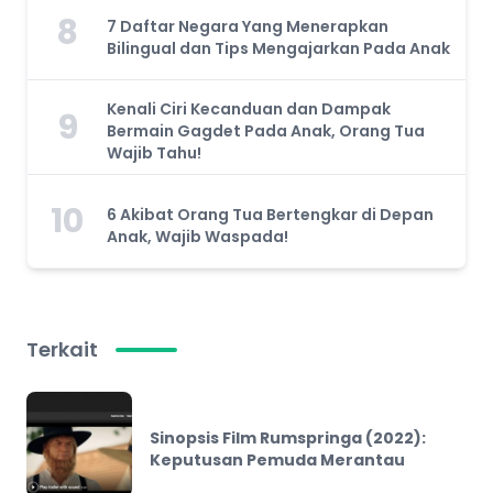
8
7 Daftar Negara Yang Menerapkan
Bilingual dan Tips Mengajarkan Pada Anak
Kenali Ciri Kecanduan dan Dampak
9
Bermain Gagdet Pada Anak, Orang Tua
Wajib Tahu!
10
6 Akibat Orang Tua Bertengkar di Depan
Anak, Wajib Waspada!
Terkait
Sinopsis Film Rumspringa (2022):
Keputusan Pemuda Merantau