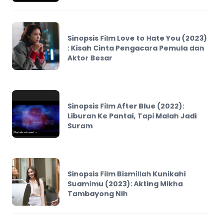
Sinopsis Film Love to Hate You (2023)
: Kisah Cinta Pengacara Pemula dan
Aktor Besar
Sinopsis Film After Blue (2022):
Liburan Ke Pantai, Tapi Malah Jadi
Suram
Sinopsis Film Bismillah Kunikahi
Suamimu (2023): Akting Mikha
Tambayong Nih