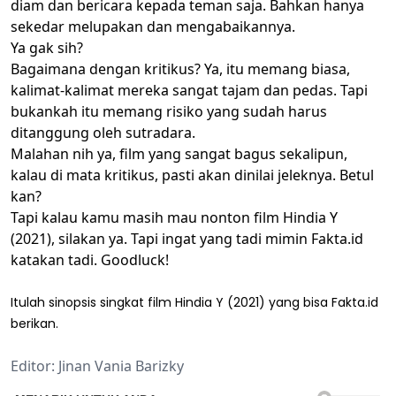
diam dan bericara kepada teman saja. Bahkan hanya
sekedar melupakan dan mengabaikannya.
Ya gak sih?
Bagaimana dengan kritikus? Ya, itu memang biasa,
kalimat-kalimat mereka sangat tajam dan pedas. Tapi
bukankah itu memang risiko yang sudah harus
ditanggung oleh sutradara.
Malahan nih ya, film yang sangat bagus sekalipun,
kalau di mata kritikus, pasti akan dinilai jeleknya. Betul
kan?
Tapi kalau kamu masih mau nonton film Hindia Y
(2021), silakan ya. Tapi ingat yang tadi mimin Fakta.id
katakan tadi. Goodluck!
Itulah sinopsis singkat film Hindia Y (2021) yang bisa Fakta.id
berikan.
Editor: Jinan Vania Barizky