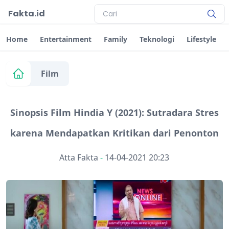
Fakta.id
Home
Entertainment
Family
Teknologi
Lifestyle
Film
Sinopsis Film Hindia Y (2021): Sutradara Stres
karena Mendapatkan Kritikan dari Penonton
Atta Fakta
-
14-04-2021 20:23