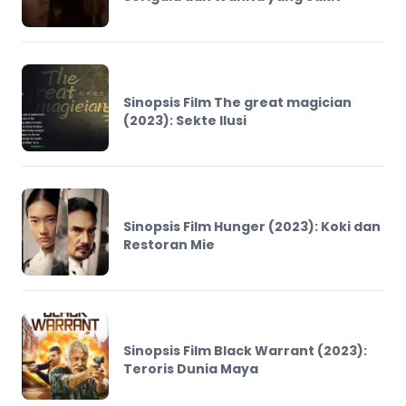
Sinopsis Film The great magician
(2023): Sekte Ilusi
Sinopsis Film Hunger (2023): Koki dan
Restoran Mie
Sinopsis Film Black Warrant (2023):
Teroris Dunia Maya