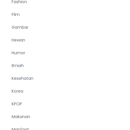
Fashion
Film
Gambar
Hewan
Humor
Ilmiah
Kesehatan
Korea
KPOP
Makanan
Manfaat