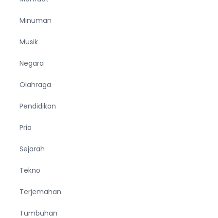
Minuman
Musik
Negara
Olahraga
Pendidikan
Pria
Sejarah
Tekno
Terjemahan
Tumbuhan