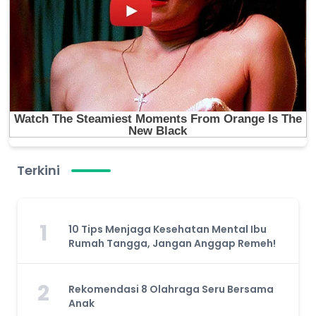
Terkini
1
10 Tips Menjaga Kesehatan Mental Ibu
Rumah Tangga, Jangan Anggap Remeh!
2
Rekomendasi 8 Olahraga Seru Bersama
Anak