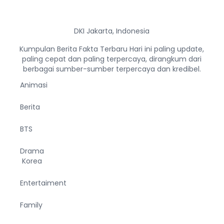
DKI Jakarta, Indonesia
Kumpulan Berita Fakta Terbaru Hari ini paling update,
paling cepat dan paling terpercaya, dirangkum dari
berbagai sumber-sumber terpercaya dan kredibel.
Animasi
Berita
BTS
Drama
Korea
Entertaiment
Family