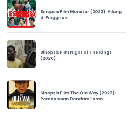
Sinopsis Film Monster (2023): Hilang
di Pinggiran
Sinopsis Film Night of The Kings
(2020)
Sinopsis Film The Old Way (2023):
Pembalasan Dendam Lama