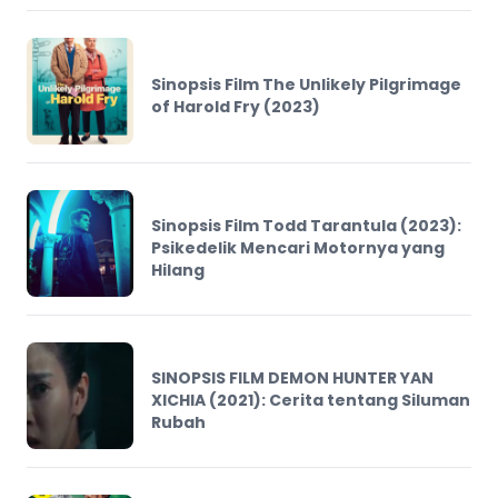
Sinopsis Film The Unlikely Pilgrimage
of Harold Fry (2023)
Sinopsis Film Todd Tarantula (2023):
Psikedelik Mencari Motornya yang
Hilang
SINOPSIS FILM DEMON HUNTER YAN
XICHIA (2021): Cerita tentang Siluman
Rubah