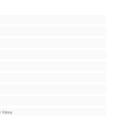
r Films