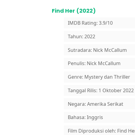
Find Her (2022)
IMDB Rating: 3.9/10
Tahun: 2022
Sutradara: Nick McCallum
Penulis: Nick McCallum
Genre: Mystery dan Thriller
Tanggal Rilis: 1 Oktober 2022
Negara: Amerika Serikat
Bahasa: Inggris
Film Diproduksi oleh: Find He