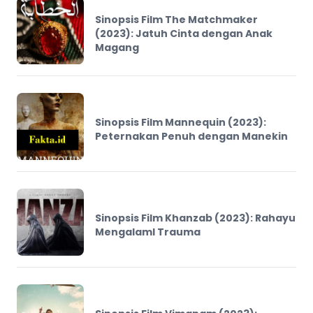
Sinopsis Film The Matchmaker
(2023): Jatuh Cinta dengan Anak
Magang
Sinopsis Film Mannequin (2023):
Peternakan Penuh dengan Manekin
Sinopsis Film Khanzab (2023): Rahayu
MengalamI Trauma