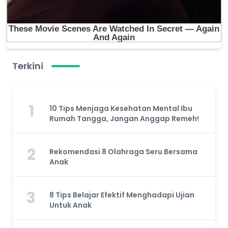
Terkini
1
10 Tips Menjaga Kesehatan Mental Ibu
Rumah Tangga, Jangan Anggap Remeh!
2
Rekomendasi 8 Olahraga Seru Bersama
Anak
3
8 Tips Belajar Efektif Menghadapi Ujian
Untuk Anak