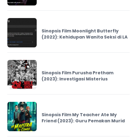
Sinopsis Film Moonlight Butterfly
(2022): Kehidupan Wanita Seksi di LA
Sinopsis Film Purusha Pretham
(2023): Investigasi Misterius
Sinopsis Film My Teacher Ate My
Friend (2023): Guru Pemakan Murid