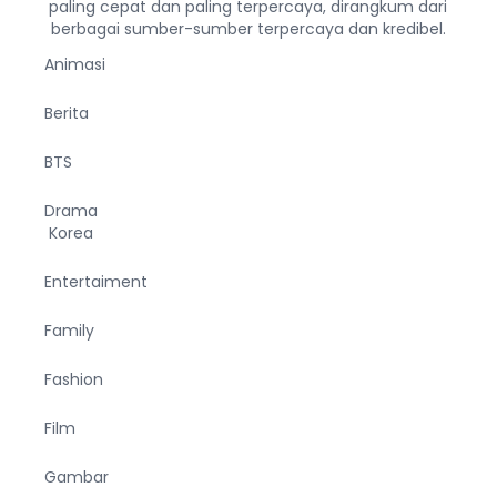
paling cepat dan paling terpercaya, dirangkum dari
berbagai sumber-sumber terpercaya dan kredibel.
Animasi
Berita
BTS
Drama
Korea
Entertaiment
Family
Fashion
Film
Gambar