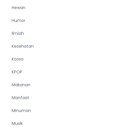
Hewan
Humor
Ilmiah
Kesehatan
Korea
KPOP
Makanan
Manfaat
Minuman
Musik