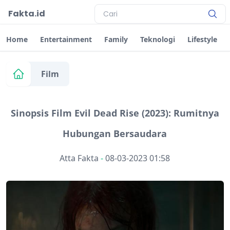
Fakta.id
Home
Entertainment
Family
Teknologi
Lifestyle
Film
Sinopsis Film Evil Dead Rise (2023): Rumitnya
Hubungan Bersaudara
Atta Fakta
-
08-03-2023 01:58