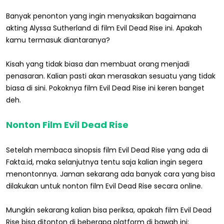
Banyak penonton yang ingin menyaksikan bagaimana
akting Alyssa Sutherland di film Evil Dead Rise ini. Apakah
kamu termasuk diantaranya?
Kisah yang tidak biasa dan membuat orang menjadi
penasaran. Kalian pasti akan merasakan sesuatu yang tidak
biasa di sini. Pokoknya film Evil Dead Rise ini keren banget
deh.
Nonton Film Evil Dead Rise
Setelah membaca sinopsis film Evil Dead Rise yang ada di
Fakta.id, maka selanjutnya tentu saja kalian ingin segera
menontonnya. Jaman sekarang ada banyak cara yang bisa
dilakukan untuk nonton film Evil Dead Rise secara online.
Mungkin sekarang kalian bisa periksa, apakah film Evil Dead
Rise bisa ditonton di beberapa platform di bawah ini: