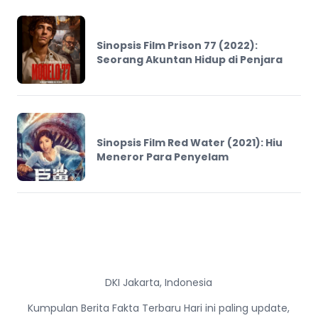
Sinopsis Film Prison 77 (2022):
Seorang Akuntan Hidup di Penjara
Sinopsis Film Red Water (2021): Hiu
Meneror Para Penyelam
DKI Jakarta, Indonesia
Kumpulan Berita Fakta Terbaru Hari ini paling update,