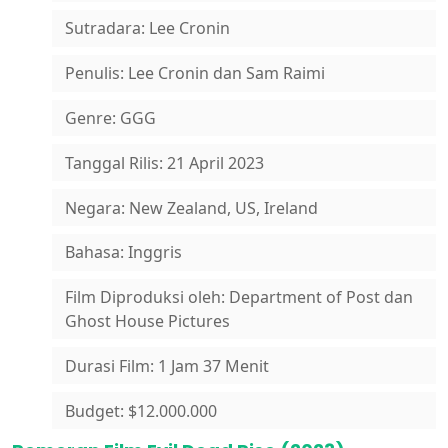
Sutradara: Lee Cronin
Penulis: Lee Cronin dan Sam Raimi
Genre: GGG
Tanggal Rilis: 21 April 2023
Negara: New Zealand, US, Ireland
Bahasa: Inggris
Film Diproduksi oleh: Department of Post dan
Ghost House Pictures
Durasi Film: 1 Jam 37 Menit
Budget: $12.000.000