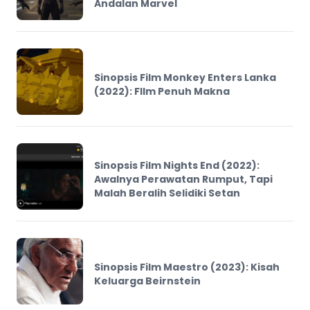
Andalan Marvel
Sinopsis Film Monkey Enters Lanka
(2022): FIlm Penuh Makna
Sinopsis Film Nights End (2022):
Awalnya Perawatan Rumput, Tapi
Malah Beralih Selidiki Setan
Sinopsis Film Maestro (2023): Kisah
Keluarga Beirnstein