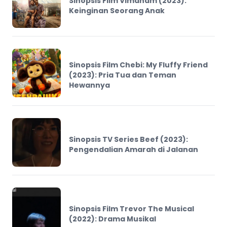
Sinopsis Film Vimanam (2023):
Keinginan Seorang Anak
Sinopsis Film Chebi: My Fluffy Friend
(2023): Pria Tua dan Teman
Hewannya
Sinopsis TV Series Beef (2023):
Pengendalian Amarah di Jalanan
Sinopsis Film Trevor The Musical
(2022): Drama Musikal