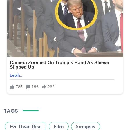
TAGS
Evil Dead Rise
Film
Sinopsis