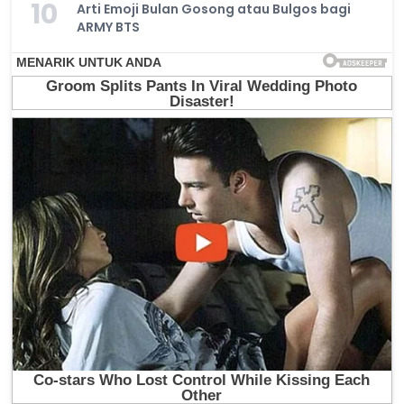
10
Arti Emoji Bulan Gosong atau Bulgos bagi
ARMY BTS