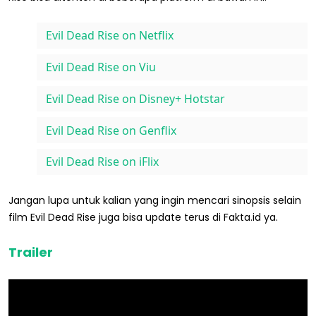
Evil Dead Rise on Netflix
Evil Dead Rise on Viu
Evil Dead Rise on Disney+ Hotstar
Evil Dead Rise on Genflix
Evil Dead Rise on iFlix
Jangan lupa untuk kalian yang ingin mencari sinopsis selain
film Evil Dead Rise juga bisa update terus di Fakta.id ya.
Trailer