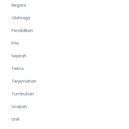
Negara
Olahraga
Pendidikan
Pria
Sejarah
Tekno
Terjemahan
Tumbuhan
Ucapan
Unik