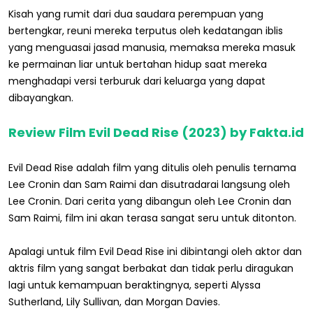
Kisah yang rumit dari dua saudara perempuan yang
bertengkar, reuni mereka terputus oleh kedatangan iblis
yang menguasai jasad manusia, memaksa mereka masuk
ke permainan liar untuk bertahan hidup saat mereka
menghadapi versi terburuk dari keluarga yang dapat
dibayangkan.
Review Film Evil Dead Rise (2023) by Fakta.id
Evil Dead Rise adalah film yang ditulis oleh penulis ternama
Lee Cronin dan Sam Raimi dan disutradarai langsung oleh
Lee Cronin. Dari cerita yang dibangun oleh Lee Cronin dan
Sam Raimi, film ini akan terasa sangat seru untuk ditonton.
Apalagi untuk film Evil Dead Rise ini dibintangi oleh aktor dan
aktris film yang sangat berbakat dan tidak perlu diragukan
lagi untuk kemampuan beraktingnya, seperti Alyssa
Sutherland, Lily Sullivan, dan Morgan Davies.