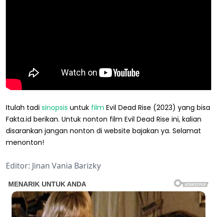
Itulah tadi
sinopsis
untuk
film
Evil Dead Rise (2023) yang bisa
Fakta.id berikan. Untuk nonton film Evil Dead Rise ini, kalian
disarankan jangan nonton di website bajakan ya. Selamat
menonton!
Editor: Jinan Vania Barizky