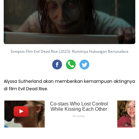
Sinopsis Film Evil Dead Rise (2023): Rumitnya Hubungan Bersaudara
Alyssa Sutherland akan memberikan kemampuan aktingnya
di film Evil Dead Rise.