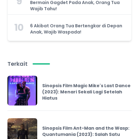
9
Bermain Gagdet Pada Anak, Orang Tua
Wajib Tahu!
10
6 Akibat Orang Tua Bertengkar di Depan
Anak, Wajib Waspada!
Terkait
Sinopsis Film Magic Mike's Last Dance
(2023): Menari Sekali Lagi Setelah
Hiatus
Sinopsis Film Ant-Man and the Wasp:
Quantumania (2023): Salah Satu