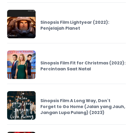
Sinopsis Film Lightyear (2022):
Penjelajah Planet
Sinopsis Film Fit for Christmas (2022):
Percintaan Saat Natal
Sinopsis Film A Long Way, Don't
Forget to Go Home (Jalan yang Jauh,
Jangan Lupa Pulang) (2023)