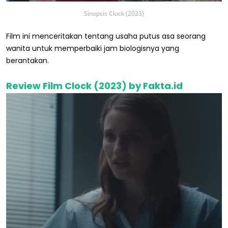
Sinopsis Clock (2023)
Film ini menceritakan tentang usaha putus asa seorang
wanita untuk memperbaiki jam biologisnya yang
berantakan.
Review Film Clock (2023) by Fakta.id