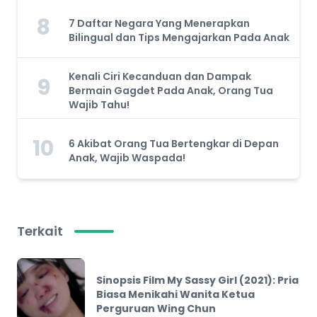
8
7 Daftar Negara Yang Menerapkan
Bilingual dan Tips Mengajarkan Pada Anak
Kenali Ciri Kecanduan dan Dampak
9
Bermain Gagdet Pada Anak, Orang Tua
Wajib Tahu!
10
6 Akibat Orang Tua Bertengkar di Depan
Anak, Wajib Waspada!
Terkait
Sinopsis Film My Sassy Girl (2021): Pria
Biasa Menikahi Wanita Ketua
Perguruan Wing Chun