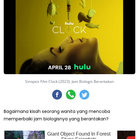
Sinopsis Film Clock (2023): Jam Biologis Berantakan
Bagaimana kisah seorang wanita yang mencoba
memperbaiki jam biologisnya yang berantakan?