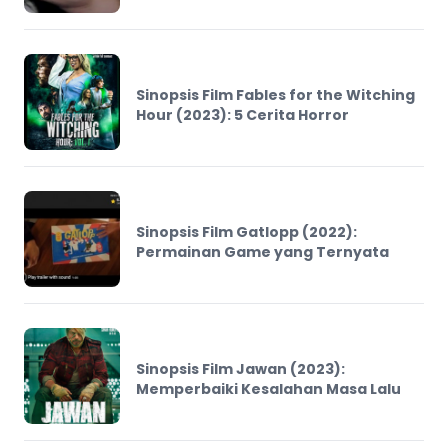
Sinopsis Film Fables for the Witching
Hour (2023): 5 Cerita Horror
Sinopsis Film Gatlopp (2022):
Permainan Game yang Ternyata
Sinopsis Film Jawan (2023):
Memperbaiki Kesalahan Masa Lalu