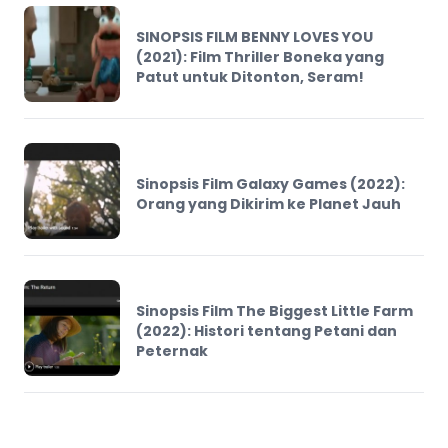
SINOPSIS FILM BENNY LOVES YOU
(2021): Film Thriller Boneka yang
Patut untuk Ditonton, Seram!
Sinopsis Film Galaxy Games (2022):
Orang yang Dikirim ke Planet Jauh
Sinopsis Film The Biggest Little Farm
(2022): Histori tentang Petani dan
Peternak