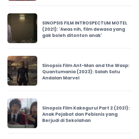
SINOPSIS FILM INTROSPECTUM MOTEL
(2021): 'Awas nih, film dewasa yang
gak boleh ditonton anak'
Sinopsis Film Ant-Man and the Wasp:
Quantumania (2023): Salah Satu
Andalan Marvel
Sinopsis Film Kakegurui Part 2 (2021):
Anak Pejabat dan Pebisnis yang
Berjudi di Sekolahan