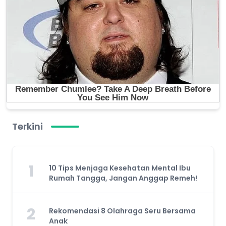
Terkini
1
10 Tips Menjaga Kesehatan Mental Ibu
Rumah Tangga, Jangan Anggap Remeh!
2
Rekomendasi 8 Olahraga Seru Bersama
Anak