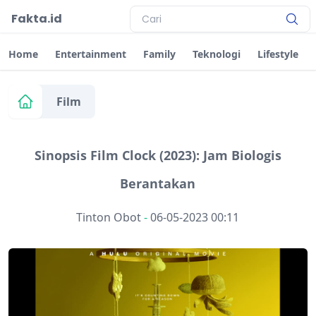
Fakta.id
Home
Entertainment
Family
Teknologi
Lifestyle
Film
Sinopsis Film Clock (2023): Jam Biologis
Berantakan
Tinton Obot
-
06-05-2023 00:11