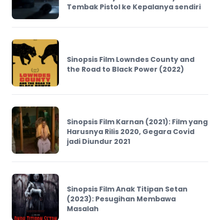
Tembak Pistol ke Kepalanya sendiri
Sinopsis Film Lowndes County and
the Road to Black Power (2022)
Sinopsis Film Karnan (2021): Film yang
Harusnya Rilis 2020, Gegara Covid
jadi Diundur 2021
Sinopsis Film Anak Titipan Setan
(2023): Pesugihan Membawa
Masalah