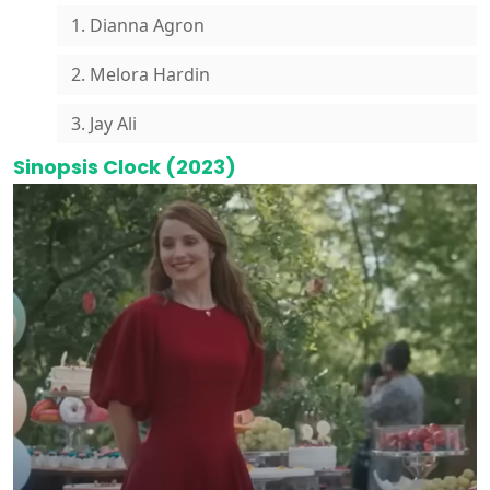
1. Dianna Agron
2. Melora Hardin
3. Jay Ali
Sinopsis Clock (2023)