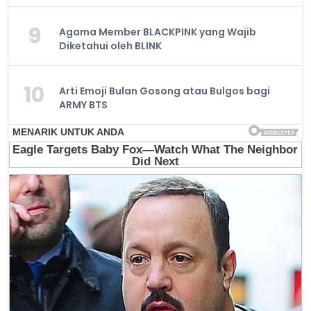
9
Agama Member BLACKPINK yang Wajib
Diketahui oleh BLINK
10
Arti Emoji Bulan Gosong atau Bulgos bagi
ARMY BTS