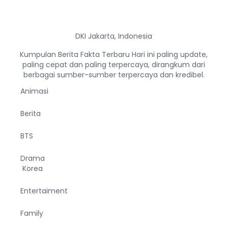
DKI Jakarta, Indonesia
Kumpulan Berita Fakta Terbaru Hari ini paling update,
paling cepat dan paling terpercaya, dirangkum dari
berbagai sumber-sumber terpercaya dan kredibel.
Animasi
Berita
BTS
Drama
Korea
Entertaiment
Family