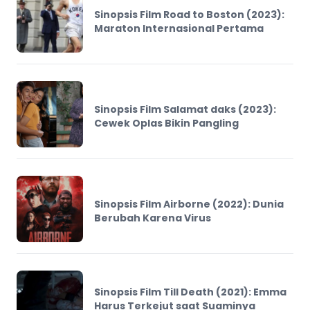
Sinopsis Film Road to Boston (2023):
Maraton Internasional Pertama
Sinopsis Film Salamat daks (2023):
Cewek Oplas Bikin Pangling
Sinopsis Film Airborne (2022): Dunia
Berubah Karena Virus
Sinopsis Film Till Death (2021): Emma
Harus Terkejut saat Suaminya