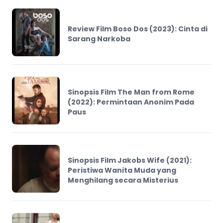
Review Film Boso Dos (2023): Cinta di
Sarang Narkoba
Sinopsis Film The Man from Rome
(2022): Permintaan Anonim Pada
Paus
Sinopsis Film Jakobs Wife (2021):
Peristiwa Wanita Muda yang
Menghilang secara Misterius