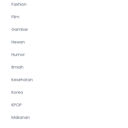
Fashion
Film
Gambar
Hewan
Humor
Ilmiah
Kesehatan
Korea
KPOP
Makanan