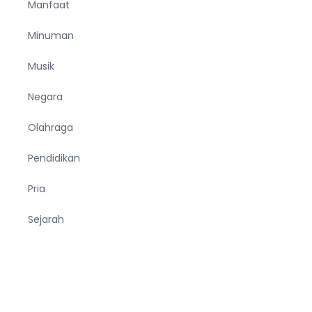
Manfaat
Minuman
Musik
Negara
Olahraga
Pendidikan
Pria
Sejarah
Tekno
Terjemahan
Tumbuhan