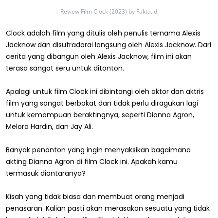
Review Film Clock (2023) by Fakta.id
Clock adalah film yang ditulis oleh penulis ternama Alexis
Jacknow dan disutradarai langsung oleh Alexis Jacknow. Dari
cerita yang dibangun oleh Alexis Jacknow, film ini akan
terasa sangat seru untuk ditonton.
Apalagi untuk film Clock ini dibintangi oleh aktor dan aktris
film yang sangat berbakat dan tidak perlu diragukan lagi
untuk kemampuan beraktingnya, seperti Dianna Agron,
Melora Hardin, dan Jay Ali.
Banyak penonton yang ingin menyaksikan bagaimana
akting Dianna Agron di film Clock ini. Apakah kamu
termasuk diantaranya?
Kisah yang tidak biasa dan membuat orang menjadi
penasaran. Kalian pasti akan merasakan sesuatu yang tidak