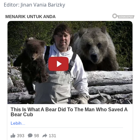
Editor: Jinan Vania Barizky