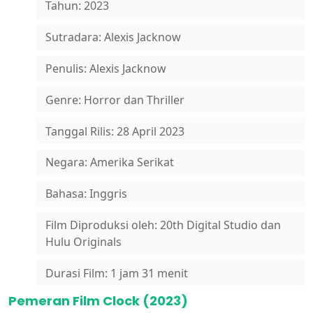
Tahun: 2023
Sutradara: Alexis Jacknow
Penulis: Alexis Jacknow
Genre: Horror dan Thriller
Tanggal Rilis: 28 April 2023
Negara: Amerika Serikat
Bahasa: Inggris
Film Diproduksi oleh: 20th Digital Studio dan
Hulu Originals
Durasi Film: 1 jam 31 menit
Pemeran Film Clock (2023)