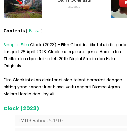
Contents
[
Buka
]
Sinopsis Film
Clock (2023) - Film Clock ini diketahui rilis pada
tanggal 28 April 2023. Clock mengusung genre Horror dan
Thriller dan diproduksi oleh 20th Digital Studio dan Hulu
Originals.
Film Clock ini akan dibintangi oleh talent berbakat dengan
akting yang sangat luar biasa, yaitu seperti Dianna Agron,
Melora Hardin dan Jay Ali.
Clock (2023)
IMDB Rating: 5.1/10