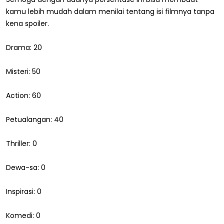
kamu lebih mudah dalam menilai tentang isi filmnya tanpa
kena spoiler.
Drama: 20
Misteri: 50
Action: 60
Petualangan: 40
Thriller: 0
Dewa-sa: 0
Inspirasi: 0
Komedi: 0