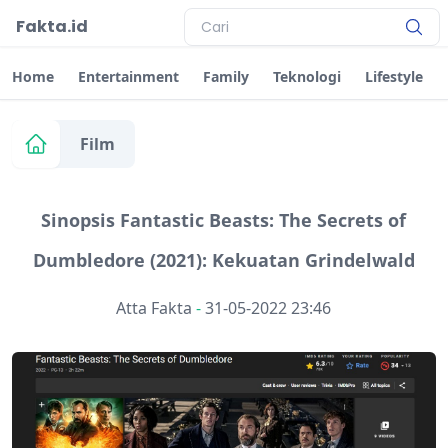
Fakta.id
Home
Entertainment
Family
Teknologi
Lifestyle
Film
Sinopsis Fantastic Beasts: The Secrets of
Dumbledore (2021): Kekuatan Grindelwald
Atta Fakta
-
31-05-2022 23:46