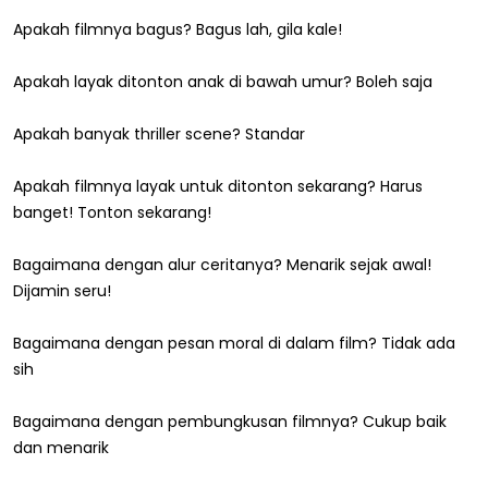
Apakah filmnya bagus? Bagus lah, gila kale!
Apakah layak ditonton anak di bawah umur? Boleh saja
Apakah banyak thriller scene? Standar
Apakah filmnya layak untuk ditonton sekarang? Harus
banget! Tonton sekarang!
Bagaimana dengan alur ceritanya? Menarik sejak awal!
Dijamin seru!
Bagaimana dengan pesan moral di dalam film? Tidak ada
sih
Bagaimana dengan pembungkusan filmnya? Cukup baik
dan menarik