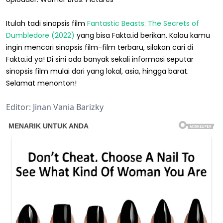
Itulah tadi sinopsis film
Fantastic Beasts: The Secrets of
Dumbledore (2022)
yang bisa Fakta.id berikan. Kalau kamu
ingin mencari sinopsis film-film terbaru, silakan cari di
Fakta.id ya! Di sini ada banyak sekali informasi seputar
sinopsis film mulai dari yang lokal, asia, hingga barat.
Selamat menonton!
Editor: Jinan Vania Barizky