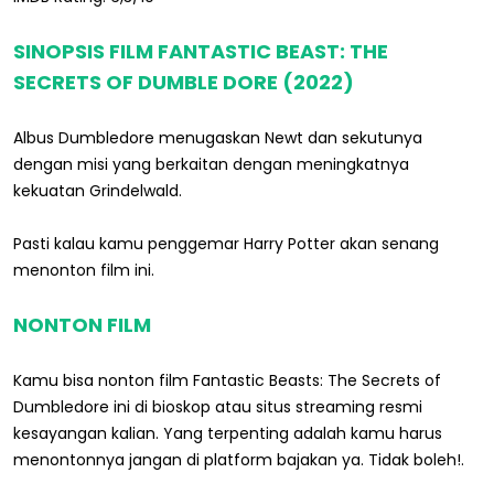
SINOPSIS FILM FANTASTIC BEAST: THE
SECRETS OF DUMBLE DORE (2022)
Albus Dumbledore menugaskan Newt dan sekutunya
dengan misi yang berkaitan dengan meningkatnya
kekuatan Grindelwald.
Pasti kalau kamu penggemar Harry Potter akan senang
menonton film ini.
NONTON FILM
Kamu bisa nonton film Fantastic Beasts: The Secrets of
Dumbledore ini di bioskop atau situs streaming resmi
kesayangan kalian. Yang terpenting adalah kamu harus
menontonnya jangan di platform bajakan ya. Tidak boleh!.