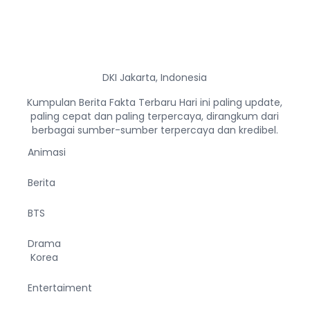
DKI Jakarta, Indonesia
Kumpulan Berita Fakta Terbaru Hari ini paling update,
paling cepat dan paling terpercaya, dirangkum dari
berbagai sumber-sumber terpercaya dan kredibel.
Animasi
Berita
BTS
Drama
Korea
Entertaiment