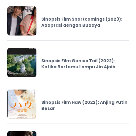
Sinopsis Film Shortcomings (2023):
Adaptasi dengan Budaya
Sinopsis Film Genies Tail (2022):
Ketika Bertemu Lampu Jin Ajaib
Sinopsis Film Haw (2022): Anjing Putih
Besar