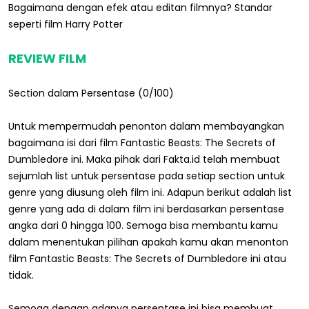
Bagaimana dengan efek atau editan filmnya? Standar
seperti film Harry Potter
REVIEW FILM
Section dalam Persentase (0/100)
Untuk mempermudah penonton dalam membayangkan
bagaimana isi dari film Fantastic Beasts: The Secrets of
Dumbledore ini. Maka pihak dari Fakta.id telah membuat
sejumlah list untuk persentase pada setiap section untuk
genre yang diusung oleh film ini. Adapun berikut adalah list
genre yang ada di dalam film ini berdasarkan persentase
angka dari 0 hingga 100. Semoga bisa membantu kamu
dalam menentukan pilihan apakah kamu akan menonton
film Fantastic Beasts: The Secrets of Dumbledore ini atau
tidak.
Semoga dengan adanya persentase ini bisa membuat