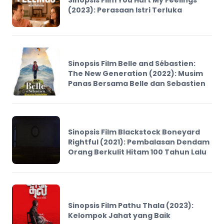
(2023): Perasaan Istri Terluka
Sinopsis Film Belle and Sébastien:
The New Generation (2022): Musim
Panas Bersama Belle dan Sebastien
Sinopsis Film Blackstock Boneyard
Rightful (2021): Pembalasan Dendam
Orang Berkulit Hitam 100 Tahun Lalu
Sinopsis Film Pathu Thala (2023):
Kelompok Jahat yang Baik