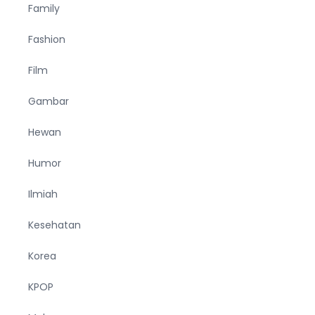
Family
Fashion
Film
Gambar
Hewan
Humor
Ilmiah
Kesehatan
Korea
KPOP