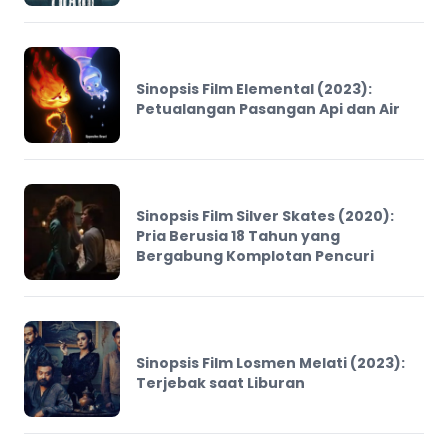
Sinopsis Film Elemental (2023):
Petualangan Pasangan Api dan Air
Sinopsis Film Silver Skates (2020):
Pria Berusia 18 Tahun yang
Bergabung Komplotan Pencuri
Sinopsis Film Losmen Melati (2023):
Terjebak saat Liburan