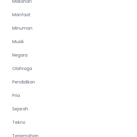
Makanan
Manfaat
Minuman
Musik
Negara
Olahraga
Pendidikan
Pria
Sejarah
Tekno
Terjemahan