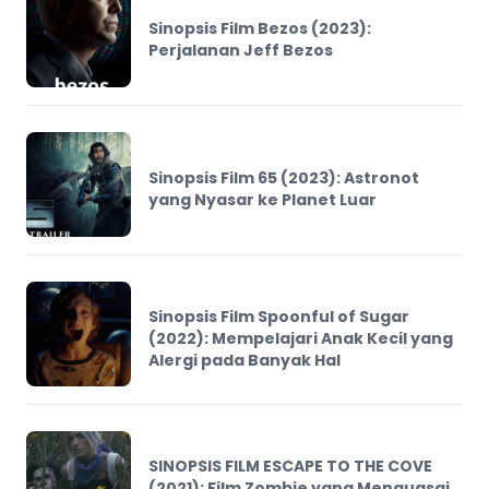
Sinopsis Film Bezos (2023):
Perjalanan Jeff Bezos
Sinopsis Film 65 (2023): Astronot
yang Nyasar ke Planet Luar
Sinopsis Film Spoonful of Sugar
(2022): Mempelajari Anak Kecil yang
Alergi pada Banyak Hal
SINOPSIS FILM ESCAPE TO THE COVE
(2021): Film Zombie yang Menguasai