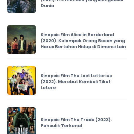
Dunia
Sinopsis Film Alice in Borderland
(2020): Kelompok Orang Bosan yang
Harus Bertahan Hidup di Dimensi Lain
Sinopsis Film The Lost Lotteries
(2022): Merebut Kembali Tiket
Lotere
Sinopsis Film The Trade (2023):
Penculik Terkenal