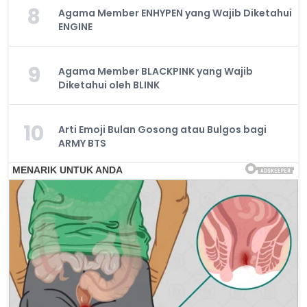
8
Agama Member ENHYPEN yang Wajib Diketahui
ENGINE
9
Agama Member BLACKPINK yang Wajib
Diketahui oleh BLINK
10
Arti Emoji Bulan Gosong atau Bulgos bagi
ARMY BTS