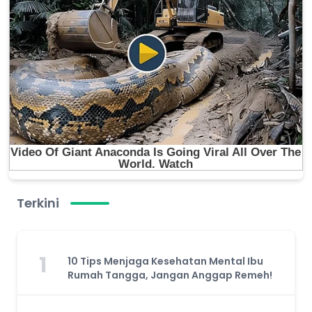
Terkini
1
10 Tips Menjaga Kesehatan Mental Ibu
Rumah Tangga, Jangan Anggap Remeh!