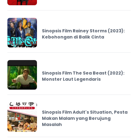
Sinopsis Film Rainey Storms (2023):
Kebohongan di Balik Cinta
Sinopsis Film The Sea Beast (2022):
Monster Laut Legendaris
Sinopsis Film Adult's Situation, Pesta
Makan Malam yang Berujung
Masalah