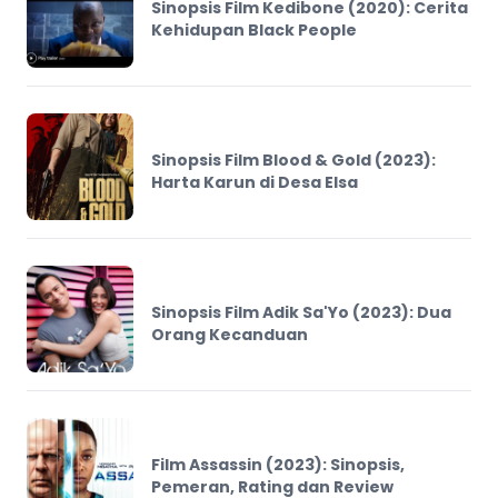
Sinopsis Film Kedibone (2020): Cerita
Kehidupan Black People
Sinopsis Film Blood & Gold (2023):
Harta Karun di Desa Elsa
Sinopsis Film Adik Sa'Yo (2023): Dua
Orang Kecanduan
Film Assassin (2023): Sinopsis,
Pemeran, Rating dan Review