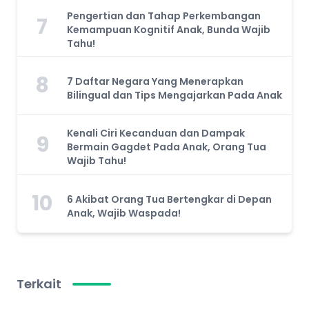
Pengertian dan Tahap Perkembangan
7
Kemampuan Kognitif Anak, Bunda Wajib
Tahu!
8
7 Daftar Negara Yang Menerapkan
Bilingual dan Tips Mengajarkan Pada Anak
Kenali Ciri Kecanduan dan Dampak
9
Bermain Gagdet Pada Anak, Orang Tua
Wajib Tahu!
10
6 Akibat Orang Tua Bertengkar di Depan
Anak, Wajib Waspada!
Terkait