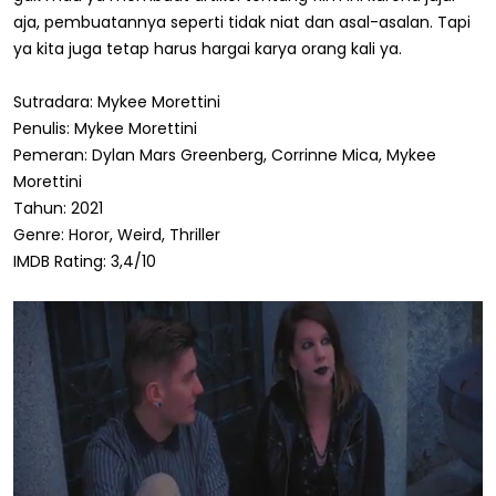
aja, pembuatannya seperti tidak niat dan asal-asalan. Tapi
ya kita juga tetap harus hargai karya orang kali ya.
Sutradara: Mykee Morettini
Penulis: Mykee Morettini
Pemeran: Dylan Mars Greenberg, Corrinne Mica, Mykee
Morettini
Tahun: 2021
Genre: Horor, Weird, Thriller
IMDB Rating: 3,4/10