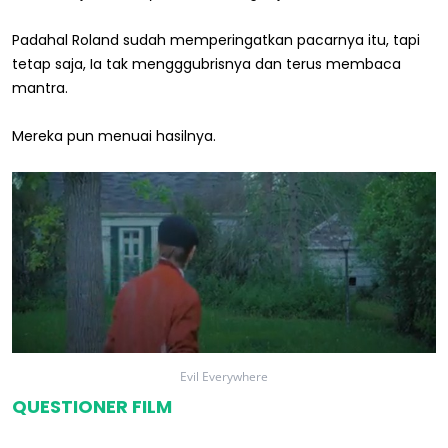
Padahal Roland sudah memperingatkan pacarnya itu, tapi
tetap saja, Ia tak mengggubrisnya dan terus membaca
mantra.
Mereka pun menuai hasilnya.
Evil Everywhere
QUESTIONER FILM