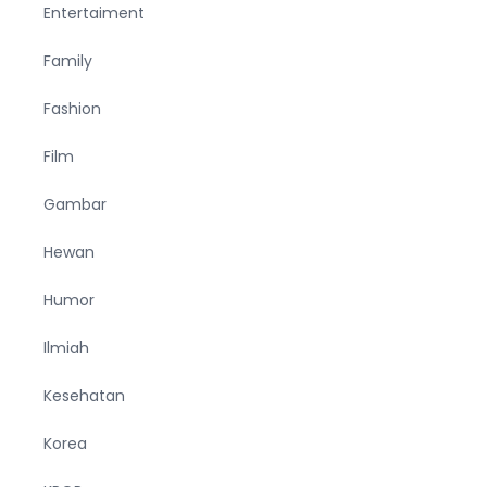
Entertaiment
Family
Fashion
Film
Gambar
Hewan
Humor
Ilmiah
Kesehatan
Korea