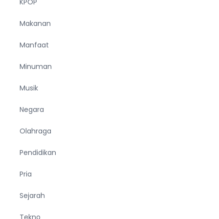
KPOP
Makanan
Manfaat
Minuman
Musik
Negara
Olahraga
Pendidikan
Pria
Sejarah
Tekno