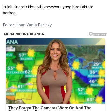
Itulah sinopsis film Evil Everywhere yang bisa Fakta.id
berikan.
Editor: Jinan Vania Barizky