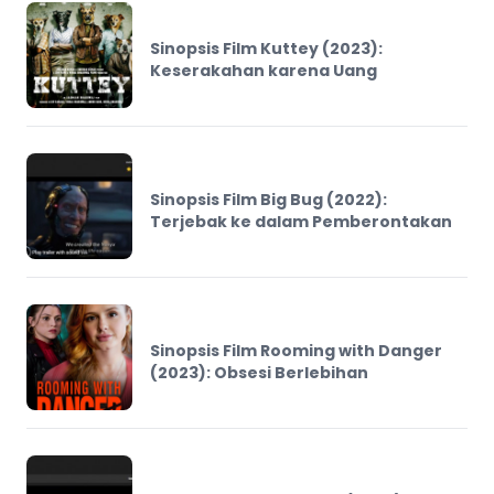
Sinopsis Film Kuttey (2023):
Keserakahan karena Uang
Sinopsis Film Big Bug (2022):
Terjebak ke dalam Pemberontakan
Sinopsis Film Rooming with Danger
(2023): Obsesi Berlebihan