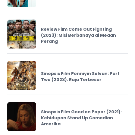
Review Film Come Out Fighting
(2023): Misi Berbahaya di Medan
Perang
Sinopsis Film Ponniyin Selvan: Part
Two (2023): Raja Terbesar
Sinopsis Film Good on Paper (2021):
Kehidupan Stand Up Comedian
Amerika