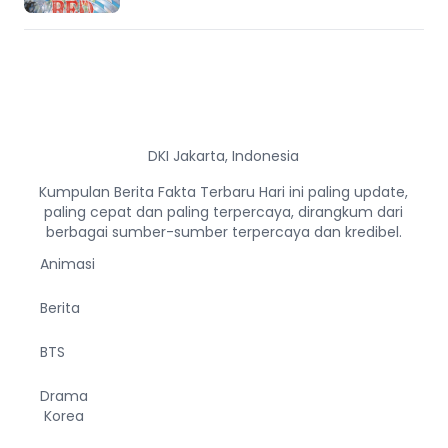
DKI Jakarta, Indonesia
Kumpulan Berita Fakta Terbaru Hari ini paling update,
paling cepat dan paling terpercaya, dirangkum dari
berbagai sumber-sumber terpercaya dan kredibel.
Animasi
Berita
BTS
Drama
Korea