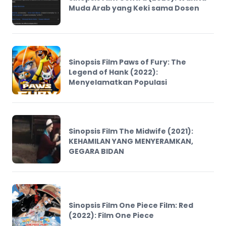
Muda Arab yang Keki sama Dosen
Sinopsis Film Paws of Fury: The
Legend of Hank (2022):
Menyelamatkan Populasi
Sinopsis Film The Midwife (2021):
KEHAMILAN YANG MENYERAMKAN,
GEGARA BIDAN
Sinopsis Film One Piece Film: Red
(2022): Film One Piece