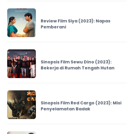
Review Film Siya (2023): Napas
Pemberani
Sinopsis Film Sewu Dino (2023):
Bekerja di Rumah Tengah Hutan
Sinopsis Film Red Cargo (2023): Misi
Penyelamatan Badak