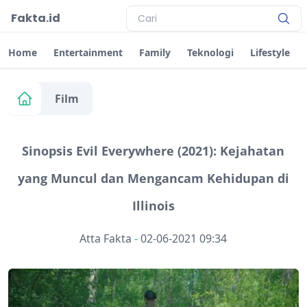
Fakta.id
Home
Entertainment
Family
Teknologi
Lifestyle
Film
Sinopsis Evil Everywhere (2021): Kejahatan
yang Muncul dan Mengancam Kehidupan di
Illinois
Atta Fakta
-
02-06-2021 09:34