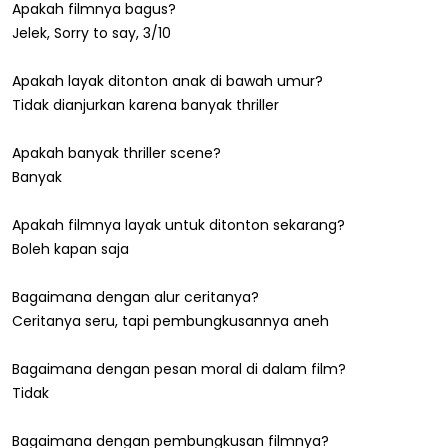
Apakah filmnya bagus?
Jelek, Sorry to say, 3/10
Apakah layak ditonton anak di bawah umur?
Tidak dianjurkan karena banyak thriller
Apakah banyak thriller scene?
Banyak
Apakah filmnya layak untuk ditonton sekarang?
Boleh kapan saja
Bagaimana dengan alur ceritanya?
Ceritanya seru, tapi pembungkusannya aneh
Bagaimana dengan pesan moral di dalam film?
Tidak
Bagaimana dengan pembungkusan filmnya?