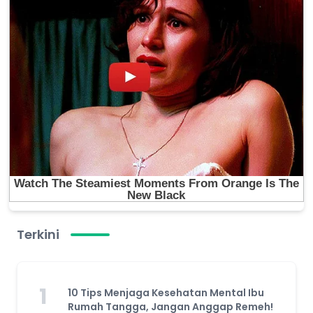
Terkini
1
10 Tips Menjaga Kesehatan Mental Ibu
Rumah Tangga, Jangan Anggap Remeh!