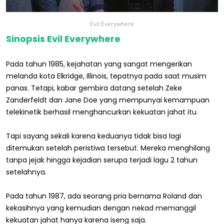
Evil Everywhere
Sinopsis Evil Everywhere
Pada tahun 1985, kejahatan yang sangat mengerikan
melanda kota Elkridge, Illinois, tepatnya pada saat musim
panas. Tetapi, kabar gembira datang setelah Zeke
Zanderfeldt dan Jane Doe yang mempunyai kemampuan
telekinetik berhasil menghancurkan kekuatan jahat itu.
Tapi sayang sekali karena keduanya tidak bisa lagi
ditemukan setelah peristiwa tersebut. Mereka menghilang
tanpa jejak hingga kejadian serupa terjadi lagu 2 tahun
setelahnya.
Pada tahun 1987, ada seorang pria bernama Roland dan
kekasihnya yang kemudian dengan nekad memanggil
kekuatan jahat hanya karena iseng saja.