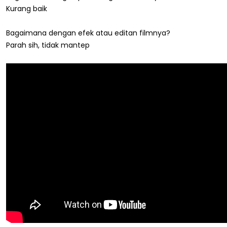
Kurang baik
Bagaimana dengan efek atau editan filmnya?
Parah sih, tidak mantep