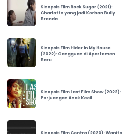
Sinopsis Film Rock Sugar (2021):
Charlotte yang jadi Korban Bully
Brenda
Sinopsis Film Hider in My House
(2022): Gangguan di Apartemen
Baru
Sinopsis Film Last Film Show (2022):
Perjuangan Anak Kecil
Sinopsis Film Contra (2020): Wanita