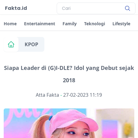
Fakta.id
Home
Entertainment
Family
Teknologi
Lifestyle
KPOP
Siapa Leader di (G)I-DLE? Idol yang Debut sejak
2018
Atta Fakta
-
27-02-2023 11:19