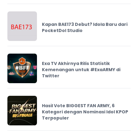
Kapan BAE173 Debut? Idola Baru dari
PocketDol Studio
Exa TV Akhirnya Rilis Statistik
Kemenangan untuk #ExaARMY di
Twitter
Hasil Vote BIGGEST FAN ARMY, 6
Kategori dengan Nominasi Idol KPOP
Terpopuler