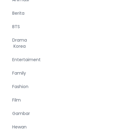
Berita
BTS
Drama
Korea
Entertaiment
Family
Fashion
Film
Gambar
Hewan