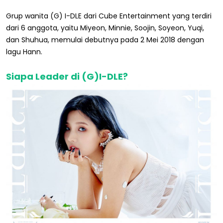
Grup wanita (G) I-DLE dari Cube Entertainment yang terdiri
dari 6 anggota, yaitu Miyeon, Minnie, Soojin, Soyeon, Yuqi,
dan Shuhua, memulai debutnya pada 2 Mei 2018 dengan
lagu Hann.
Siapa Leader di (G)I-DLE?