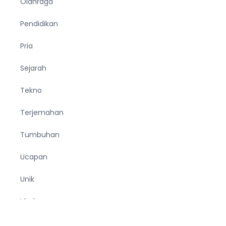
Olahraga
Pendidikan
Pria
Sejarah
Tekno
Terjemahan
Tumbuhan
Ucapan
Unik
Viral
Wanita