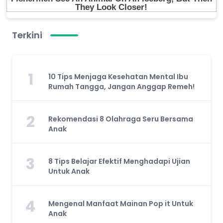
Terkini
1
10 Tips Menjaga Kesehatan Mental Ibu
Rumah Tangga, Jangan Anggap Remeh!
2
Rekomendasi 8 Olahraga Seru Bersama
Anak
3
8 Tips Belajar Efektif Menghadapi Ujian
Untuk Anak
4
Mengenal Manfaat Mainan Pop it Untuk
Anak