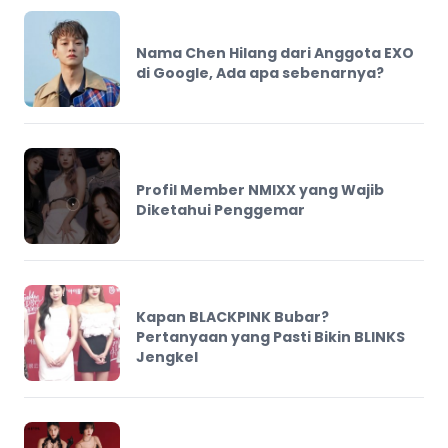
Nama Chen Hilang dari Anggota EXO
di Google, Ada apa sebenarnya?
Profil Member NMIXX yang Wajib
Diketahui Penggemar
Kapan BLACKPINK Bubar?
Pertanyaan yang Pasti Bikin BLINKS
Jengkel