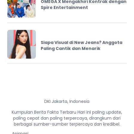
OMEGA X Mengakhiri Kontrak dengan
Spire Entertainment
Siapa Visual di New Jeans? Anggota
Paling Cantik dan Menarik
DKI Jakarta, Indonesia
Kumpulan Berita Fakta Terbaru Hari ini paling update,
paling cepat dan paling terpercaya, dirangkum dari
berbagai sumber-sumber terpercaya dan kredibel.
Animasi