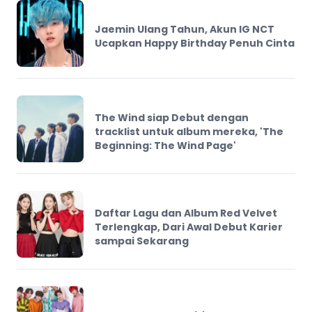
Jaemin Ulang Tahun, Akun IG NCT
Ucapkan Happy Birthday Penuh Cinta
The Wind siap Debut dengan
tracklist untuk album mereka, 'The
Beginning: The Wind Page'
Daftar Lagu dan Album Red Velvet
Terlengkap, Dari Awal Debut Karier
sampai Sekarang