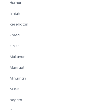
Humor
Ilmiah
Kesehatan
Korea
KPOP
Makanan
Manfaat
Minuman
Musik
Negara