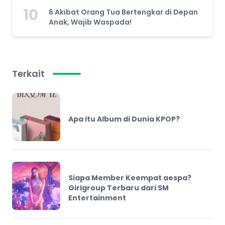
10
6 Akibat Orang Tua Bertengkar di Depan
Anak, Wajib Waspada!
Terkait
Apa itu Album di Dunia KPOP?
Siapa Member Keempat aespa?
Girlgroup Terbaru dari SM
Entertainment