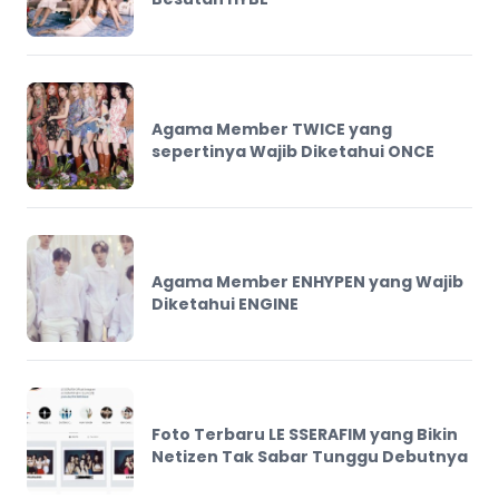
Agama Member TWICE yang
sepertinya Wajib Diketahui ONCE
Agama Member ENHYPEN yang Wajib
Diketahui ENGINE
Foto Terbaru LE SSERAFIM yang Bikin
Netizen Tak Sabar Tunggu Debutnya