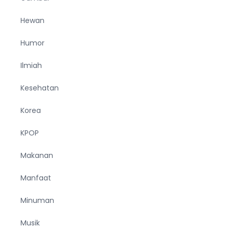
Hewan
Humor
Ilmiah
Kesehatan
Korea
KPOP
Makanan
Manfaat
Minuman
Musik