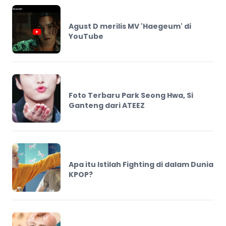
Agust D merilis MV 'Haegeum' di
YouTube
Foto Terbaru Park Seong Hwa, Si
Ganteng dari ATEEZ
Apa itu Istilah Fighting di dalam Dunia
KPOP?