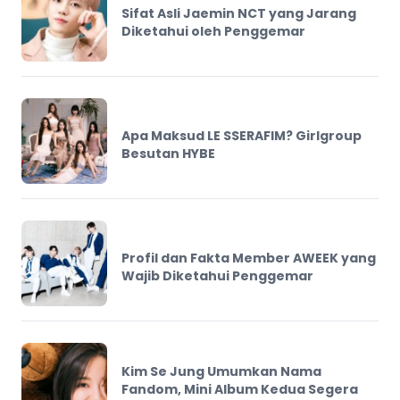
Sifat Asli Jaemin NCT yang Jarang
Diketahui oleh Penggemar
Apa Maksud LE SSERAFIM? Girlgroup
Besutan HYBE
Profil dan Fakta Member AWEEK yang
Wajib Diketahui Penggemar
Kim Se Jung Umumkan Nama
Fandom, Mini Album Kedua Segera