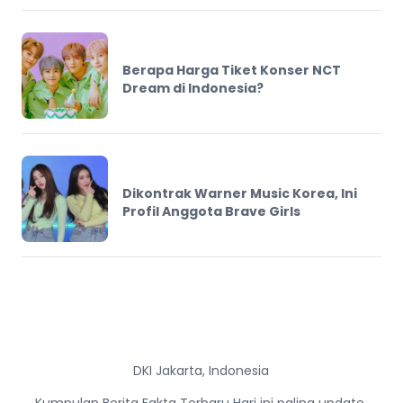
Berapa Harga Tiket Konser NCT
Dream di Indonesia?
Dikontrak Warner Music Korea, Ini
Profil Anggota Brave Girls
DKI Jakarta, Indonesia