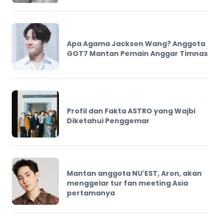
Apa Agama Jackson Wang? Anggota
GOT7 Mantan Pemain Anggar Timnas
Profil dan Fakta ASTRO yang Wajbi
Diketahui Penggemar
Mantan anggota NU'EST, Aron, akan
menggelar tur fan meeting Asia
pertamanya