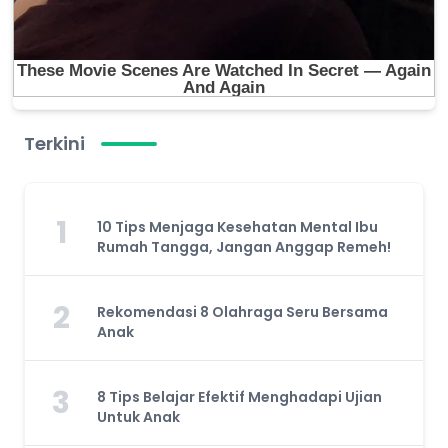
Terkini
1
10 Tips Menjaga Kesehatan Mental Ibu
Rumah Tangga, Jangan Anggap Remeh!
2
Rekomendasi 8 Olahraga Seru Bersama
Anak
3
8 Tips Belajar Efektif Menghadapi Ujian
Untuk Anak