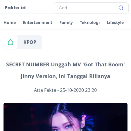
Fakta.id
Home
Entertainment
Family
Teknologi
Lifestyle
KPOP
SECRET NUMBER Unggah MV 'Got That Boom'
Jinny Version, Ini Tanggal Rilisnya
Atta Fakta
-
25-10-2020 23:20