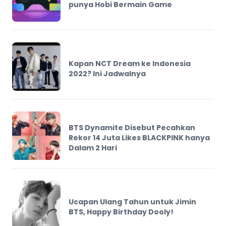
punya Hobi Bermain Game
Kapan NCT Dream ke Indonesia
2022? Ini Jadwalnya
BTS Dynamite Disebut Pecahkan
Rekor 14 Juta Likes BLACKPINK hanya
Dalam 2 Hari
Ucapan Ulang Tahun untuk Jimin
BTS, Happy Birthday Dooly!