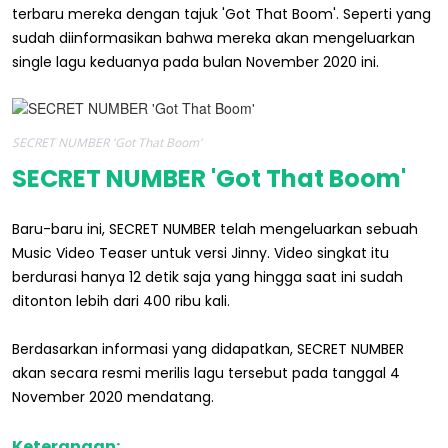
terbaru mereka dengan tajuk 'Got That Boom'. Seperti yang
sudah diinformasikan bahwa mereka akan mengeluarkan
single lagu keduanya pada bulan November 2020 ini.
SECRET NUMBER 'Got That Boom'
SECRET NUMBER 'Got That Boom'
Baru-baru ini, SECRET NUMBER telah mengeluarkan sebuah
Music Video Teaser untuk versi Jinny. Video singkat itu
berdurasi hanya 12 detik saja yang hingga saat ini sudah
ditonton lebih dari 400 ribu kali.
Berdasarkan informasi yang didapatkan, SECRET NUMBER
akan secara resmi merilis lagu tersebut pada tanggal 4
November 2020 mendatang.
Keterangan: