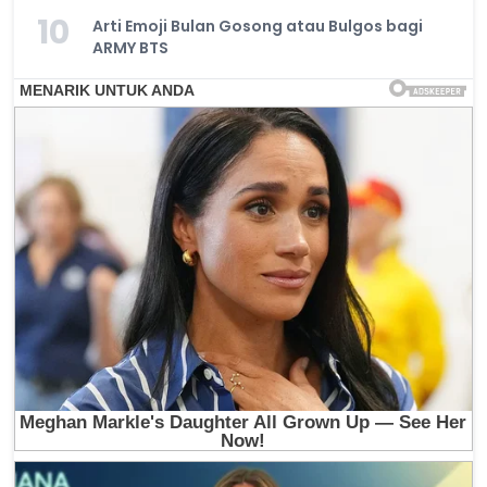
10
Arti Emoji Bulan Gosong atau Bulgos bagi
ARMY BTS