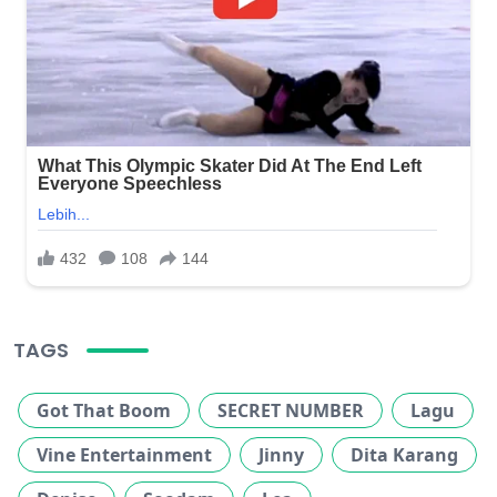
TAGS
Got That Boom
SECRET NUMBER
Lagu
Vine Entertainment
Jinny
Dita Karang