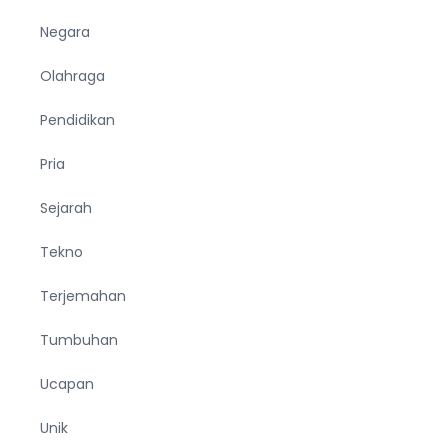
Negara
Olahraga
Pendidikan
Pria
Sejarah
Tekno
Terjemahan
Tumbuhan
Ucapan
Unik