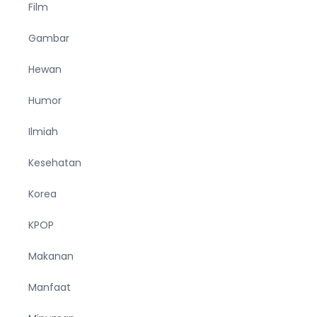
Film
Gambar
Hewan
Humor
Ilmiah
Kesehatan
Korea
KPOP
Makanan
Manfaat