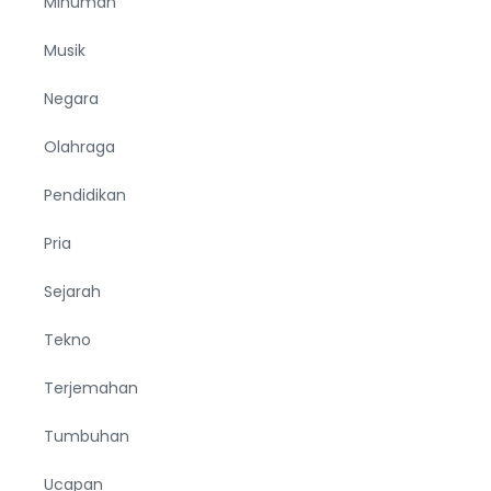
Minuman
Musik
Negara
Olahraga
Pendidikan
Pria
Sejarah
Tekno
Terjemahan
Tumbuhan
Ucapan