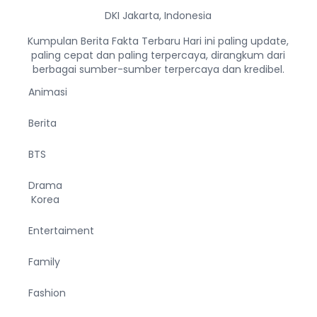
DKI Jakarta, Indonesia
Kumpulan Berita Fakta Terbaru Hari ini paling update,
paling cepat dan paling terpercaya, dirangkum dari
berbagai sumber-sumber terpercaya dan kredibel.
Animasi
Berita
BTS
Drama
Korea
Entertaiment
Family
Fashion