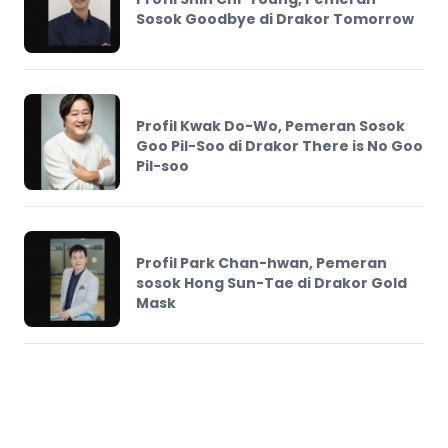
Sosok Goodbye di Drakor Tomorrow
Profil Kwak Do-Wo, Pemeran Sosok
Goo Pil-Soo di Drakor There is No Goo
Pil-soo
Profil Park Chan-hwan, Pemeran
sosok Hong Sun-Tae di Drakor Gold
Mask