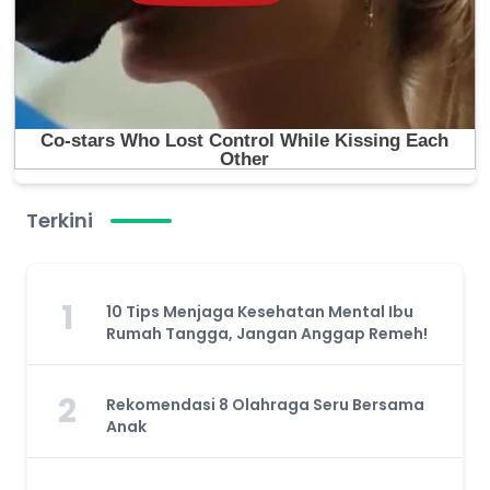
Terkini
1
10 Tips Menjaga Kesehatan Mental Ibu
Rumah Tangga, Jangan Anggap Remeh!
2
Rekomendasi 8 Olahraga Seru Bersama
Anak