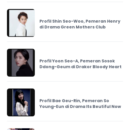
Profil Shin Seo-Woo, Pemeran Henry
di Drama Green Mothers Club
Profil Yoon Seo-A, Pemeran Sosok
Ddong-Geum di Drakor Bloody Heart
Profil Bae Geu-Rin, Pemeran So
Young-Eun di Drama Its Beutiful Now