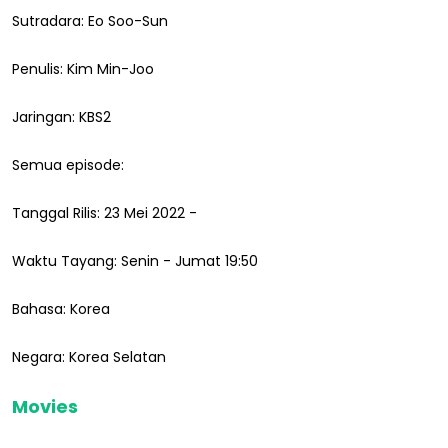
Sutradara: Eo Soo-Sun
Penulis: Kim Min-Joo
Jaringan: KBS2
Semua episode:
Tanggal Rilis: 23 Mei 2022 -
Waktu Tayang: Senin - Jumat 19:50
Bahasa: Korea
Negara: Korea Selatan
Movies