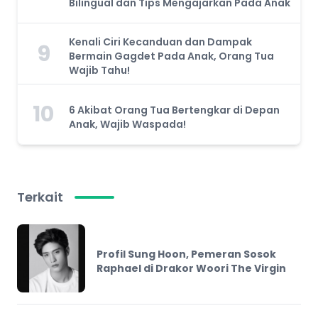
Bilingual dan Tips Mengajarkan Pada Anak
Kenali Ciri Kecanduan dan Dampak
9
Bermain Gagdet Pada Anak, Orang Tua
Wajib Tahu!
10
6 Akibat Orang Tua Bertengkar di Depan
Anak, Wajib Waspada!
Terkait
Profil Sung Hoon, Pemeran Sosok
Raphael di Drakor Woori The Virgin