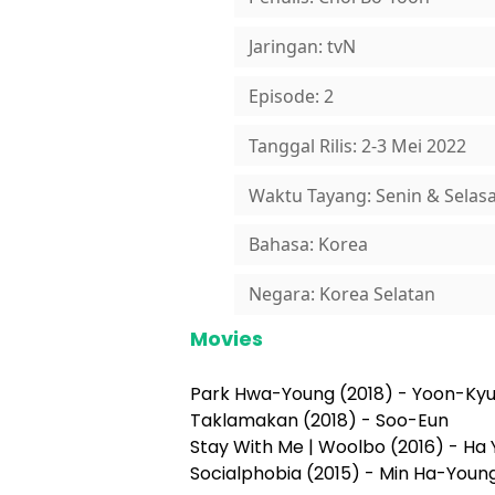
Jaringan: tvN
Episode: 2
Tanggal Rilis: 2-3 Mei 2022
Waktu Tayang: Senin & Selasa
Bahasa: Korea
Negara: Korea Selatan
Movies
Park Hwa-Young (2018) - Yoon-Ky
Taklamakan (2018) - Soo-Eun
Stay With Me | Woolbo (2016) - Ha
Socialphobia (2015) - Min Ha-Youn