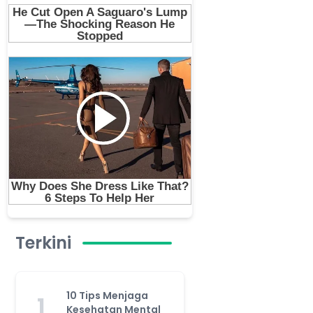
Terkini
10 Tips Menjaga
1
Kesehatan Mental