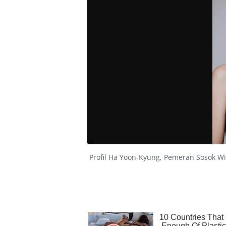
Profil Ha Yoon-Kyung, Pemeran Sosok Wi 