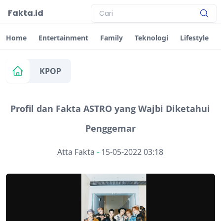
Fakta.id
Home
Entertainment
Family
Teknologi
Lifestyle
KPOP
Profil dan Fakta ASTRO yang Wajbi Diketahui
Penggemar
Atta Fakta
-
15-05-2022 03:18