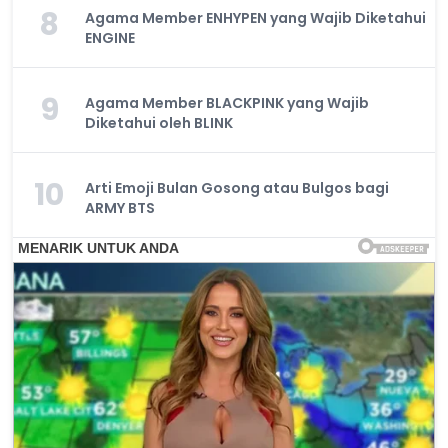
8
Agama Member ENHYPEN yang Wajib Diketahui
ENGINE
9
Agama Member BLACKPINK yang Wajib
Diketahui oleh BLINK
10
Arti Emoji Bulan Gosong atau Bulgos bagi
ARMY BTS