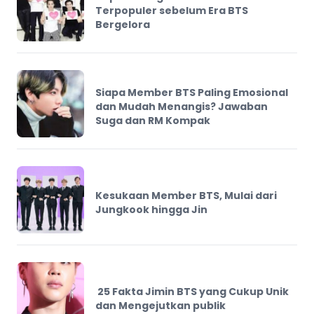
Terpopuler sebelum Era BTS
Bergelora
Siapa Member BTS Paling Emosional
dan Mudah Menangis? Jawaban
Suga dan RM Kompak
Kesukaan Member BTS, Mulai dari
Jungkook hingga Jin
25 Fakta Jimin BTS yang Cukup Unik
dan Mengejutkan publik