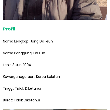
Profil
Nama Lengkap: Jung Da-eun
Nama Panggung: Da Eun
Lahir: 3 Juni 1994
Kewarganegaraan: Korea Selatan
Tinggi: Tidak Diketahui
Berat: Tidak Diketahui