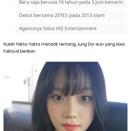
Baru saja berusia 16 tahun pada 3 Juni kemarin
Debut bersama 2EYES pada 2013 silam
Agensinya Sidus HQ Entertainment
Itulah fakta-fakta menarik tentang Jung Da-eun yang bisa
Fakta.id berikan.