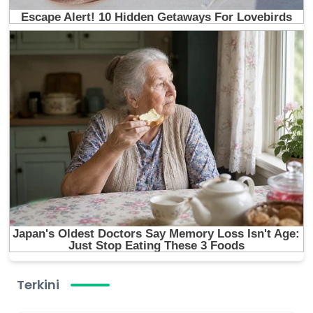
Terkini