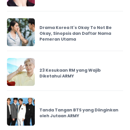
Drama Korea It's Okay To Not Be
Okay, Sinopsis dan Daftar Nama
Pemeran Utama
23 Kesukaan RM yang Wajib
Diketahui ARMY
Tanda Tangan BTS yang Diinginkan
oleh Jutaan ARMY