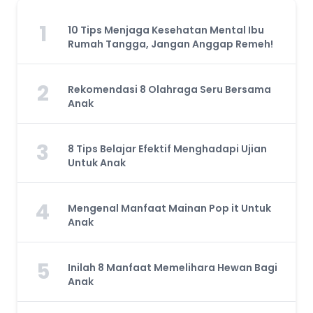
1
10 Tips Menjaga Kesehatan Mental Ibu
Rumah Tangga, Jangan Anggap Remeh!
2
Rekomendasi 8 Olahraga Seru Bersama
Anak
3
8 Tips Belajar Efektif Menghadapi Ujian
Untuk Anak
4
Mengenal Manfaat Mainan Pop it Untuk
Anak
5
Inilah 8 Manfaat Memelihara Hewan Bagi
Anak