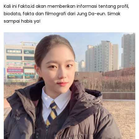
Kali ini Fakta.id akan memberikan informasi tentang profil,
biodata, fakta dan filmografi dari Jung Da-eun. Simak
sampai habis ya!