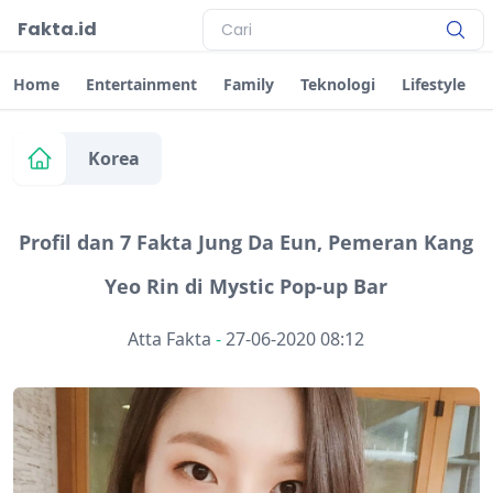
Fakta.id
Home
Entertainment
Family
Teknologi
Lifestyle
Korea
Profil dan 7 Fakta Jung Da Eun, Pemeran Kang
Yeo Rin di Mystic Pop-up Bar
Atta Fakta
-
27-06-2020 08:12