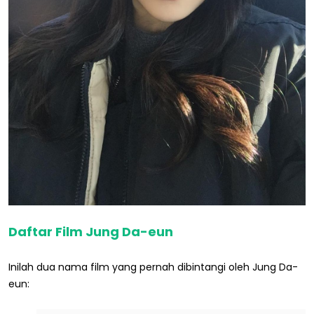
Daftar Film Jung Da-eun
Inilah dua nama film yang pernah dibintangi oleh Jung Da-
eun: