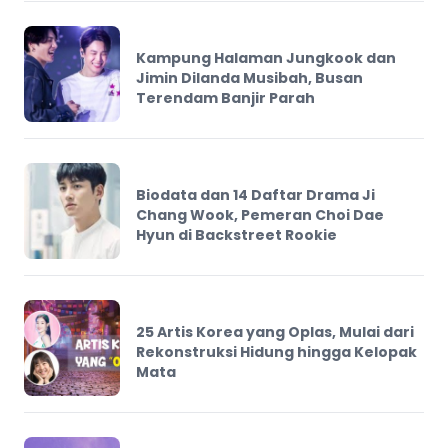
Kampung Halaman Jungkook dan
Jimin Dilanda Musibah, Busan
Terendam Banjir Parah
Biodata dan 14 Daftar Drama Ji
Chang Wook, Pemeran Choi Dae
Hyun di Backstreet Rookie
25 Artis Korea yang Oplas, Mulai dari
Rekonstruksi Hidung hingga Kelopak
Mata