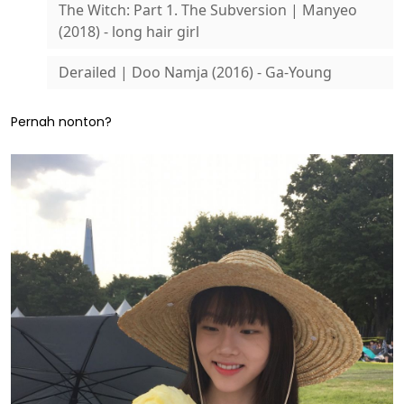
The Witch: Part 1. The Subversion | Manyeo
(2018) - long hair girl
Derailed | Doo Namja (2016) - Ga-Young
Pernah nonton?