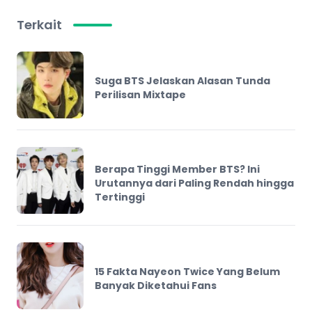
Terkait
Suga BTS Jelaskan Alasan Tunda
Perilisan Mixtape
Berapa Tinggi Member BTS? Ini
Urutannya dari Paling Rendah hingga
Tertinggi
15 Fakta Nayeon Twice Yang Belum
Banyak Diketahui Fans