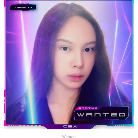
Wanted