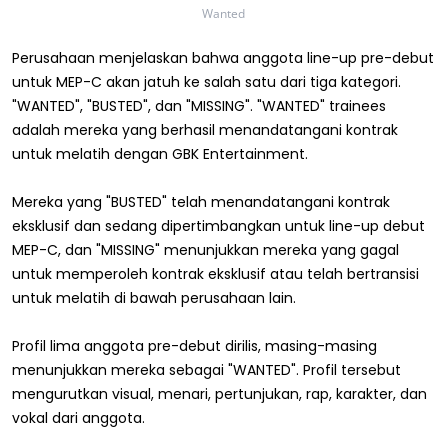
Wanted
Perusahaan menjelaskan bahwa anggota line-up pre-debut
untuk MEP-C akan jatuh ke salah satu dari tiga kategori.
"WANTED", "BUSTED", dan "MISSING". "WANTED" trainees
adalah mereka yang berhasil menandatangani kontrak
untuk melatih dengan GBK Entertainment.
Mereka yang "BUSTED" telah menandatangani kontrak
eksklusif dan sedang dipertimbangkan untuk line-up debut
MEP-C, dan "MISSING" menunjukkan mereka yang gagal
untuk memperoleh kontrak eksklusif atau telah bertransisi
untuk melatih di bawah perusahaan lain.
Profil lima anggota pre-debut dirilis, masing-masing
menunjukkan mereka sebagai "WANTED". Profil tersebut
mengurutkan visual, menari, pertunjukan, rap, karakter, dan
vokal dari anggota.