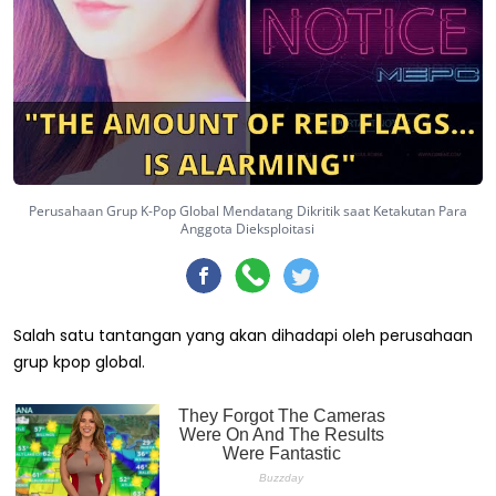
Perusahaan Grup K-Pop Global Mendatang Dikritik saat Ketakutan Para
Anggota Dieksploitasi
Salah satu tantangan yang akan dihadapi oleh perusahaan
grup kpop global.