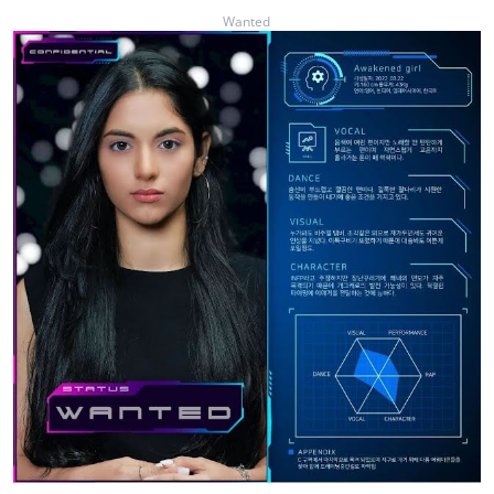
Wanted