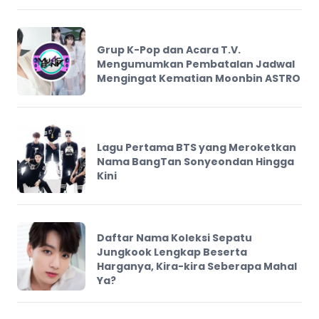
Grup K-Pop dan Acara T.V.
Mengumumkan Pembatalan Jadwal
Mengingat Kematian Moonbin ASTRO
Lagu Pertama BTS yang Meroketkan
Nama BangTan Sonyeondan Hingga
Kini
Daftar Nama Koleksi Sepatu
Jungkook Lengkap Beserta
Harganya, Kira-kira Seberapa Mahal
Ya?