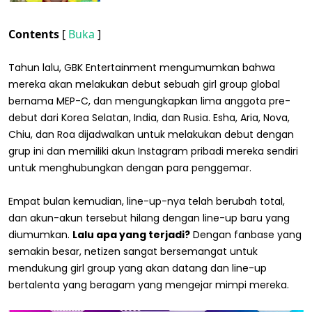
Contents
[
Buka
]
Tahun lalu, GBK Entertainment mengumumkan bahwa
mereka akan melakukan debut sebuah girl group global
bernama MEP-C, dan mengungkapkan lima anggota pre-
debut dari Korea Selatan, India, dan Rusia. Esha, Aria, Nova,
Chiu, dan Roa dijadwalkan untuk melakukan debut dengan
grup ini dan memiliki akun Instagram pribadi mereka sendiri
untuk menghubungkan dengan para penggemar.
Empat bulan kemudian, line-up-nya telah berubah total,
dan akun-akun tersebut hilang dengan line-up baru yang
diumumkan.
Lalu apa yang terjadi?
Dengan fanbase yang
semakin besar, netizen sangat bersemangat untuk
mendukung girl group yang akan datang dan line-up
bertalenta yang beragam yang mengejar mimpi mereka.