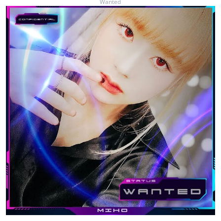
Wanted