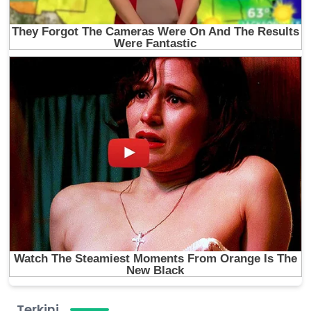
Terkini