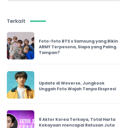
Terkait
Foto-foto BTS x Samsung yang Bikin
ARMY Terpesona, Siapa yang Paling
Tampan?
Update di Weverse, Jungkook
Unggah Foto Wajah Tanpa Ekspresi
6 Aktor Korea Terkaya, Total Harta
Kekayaan mencapai Ratusan Juta