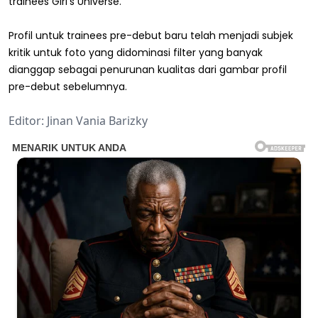
trainees Girl's Universe.
Profil untuk trainees pre-debut baru telah menjadi subjek
kritik untuk foto yang didominasi filter yang banyak
dianggap sebagai penurunan kualitas dari gambar profil
pre-debut sebelumnya.
Editor: Jinan Vania Barizky