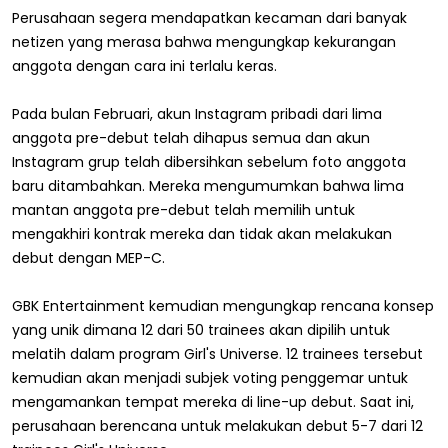
Perusahaan segera mendapatkan kecaman dari banyak
netizen yang merasa bahwa mengungkap kekurangan
anggota dengan cara ini terlalu keras.
Pada bulan Februari, akun Instagram pribadi dari lima
anggota pre-debut telah dihapus semua dan akun
Instagram grup telah dibersihkan sebelum foto anggota
baru ditambahkan. Mereka mengumumkan bahwa lima
mantan anggota pre-debut telah memilih untuk
mengakhiri kontrak mereka dan tidak akan melakukan
debut dengan MEP-C.
GBK Entertainment kemudian mengungkap rencana konsep
yang unik dimana 12 dari 50 trainees akan dipilih untuk
melatih dalam program Girl's Universe. 12 trainees tersebut
kemudian akan menjadi subjek voting penggemar untuk
mengamankan tempat mereka di line-up debut. Saat ini,
perusahaan berencana untuk melakukan debut 5-7 dari 12