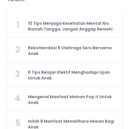
1
10 Tips Menjaga Kesehatan Mental Ibu
Rumah Tangga, Jangan Anggap Remeh!
2
Rekomendasi 8 Olahraga Seru Bersama
Anak
3
8 Tips Belajar Efektif Menghadapi Ujian
Untuk Anak
4
Mengenal Manfaat Mainan Pop it Untuk
Anak
5
Inilah 8 Manfaat Memelihara Hewan Bagi
Anak