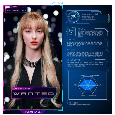
Wanted