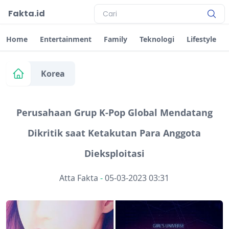
Fakta.id
Home
Entertainment
Family
Teknologi
Lifestyle
Korea
Perusahaan Grup K-Pop Global Mendatang
Dikritik saat Ketakutan Para Anggota
Dieksploitasi
Atta Fakta
-
05-03-2023 03:31