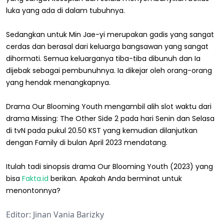
luka yang ada di dalam tubuhnya.
Sedangkan untuk Min Jae-yi merupakan gadis yang sangat
cerdas dan berasal dari keluarga bangsawan yang sangat
dihormati. Semua keluarganya tiba-tiba dibunuh dan Ia
dijebak sebagai pembunuhnya. Ia dikejar oleh orang-orang
yang hendak menangkapnya.
Drama Our Blooming Youth mengambil alih slot waktu dari
drama Missing: The Other Side 2 pada hari Senin dan Selasa
di tvN pada pukul 20.50 KST yang kemudian dilanjutkan
dengan Family di bulan April 2023 mendatang.
Itulah tadi sinopsis drama Our Blooming Youth (2023) yang
bisa
Fakta.id
berikan. Apakah Anda berminat untuk
menontonnya?
Editor: Jinan Vania Barizky