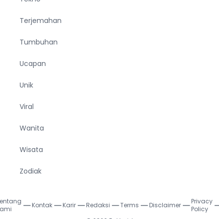
Terjemahan
Tumbuhan
Ucapan
Unik
Viral
Wanita
Wisata
Zodiak
entang
Privacy
Kontak
Karir
Redaksi
Terms
Disclaimer
|
|
|
|
|
|
ami
Policy