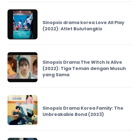
Sinopsis drama korea Love All Play
(2022): Atlet Bulutangkis
Sinopsis Drama The Witch Is Alive
(2022): Tiga Teman dengan Musuh
yang Sama
Sinopsis Drama Korea Family: The
Unbreakable Bond (2023)