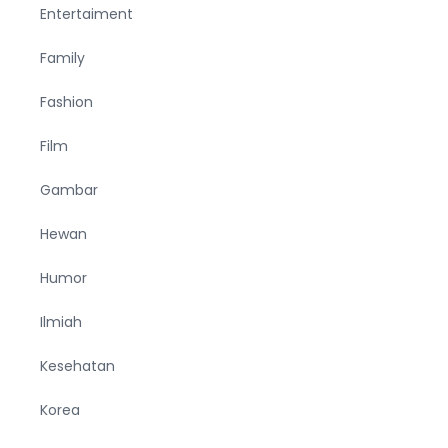
Entertaiment
Family
Fashion
Film
Gambar
Hewan
Humor
Ilmiah
Kesehatan
Korea