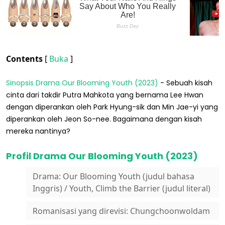
Contents
[
Buka
]
Sinopsis Drama Our Blooming Youth (2023)
- Sebuah kisah
cinta dari takdir Putra Mahkota yang bernama Lee Hwan
dengan diperankan oleh Park Hyung-sik dan Min Jae-yi yang
diperankan oleh Jeon So-nee. Bagaimana dengan kisah
mereka nantinya?
Profil Drama Our Blooming Youth (2023)
Drama: Our Blooming Youth (judul bahasa
Inggris) / Youth, Climb the Barrier (judul literal)
Romanisasi yang direvisi: Chungchoonwoldam