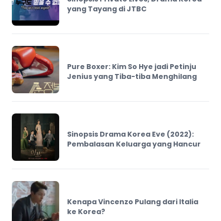
yang Tayang di JTBC
Pure Boxer: Kim So Hye jadi Petinju
Jenius yang Tiba-tiba Menghilang
Sinopsis Drama Korea Eve (2022):
Pembalasan Keluarga yang Hancur
Kenapa Vincenzo Pulang dari Italia
ke Korea?