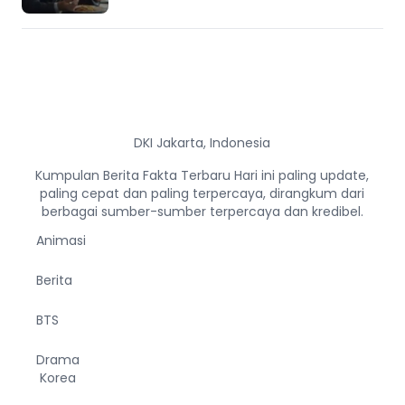
DKI Jakarta, Indonesia
Kumpulan Berita Fakta Terbaru Hari ini paling update,
paling cepat dan paling terpercaya, dirangkum dari
berbagai sumber-sumber terpercaya dan kredibel.
Animasi
Berita
BTS
Drama
Korea