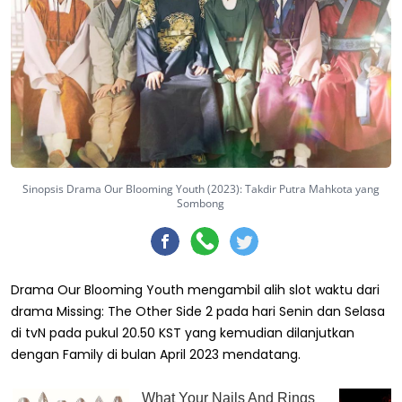
Sinopsis Drama Our Blooming Youth (2023): Takdir Putra Mahkota yang
Sombong
Drama Our Blooming Youth mengambil alih slot waktu dari
drama Missing: The Other Side 2 pada hari Senin dan Selasa
di tvN pada pukul 20.50 KST yang kemudian dilanjutkan
dengan Family di bulan April 2023 mendatang.