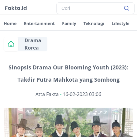
Fakta.id
Home
Entertainment
Family
Teknologi
Lifestyle
Drama
Korea
Sinopsis Drama Our Blooming Youth (2023):
Takdir Putra Mahkota yang Sombong
Atta Fakta
-
16-02-2023 03:06