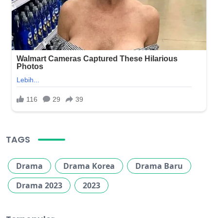
TAGS
Drama
Drama Korea
Drama Baru
Drama 2023
2023