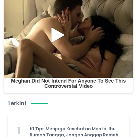
Terkini
1
10 Tips Menjaga Kesehatan Mental Ibu
Rumah Tangga, Jangan Anggap Remeh!