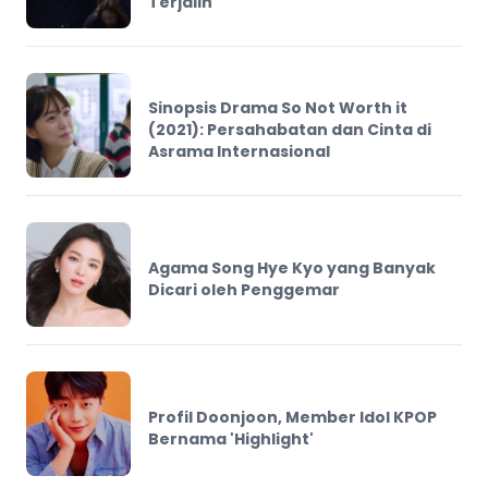
Terjalin
Sinopsis Drama So Not Worth it
(2021): Persahabatan dan Cinta di
Asrama Internasional
Agama Song Hye Kyo yang Banyak
Dicari oleh Penggemar
Profil Doonjoon, Member Idol KPOP
Bernama 'Highlight'