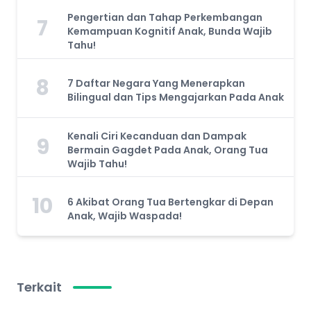
Pengertian dan Tahap Perkembangan
7
Kemampuan Kognitif Anak, Bunda Wajib
Tahu!
8
7 Daftar Negara Yang Menerapkan
Bilingual dan Tips Mengajarkan Pada Anak
Kenali Ciri Kecanduan dan Dampak
9
Bermain Gagdet Pada Anak, Orang Tua
Wajib Tahu!
10
6 Akibat Orang Tua Bertengkar di Depan
Anak, Wajib Waspada!
Terkait