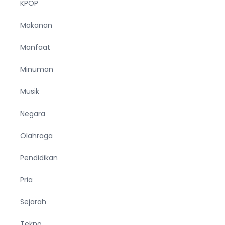
KPOP
Makanan
Manfaat
Minuman
Musik
Negara
Olahraga
Pendidikan
Pria
Sejarah
Tekno