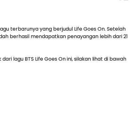
agu terbarunya yang berjudul Life Goes On. Setelah
 sudah berhasil mendapatkan penayangan lebih dari 21
ari lagu BTS Life Goes On ini, silakan lihat di bawah