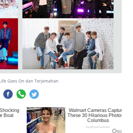
 Life Goes On dan Terjemahan