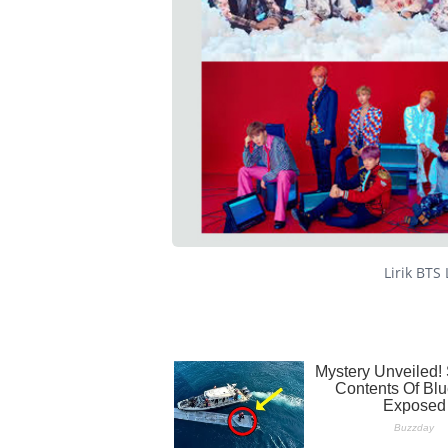
Lirik BTS