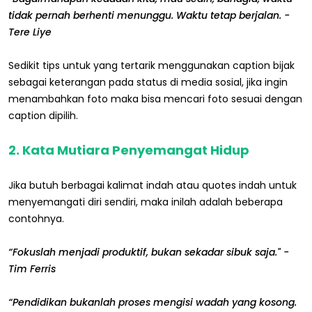
tidak pernah berhenti menunggu. Waktu tetap berjalan. -
Tere Liye
Sedikit tips untuk yang tertarik menggunakan caption bijak
sebagai keterangan pada status di media sosial, jika ingin
menambahkan foto maka bisa mencari foto sesuai dengan
caption dipilih.
2. Kata Mutiara Penyemangat Hidup
Jika butuh berbagai kalimat indah atau quotes indah untuk
menyemangati diri sendiri, maka inilah adalah beberapa
contohnya.
“Fokuslah menjadi produktif, bukan sekadar sibuk saja." -
Tim Ferris
“Pendidikan bukanlah proses mengisi wadah yang kosong.