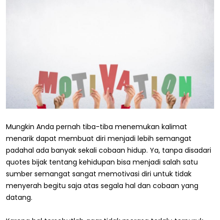
Mungkin Anda pernah tiba-tiba menemukan kalimat
menarik dapat membuat diri menjadi lebih semangat
padahal ada banyak sekali cobaan hidup. Ya, tanpa disadari
quotes bijak tentang kehidupan bisa menjadi salah satu
sumber semangat sangat memotivasi diri untuk tidak
menyerah begitu saja atas segala hal dan cobaan yang
datang.