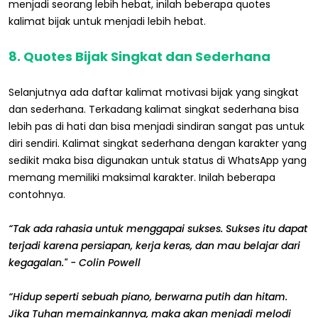
menjadi seorang lebih hebat, inilah beberapa quotes
kalimat bijak untuk menjadi lebih hebat.
8. Quotes Bijak Singkat dan Sederhana
Selanjutnya ada daftar kalimat motivasi bijak yang singkat
dan sederhana. Terkadang kalimat singkat sederhana bisa
lebih pas di hati dan bisa menjadi sindiran sangat pas untuk
diri sendiri. Kalimat singkat sederhana dengan karakter yang
sedikit maka bisa digunakan untuk status di WhatsApp yang
memang memiliki maksimal karakter. Inilah beberapa
contohnya.
“Tak ada rahasia untuk menggapai sukses. Sukses itu dapat
terjadi karena persiapan, kerja keras, dan mau belajar dari
kegagalan." - Colin Powell
“Hidup seperti sebuah piano, berwarna putih dan hitam.
Jika Tuhan memainkannya, maka akan menjadi melodi