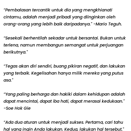
“Pembalasan tercantik untuk dia yang mengkhianati
cintamu, adalah menjadi pribadi yang diinginkan oleh
orang-orang yang lebih baik daripadanya." -Mario Teguh.
“Sesekali berhentilah sekadar untuk bersantai. Bukan untuk
terlena, namun membangun semangat untuk perjuangan
berikutnya."
“Tegas akan diri sendiri, buang pikiran negatif, dan lakukan
yang terbaik. Kegelisahan hanya milik mereka yang putus
asa."
“Yang paling berharga dan hakiki dalam kehidupan adalah
dapat mencintai, dapat iba hati, dapat merasai kedukaan."
-Soe Hok Gie
“Ada dua aturan untuk menjadi sukses. Pertama, cari tahu
hal yang ingin Anda lakukan. Kedua, lakukan hal tersebut."