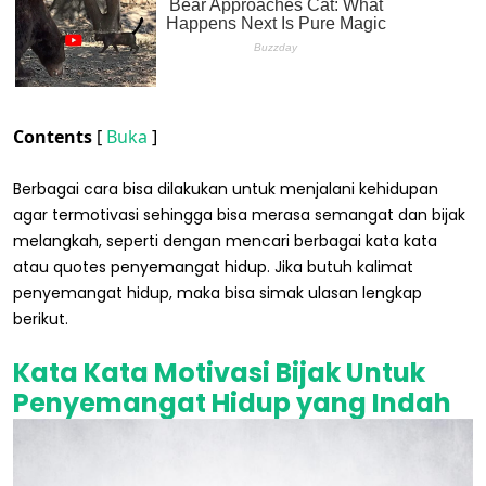
Contents
[
Buka
]
Berbagai cara bisa dilakukan untuk menjalani kehidupan
agar termotivasi sehingga bisa merasa semangat dan bijak
melangkah, seperti dengan mencari berbagai kata kata
atau quotes penyemangat hidup. Jika butuh kalimat
penyemangat hidup, maka bisa simak ulasan lengkap
berikut.
Kata Kata Motivasi Bijak Untuk
Penyemangat Hidup yang Indah