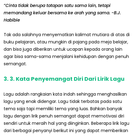
“Cinta tidak berupa tatapan satu sama lain, tetapi
memandang keluar bersama ke arah yang sama. -B.J.
Habibie
Tak ada salahnya menyematkan kalimat mutiara di atas di
buku pelajaran, atau mungkin di pajang pada meja belajar,
dan bisa juga diberikan untuk ucapan kepada orang lain
agar bisa sama-sama menjalani kehidupan dengan penuh
semangat.
3. 3. Kata Penyemangat Diri Dari Lirik Lagu
Lagu adalah rangkaian kata indah sehingga menghasilkan
lagu yang enak didengar. Lagu tidak terbatas pada satu
tema saja tapi memiliki tema yang luas. Bahkan banyak
lagu dengan lirik penuh semangat dapat memotivasi diri
sendiri untuk meraih hal yang diinginkan. Beberapa lirik lagu
dari berbagai penyanyi berikut ini yang dapat memberikan