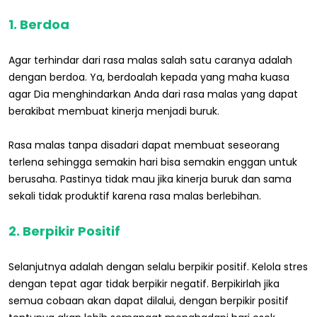
1. Berdoa
Agar terhindar dari rasa malas salah satu caranya adalah
dengan berdoa. Ya, berdoalah kepada yang maha kuasa
agar Dia menghindarkan Anda dari rasa malas yang dapat
berakibat membuat kinerja menjadi buruk.
Rasa malas tanpa disadari dapat membuat seseorang
terlena sehingga semakin hari bisa semakin enggan untuk
berusaha. Pastinya tidak mau jika kinerja buruk dan sama
sekali tidak produktif karena rasa malas berlebihan.
2. Berpikir Positif
Selanjutnya adalah dengan selalu berpikir positif. Kelola stres
dengan tepat agar tidak berpikir negatif. Berpikirlah jika
semua cobaan akan dapat dilalui, dengan berpikir positif