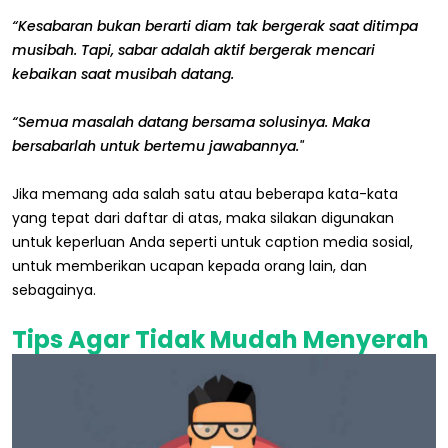
“Kesabaran bukan berarti diam tak bergerak saat ditimpa
musibah. Tapi, sabar adalah aktif bergerak mencari
kebaikan saat musibah datang.
“Semua masalah datang bersama solusinya. Maka
bersabarlah untuk bertemu jawabannya."
Jika memang ada salah satu atau beberapa kata-kata
yang tepat dari daftar di atas, maka silakan digunakan
untuk keperluan Anda seperti untuk caption media sosial,
untuk memberikan ucapan kepada orang lain, dan
sebagainya.
Tips Agar Tidak Mudah Menyerah