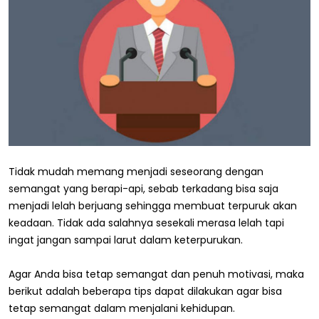
Tidak mudah memang menjadi seseorang dengan
semangat yang berapi-api, sebab terkadang bisa saja
menjadi lelah berjuang sehingga membuat terpuruk akan
keadaan. Tidak ada salahnya sesekali merasa lelah tapi
ingat jangan sampai larut dalam keterpurukan.
Agar Anda bisa tetap semangat dan penuh motivasi, maka
berikut adalah beberapa tips dapat dilakukan agar bisa
tetap semangat dalam menjalani kehidupan.