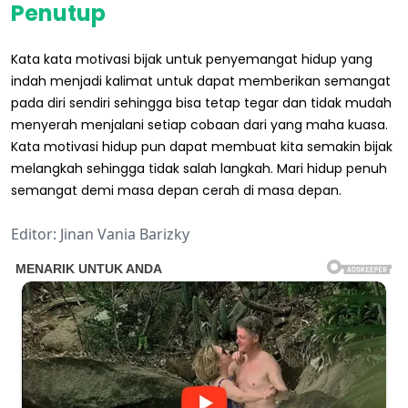
Penutup
Kata kata motivasi bijak untuk penyemangat hidup yang
indah menjadi kalimat untuk dapat memberikan semangat
pada diri sendiri sehingga bisa tetap tegar dan tidak mudah
menyerah menjalani setiap cobaan dari yang maha kuasa.
Kata motivasi hidup pun dapat membuat kita semakin bijak
melangkah sehingga tidak salah langkah. Mari hidup penuh
semangat demi masa depan cerah di masa depan.
Editor: Jinan Vania Barizky