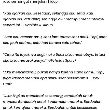
rasa semangat menjalani hidup.
“Kau ajarkan aku kesetiaan, sehingga aku setia. Kau
ajarkan aku arti cinta, sehingga aku mampu mencintaimu
seperti ini." -Habibie & Ainun
“Saat aku bersamamu, satu jam terasa satu detik. Tapi, saat
aku jauh darimu, satu hari berasa satu tahun."
“Cinta itu layaknya angin, aku tidak bisa melihatnya, tetapi
aku bisa merasakannya." -Nicholas Sparck
“Aku mencintaimu, bukan hanya karena siapa kamu. Tapi,
juga karena menjadi apa diriku saat bersamamu." -Roy
Croft
“Jika Engkau mencintai seseorang, berdoalah untuk
mereka. Berdoalah untuk kedamaian mereka. Berdoalah
untuk kemajuan mereka. Berdoalah untuk kesuksesan