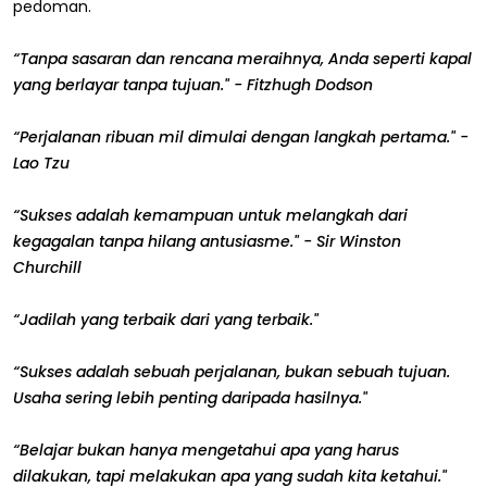
pedoman.
“Tanpa sasaran dan rencana meraihnya, Anda seperti kapal
yang berlayar tanpa tujuan." - Fitzhugh Dodson
“Perjalanan ribuan mil dimulai dengan langkah pertama." -
Lao Tzu
“Sukses adalah kemampuan untuk melangkah dari
kegagalan tanpa hilang antusiasme." - Sir Winston
Churchill
“Jadilah yang terbaik dari yang terbaik."
“Sukses adalah sebuah perjalanan, bukan sebuah tujuan.
Usaha sering lebih penting daripada hasilnya."
“Belajar bukan hanya mengetahui apa yang harus
dilakukan, tapi melakukan apa yang sudah kita ketahui."