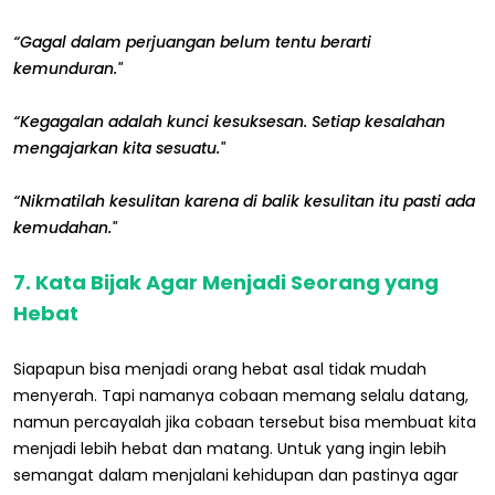
“Gagal dalam perjuangan belum tentu berarti
kemunduran."
“Kegagalan adalah kunci kesuksesan. Setiap kesalahan
mengajarkan kita sesuatu."
“Nikmatilah kesulitan karena di balik kesulitan itu pasti ada
kemudahan."
7. Kata Bijak Agar Menjadi Seorang yang
Hebat
Siapapun bisa menjadi orang hebat asal tidak mudah
menyerah. Tapi namanya cobaan memang selalu datang,
namun percayalah jika cobaan tersebut bisa membuat kita
menjadi lebih hebat dan matang. Untuk yang ingin lebih
semangat dalam menjalani kehidupan dan pastinya agar