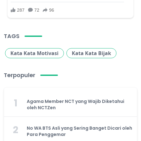
TAGS
Kata Kata Motivasi
Kata Kata Bijak
Terpopuler
1
Agama Member NCT yang Wajib Diketahui
oleh NCTZen
2
No WA BTS Asli yang Sering Banget Dicari oleh
Para Penggemar