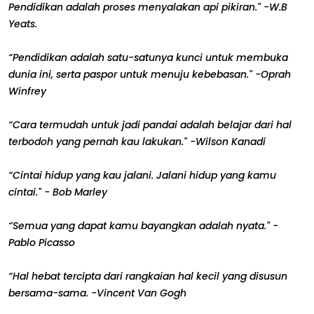
Pendidikan adalah proses menyalakan api pikiran." -W.B
Yeats.
“Pendidikan adalah satu-satunya kunci untuk membuka
dunia ini, serta paspor untuk menuju kebebasan." -Oprah
Winfrey
“Cara termudah untuk jadi pandai adalah belajar dari hal
terbodoh yang pernah kau lakukan." -Wilson Kanadi
“Cintai hidup yang kau jalani. Jalani hidup yang kamu
cintai." - Bob Marley
“Semua yang dapat kamu bayangkan adalah nyata." -
Pablo Picasso
“Hal hebat tercipta dari rangkaian hal kecil yang disusun
bersama-sama. -Vincent Van Gogh