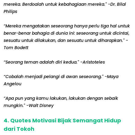
mereka. Berdoalah untuk kebahagiaan mereka." -Dr. Bilal
Philips
“Mereka mengatakan seseorang hanya perlu tiga hal untuk
benar-benar bahagia di dunia ini: seseorang untuk dicintai,
sesuatu untuk dilakukan, dan sesuatu untuk diharapkan." -
Tom Bodett
“Seorang teman adalah diri kedua." -Aristoteles
“Cobalah menjadi pelangi di awan seseorang." -Maya
Angelou
“Apa pun yang kamu lakukan, lakukan dengan sebaik
mungkin." -Walt Disney
4. Quotes Motivasi Bijak Semangat Hidup
dari Tokoh