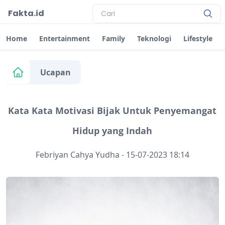
Fakta.id
Home
Entertainment
Family
Teknologi
Lifestyle
Ucapan
Kata Kata Motivasi Bijak Untuk Penyemangat
Hidup yang Indah
Febriyan Cahya Yudha
-
15-07-2023 18:14