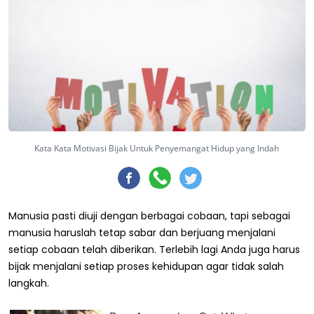
Kata Kata Motivasi Bijak Untuk Penyemangat Hidup yang Indah
Manusia pasti diuji dengan berbagai cobaan, tapi sebagai
manusia haruslah tetap sabar dan berjuang menjalani
setiap cobaan telah diberikan. Terlebih lagi Anda juga harus
bijak menjalani setiap proses kehidupan agar tidak salah
langkah.