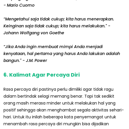
- Mario Cuomo
“Mengetahui saja tidak cukup; kita harus menerapkan.
Keinginan saja tidak cukup; kita harus melakukan." -
Johann Wolfgang von Goethe
“Jika Anda ingin membuat mimpi Anda menjadi
kenyataan, hal pertama yang harus Anda lakukan adalah
bangun." - J.M. Power
6. Kalimat Agar Percaya Diri
Rasa percaya diri pastinya perlu dimiliki agar tidak ragu
dalam bertindak selagi memang benar. Tapi tak sedikit
orang masih merasa minder untuk melakukan hal yang
positif sehingga akan menghambat segala aktivitas sehari-
hari. Untuk itu inilah beberapa kata penyemangat untuk
menambah rasa percaya diri mungkin bisa dijadikan