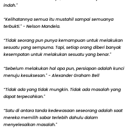
indah."
“Kelihatannya semua itu mustahil sampai semuanya
terbukti." - Nelson Mandela.
“Tidak seorang pun punya kemampuan untuk melakukan
sesuatu yang sempurna. Tapi, setiap orang diberi banyak
kesempatan untuk melakukan sesuatu yang benar."
“Sebelum melakukan hal apa pun, persiapan adalah kunci
menuju kesuksesan." - Alexander Graham Bell
“Tidak ada yang tidak mungkin. Tidak ada masalah yang
dapat terpecahkan."
“Satu di antara tanda kedewasaan seseorang adalah saat
mereka memilih sabar terlebih dahulu dalam
menyelesaikan masalah."