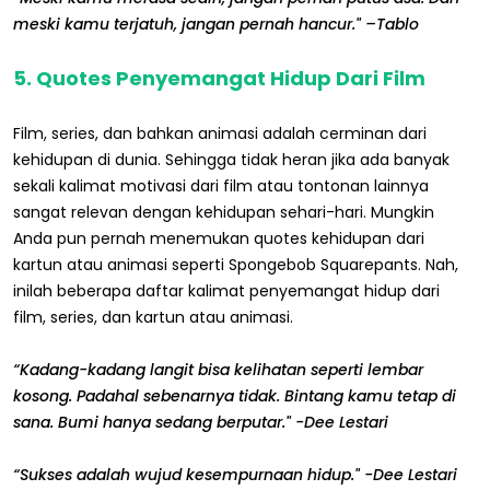
meski kamu terjatuh, jangan pernah hancur." –Tablo
5. Quotes Penyemangat Hidup Dari Film
Film, series, dan bahkan animasi adalah cerminan dari
kehidupan di dunia. Sehingga tidak heran jika ada banyak
sekali kalimat motivasi dari film atau tontonan lainnya
sangat relevan dengan kehidupan sehari-hari. Mungkin
Anda pun pernah menemukan quotes kehidupan dari
kartun atau animasi seperti Spongebob Squarepants. Nah,
inilah beberapa daftar kalimat penyemangat hidup dari
film, series, dan kartun atau animasi.
“Kadang-kadang langit bisa kelihatan seperti lembar
kosong. Padahal sebenarnya tidak. Bintang kamu tetap di
sana. Bumi hanya sedang berputar." -Dee Lestari
“Sukses adalah wujud kesempurnaan hidup." -Dee Lestari