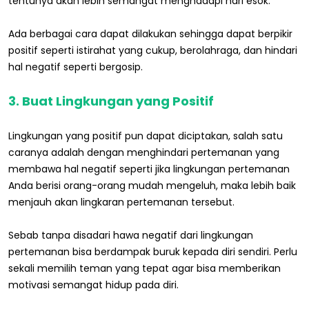
tentunya akan lebih semangat menghadapi hari esok.
Ada berbagai cara dapat dilakukan sehingga dapat berpikir
positif seperti istirahat yang cukup, berolahraga, dan hindari
hal negatif seperti bergosip.
3. Buat Lingkungan yang Positif
Lingkungan yang positif pun dapat diciptakan, salah satu
caranya adalah dengan menghindari pertemanan yang
membawa hal negatif seperti jika lingkungan pertemanan
Anda berisi orang-orang mudah mengeluh, maka lebih baik
menjauh akan lingkaran pertemanan tersebut.
Sebab tanpa disadari hawa negatif dari lingkungan
pertemanan bisa berdampak buruk kepada diri sendiri. Perlu
sekali memilih teman yang tepat agar bisa memberikan
motivasi semangat hidup pada diri.