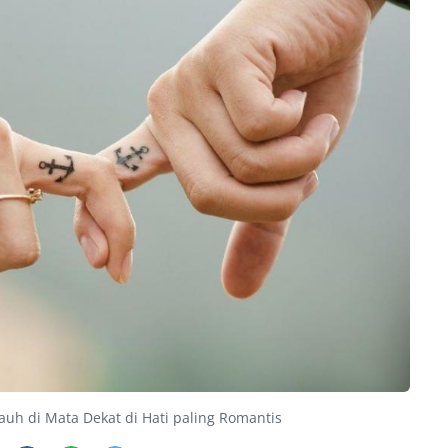
uh di Mata Dekat di Hati paling Romantis