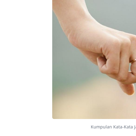
Kumpulan Kata-Kata Ja