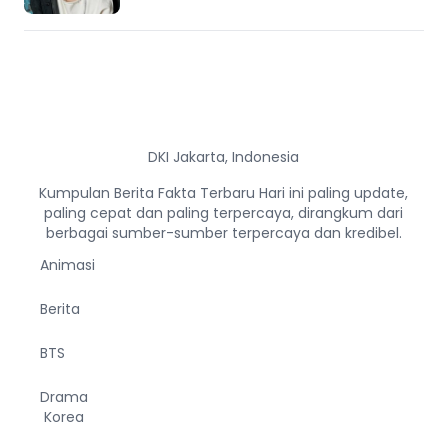
DKI Jakarta, Indonesia
Kumpulan Berita Fakta Terbaru Hari ini paling update,
paling cepat dan paling terpercaya, dirangkum dari
berbagai sumber-sumber terpercaya dan kredibel.
Animasi
Berita
BTS
Drama
Korea