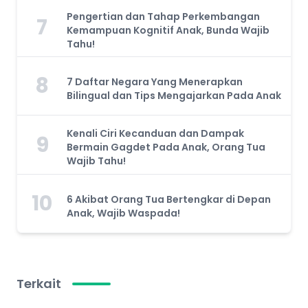
Pengertian dan Tahap Perkembangan
7
Kemampuan Kognitif Anak, Bunda Wajib
Tahu!
8
7 Daftar Negara Yang Menerapkan
Bilingual dan Tips Mengajarkan Pada Anak
Kenali Ciri Kecanduan dan Dampak
9
Bermain Gagdet Pada Anak, Orang Tua
Wajib Tahu!
10
6 Akibat Orang Tua Bertengkar di Depan
Anak, Wajib Waspada!
Terkait