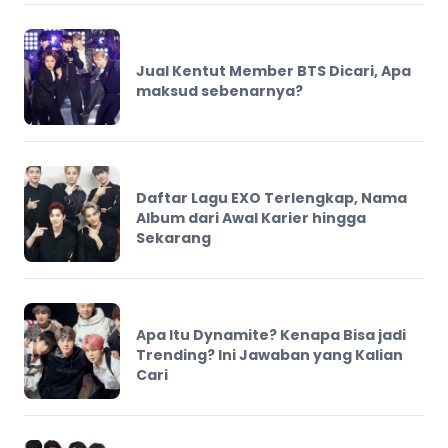
Jual Kentut Member BTS Dicari, Apa
maksud sebenarnya?
Daftar Lagu EXO Terlengkap, Nama
Album dari Awal Karier hingga
Sekarang
Apa Itu Dynamite? Kenapa Bisa jadi
Trending? Ini Jawaban yang Kalian
Cari