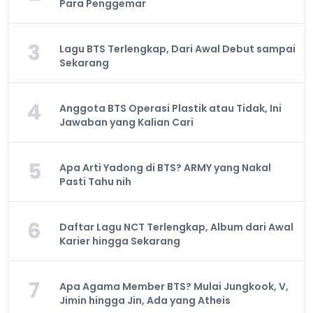
Para Penggemar
3
Lagu BTS Terlengkap, Dari Awal Debut sampai
Sekarang
4
Anggota BTS Operasi Plastik atau Tidak, Ini
Jawaban yang Kalian Cari
5
Apa Arti Yadong di BTS? ARMY yang Nakal
Pasti Tahu nih
6
Daftar Lagu NCT Terlengkap, Album dari Awal
Karier hingga Sekarang
7
Apa Agama Member BTS? Mulai Jungkook, V,
Jimin hingga Jin, Ada yang Atheis