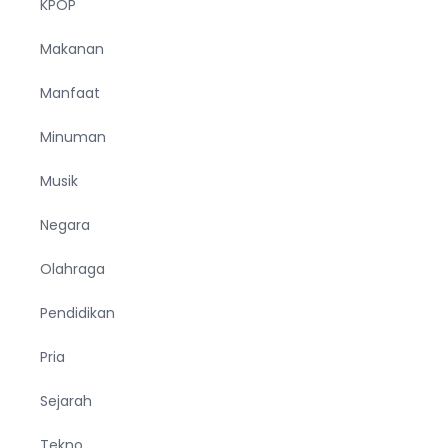
KPOP
Makanan
Manfaat
Minuman
Musik
Negara
Olahraga
Pendidikan
Pria
Sejarah
Tekno