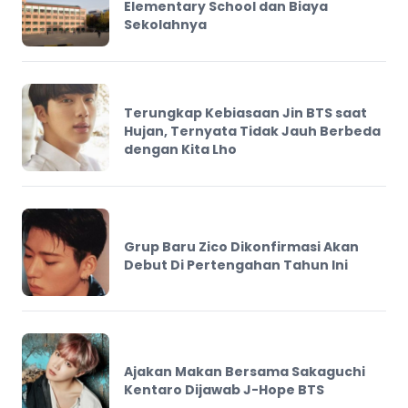
Elementary School dan Biaya
Sekolahnya
Terungkap Kebiasaan Jin BTS saat
Hujan, Ternyata Tidak Jauh Berbeda
dengan Kita Lho
Grup Baru Zico Dikonfirmasi Akan
Debut Di Pertengahan Tahun Ini
Ajakan Makan Bersama Sakaguchi
Kentaro Dijawab J-Hope BTS