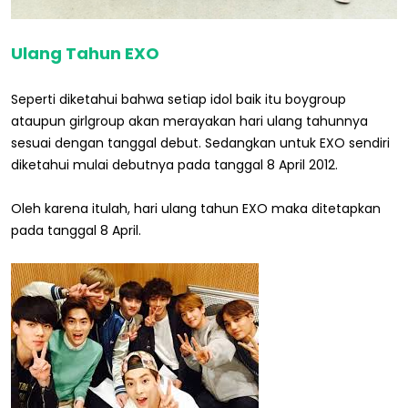
Ulang Tahun EXO
Seperti diketahui bahwa setiap idol baik itu boygroup
ataupun girlgroup akan merayakan hari ulang tahunnya
sesuai dengan tanggal debut. Sedangkan untuk EXO sendiri
diketahui mulai debutnya pada tanggal 8 April 2012.
Oleh karena itulah, hari ulang tahun EXO maka ditetapkan
pada tanggal 8 April.