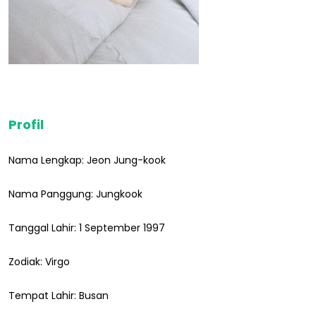
Profil
Nama Lengkap: Jeon Jung-kook
Nama Panggung: Jungkook
Tanggal Lahir: 1 September 1997
Zodiak: Virgo
Tempat Lahir: Busan