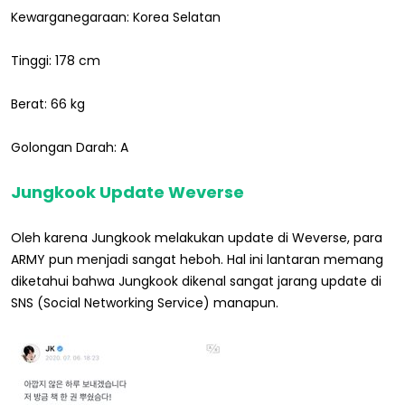
Kewarganegaraan: Korea Selatan
Tinggi: 178 cm
Berat: 66 kg
Golongan Darah: A
Jungkook Update Weverse
Oleh karena Jungkook melakukan update di Weverse, para
ARMY pun menjadi sangat heboh. Hal ini lantaran memang
diketahui bahwa Jungkook dikenal sangat jarang update di
SNS (Social Networking Service) manapun.