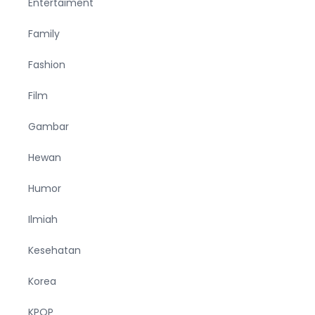
Entertaiment
Family
Fashion
Film
Gambar
Hewan
Humor
Ilmiah
Kesehatan
Korea
KPOP