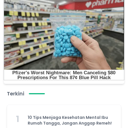
Terkini
1
10 Tips Menjaga Kesehatan Mental Ibu
Rumah Tangga, Jangan Anggap Remeh!