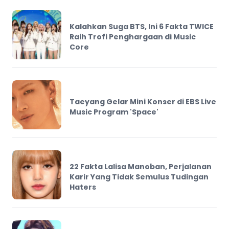
Kalahkan Suga BTS, Ini 6 Fakta TWICE
Raih Trofi Penghargaan di Music
Core
Taeyang Gelar Mini Konser di EBS Live
Music Program 'Space'
22 Fakta Lalisa Manoban, Perjalanan
Karir Yang Tidak Semulus Tudingan
Haters