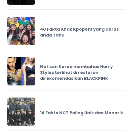
40 Fakta Anak Kpopers yang Harus
anda Tahu
Netizen Korea membahas Harry
Styles terlihat di restoran
direkomendasikan BLACKPINK
14 Fakta NCT Paling Unik dan Menarik