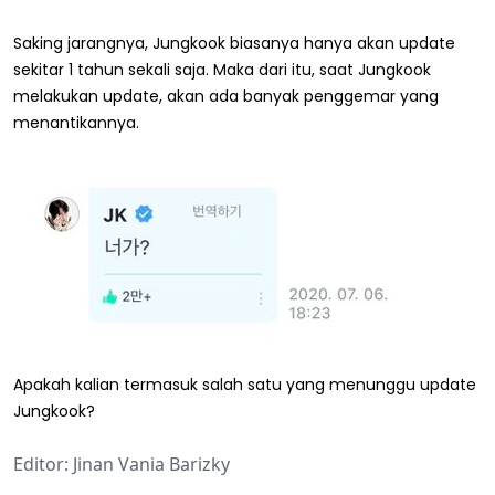
Saking jarangnya, Jungkook biasanya hanya akan update
sekitar 1 tahun sekali saja. Maka dari itu, saat Jungkook
melakukan update, akan ada banyak penggemar yang
menantikannya.
Apakah kalian termasuk salah satu yang menunggu update
Jungkook?
Editor: Jinan Vania Barizky