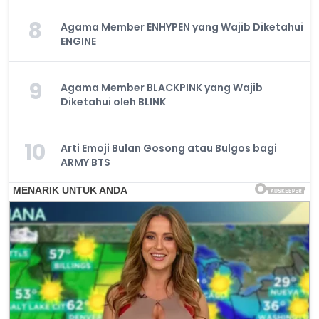
8
Agama Member ENHYPEN yang Wajib Diketahui
ENGINE
9
Agama Member BLACKPINK yang Wajib
Diketahui oleh BLINK
10
Arti Emoji Bulan Gosong atau Bulgos bagi
ARMY BTS