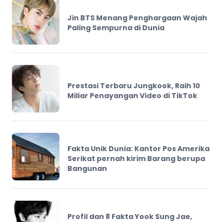
Jin BTS Menang Penghargaan Wajah
Paling Sempurna di Dunia
Prestasi Terbaru Jungkook, Raih 10
Miliar Penayangan Video di TikTok
Fakta Unik Dunia: Kantor Pos Amerika
Serikat pernah kirim Barang berupa
Bangunan
Profil dan 8 Fakta Yook Sung Jae,