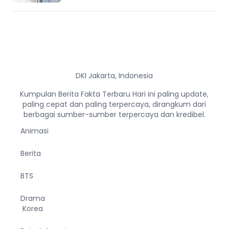
DKI Jakarta, Indonesia
Kumpulan Berita Fakta Terbaru Hari ini paling update,
paling cepat dan paling terpercaya, dirangkum dari
berbagai sumber-sumber terpercaya dan kredibel.
Animasi
Berita
BTS
Drama
Korea