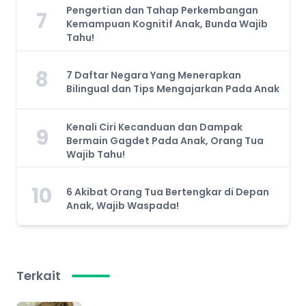
Pengertian dan Tahap Perkembangan
7
Kemampuan Kognitif Anak, Bunda Wajib
Tahu!
8
7 Daftar Negara Yang Menerapkan
Bilingual dan Tips Mengajarkan Pada Anak
Kenali Ciri Kecanduan dan Dampak
9
Bermain Gagdet Pada Anak, Orang Tua
Wajib Tahu!
10
6 Akibat Orang Tua Bertengkar di Depan
Anak, Wajib Waspada!
Terkait