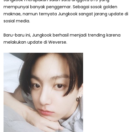
mempunyai banyak penggemar. Sebagai sosok golden
maknae, namun ternyata Jungkook sangat jarang update di
sosial media.
Baru-baru ini, Jungkook berhasil menjadi trending karena
melakukan update di Weverse.