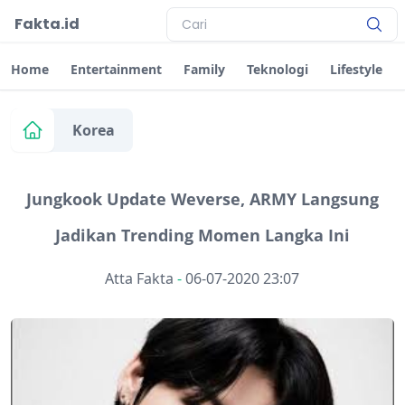
Fakta.id
Home
Entertainment
Family
Teknologi
Lifestyle
Korea
Jungkook Update Weverse, ARMY Langsung
Jadikan Trending Momen Langka Ini
Atta Fakta
-
06-07-2020 23:07