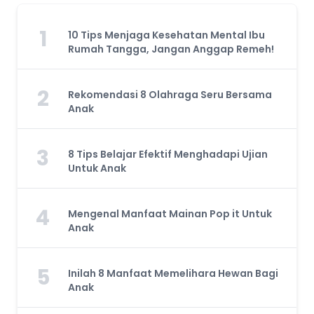
1
10 Tips Menjaga Kesehatan Mental Ibu
Rumah Tangga, Jangan Anggap Remeh!
2
Rekomendasi 8 Olahraga Seru Bersama
Anak
3
8 Tips Belajar Efektif Menghadapi Ujian
Untuk Anak
4
Mengenal Manfaat Mainan Pop it Untuk
Anak
5
Inilah 8 Manfaat Memelihara Hewan Bagi
Anak