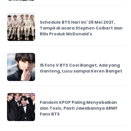
Schedule BTS Hari Ini '26 Mei 2021',
Tampil di acara Stephen Colbert dan
Rilis Produk McDonald's
15 Foto V BTS Cool Banget, Ada yang
Ganteng, Lucu sampai Keren Banget
Fandom KPOP Paling Menyebalkan
dan Toxic, Pasti Jawabannya ARMY
Fans BTS