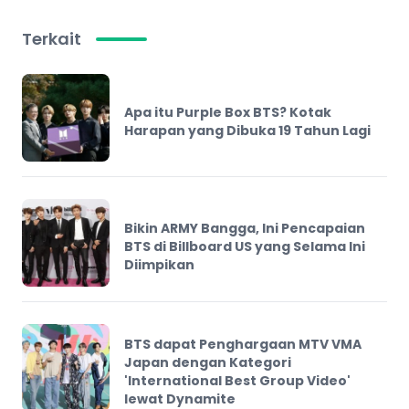
Terkait
Apa itu Purple Box BTS? Kotak
Harapan yang Dibuka 19 Tahun Lagi
Bikin ARMY Bangga, Ini Pencapaian
BTS di Billboard US yang Selama Ini
Diimpikan
BTS dapat Penghargaan MTV VMA
Japan dengan Kategori
'International Best Group Video'
lewat Dynamite