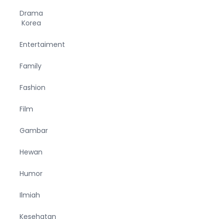
Drama
Korea
Entertaiment
Family
Fashion
Film
Gambar
Hewan
Humor
Ilmiah
Kesehatan