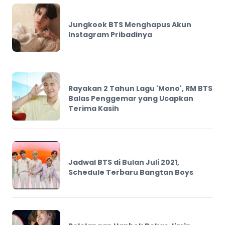
Jungkook BTS Menghapus Akun
Instagram Pribadinya
Rayakan 2 Tahun Lagu 'Mono', RM BTS
Balas Penggemar yang Ucapkan
Terima Kasih
Jadwal BTS di Bulan Juli 2021,
Schedule Terbaru Bangtan Boys