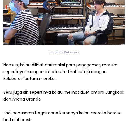
Jungkook Rekaman
Namun, kalau dilihat dari reaksi para penggemar, mereka
sepertinya 'mengamini' atau terlihat setuju dengan
kolaborasi antara mereka.
Seru juga sih sepertinya kalau melihat duet antara Jungkook
dan Ariana Grande.
Jadi penasaran bagaimana kerennya kalau mereka berdua
berkolaborasi.