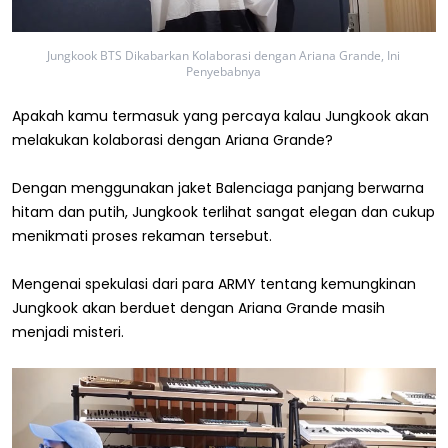
Jungkook BTS Dikabarkan Kolaborasi dengan Ariana Grande, Ini
Penyebabnya
Apakah kamu termasuk yang percaya kalau Jungkook akan
melakukan kolaborasi dengan Ariana Grande?
Dengan menggunakan jaket Balenciaga panjang berwarna
hitam dan putih, Jungkook terlihat sangat elegan dan cukup
menikmati proses rekaman tersebut.
Mengenai spekulasi dari para ARMY tentang kemungkinan
Jungkook akan berduet dengan Ariana Grande masih
menjadi misteri.