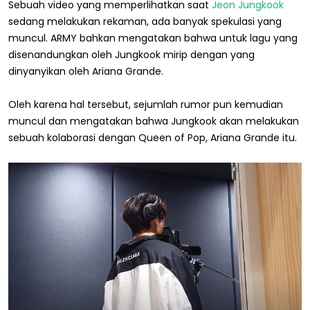
Sebuah video yang memperlihatkan saat
Jeon Jungkook
sedang melakukan rekaman, ada banyak spekulasi yang
muncul. ARMY bahkan mengatakan bahwa untuk lagu yang
disenandungkan oleh Jungkook mirip dengan yang
dinyanyikan oleh Ariana Grande.
Oleh karena hal tersebut, sejumlah rumor pun kemudian
muncul dan mengatakan bahwa Jungkook akan melakukan
sebuah kolaborasi dengan Queen of Pop, Ariana Grande itu.