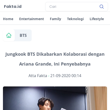
Fakta.id
Home
Entertainment
Family
Teknologi
Lifestyle
BTS
Jungkook BTS Dikabarkan Kolaborasi dengan
Ariana Grande, Ini Penyebabnya
Atta Fakta
-
21-09-2020 00:14