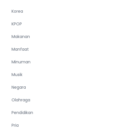
Korea
KPOP
Makanan
Manfaat
Minuman
Musik
Negara
Olahraga
Pendidikan
Pria