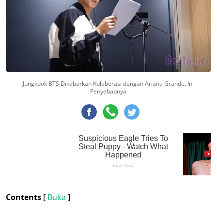
Jungkook BTS Dikabarkan Kolaborasi dengan Ariana Grande, Ini
Penyebabnya
Contents
[
Buka
]