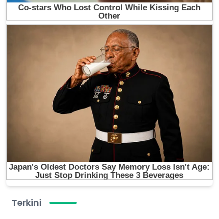
Terkini