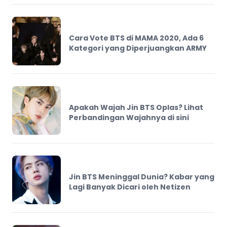
Cara Vote BTS di MAMA 2020, Ada 6
Kategori yang Diperjuangkan ARMY
Apakah Wajah Jin BTS Oplas? Lihat
Perbandingan Wajahnya di sini
Jin BTS Meninggal Dunia? Kabar yang
Lagi Banyak Dicari oleh Netizen