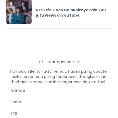
BTS LIfe Goes On akhirnya raih 200
juta views di YouTube
DKI Jakarta, Indonesia
Kumpulan Berita Fakta Terbaru Hari ini paling update,
paling cepat dan paling terpercaya, dirangkum dari
berbagai sumber-sumber terpercaya dan kredibel.
Animasi
Berita
BTS