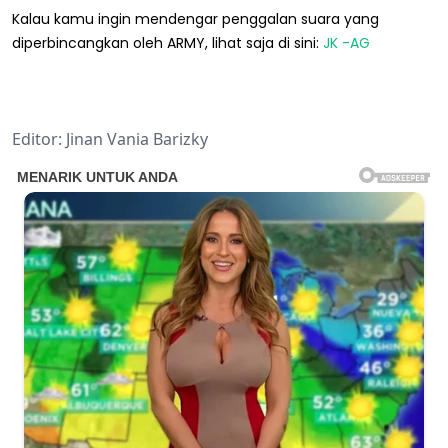
Kalau kamu ingin mendengar penggalan suara yang
diperbincangkan oleh ARMY, lihat saja di sini:
JK -AG
Editor: Jinan Vania Barizky