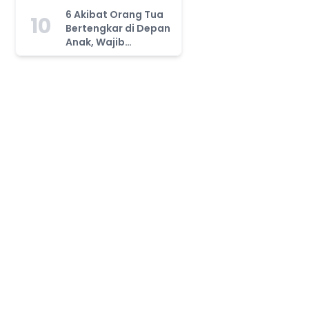
Tahu!
6 Akibat Orang Tua
10
Bertengkar di Depan
Anak, Wajib
Waspada!