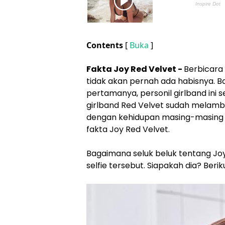
Contents
[
Buka
]
Fakta Joy Red Velvet -
Berbicara
tidak akan pernah ada habisnya. 
pertamanya, personil girlband ini s
girlband Red Velvet sudah melamb
dengan kehidupan masing-masing pe
fakta Joy Red Velvet.
Bagaimana seluk beluk tentang Joy,
selfie tersebut. Siapakah dia? Beri