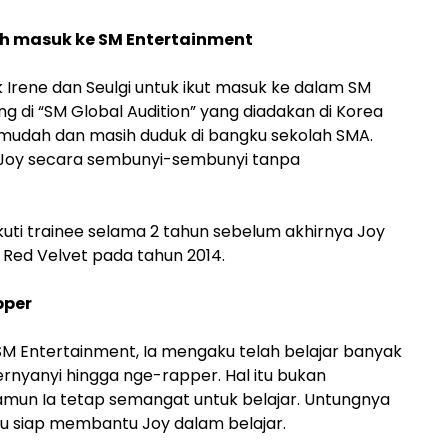
ah masuk ke SM Entertainment
k Irene dan Seulgi untuk ikut masuk ke dalam SM
g di “SM Global Audition” yang diadakan di Korea
t mudah dan masih duduk di bangku sekolah SMA.
, Joy secara sembunyi-sembunyi tanpa
kuti trainee selama 2 tahun sebelum akhirnya Joy
 Red Velvet pada tahun 2014.
pper
 Entertainment, Ia mengaku telah belajar banyak
bernyanyi hingga nge-rapper. Hal itu bukan
amun Ia tetap semangat untuk belajar. Untungnya
alu siap membantu Joy dalam belajar.