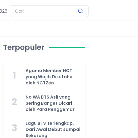
2026
Terpopuler
Agama Member NCT
1
yang Wajib Diketahui
oleh NCTZen
No WA BTS Asli yang
2
Sering Banget Dicari
oleh Para Penggemar
Lagu BTS Terlengkap,
3
Dari Awal Debut sampai
Sekarang