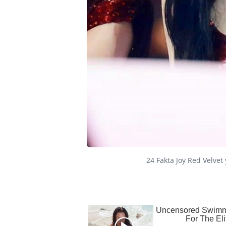
24 Fakta Joy Red Velve